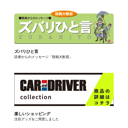
ズバリひと言
読者からのメッセージ「投稿大歓迎」
楽しいショッピング
注目グッズをご用意しました