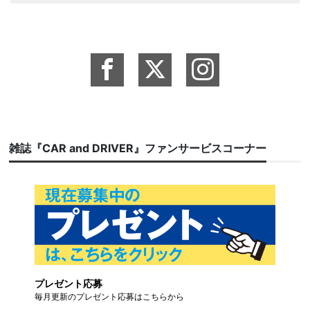
雑誌『CAR and DRIVER』ファンサービスコーナー
プレゼント応募
毎月更新のプレゼント応募はこちらから