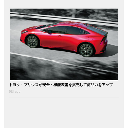
トヨタ・プリウスが安全・機能装備を拡充して商品力をアップ
6日 ago