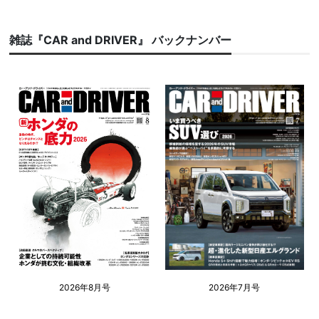
雑誌『CAR and DRIVER』 バックナンバー
2026年8月号
2026年7月号