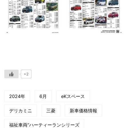
+2
2024年
6月
eKスペース
デリカミニ
三菱
新車価格情報
福祉車両“ハーティーランシリーズ