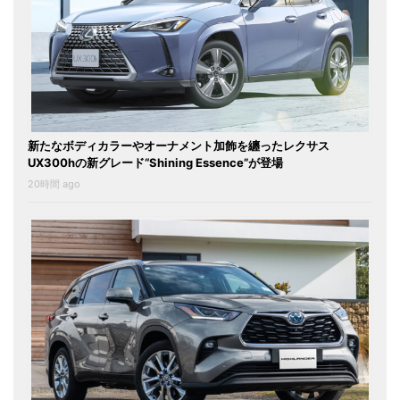
新たなボディカラーやオーナメント加飾を纏ったレクサス
UX300hの新グレード“Shining Essence”が登場
20時間 ago