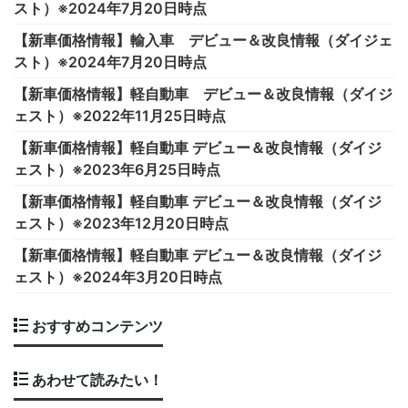
スト）※2024年7月20日時点
【新車価格情報】輸入車 デビュー＆改良情報（ダイジェ
スト）※2024年7月20日時点
【新車価格情報】軽自動車 デビュー＆改良情報（ダイジ
ェスト）※2022年11月25日時点
【新車価格情報】軽自動車 デビュー＆改良情報（ダイジ
ェスト）※2023年6月25日時点
【新車価格情報】軽自動車 デビュー＆改良情報（ダイジ
ェスト）※2023年12月20日時点
【新車価格情報】軽自動車 デビュー＆改良情報（ダイジ
ェスト）※2024年3月20日時点
おすすめコンテンツ
あわせて読みたい！