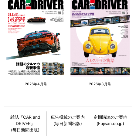
2026年4月号
2026年3月号
雑誌『CAR and
広告掲載のご案内
定期購読のご案内
DRIVER』
(毎日新聞出版)
(Fujisan.co.jp)
(毎日新聞出版)