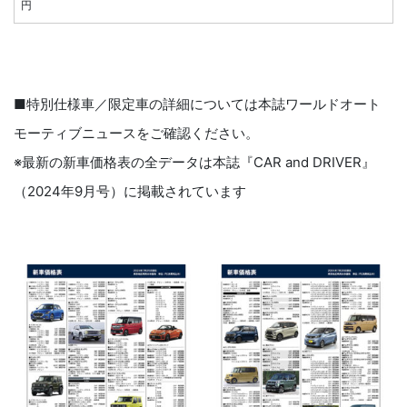
円
■特別仕様車／限定車の詳細については本誌ワールドオート
モーティブニュースをご確認ください。
※最新の新車価格表の全データは本誌『CAR and DRIVER』
（2024年9月号）に掲載されています