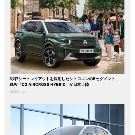
3列7シートレイアウトを採用したシトロエンのBセグメント
SUV「C3 AIRCROSS HYBRID」が日本上陸
18時間 ago