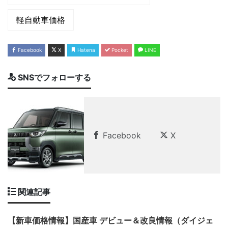
軽自動車価格
Facebook
X
Hatena
Pocket
LINE
SNSでフォローする
Facebook
X
関連記事
【新車価格情報】国産車 デビュー＆改良情報（ダイジェ