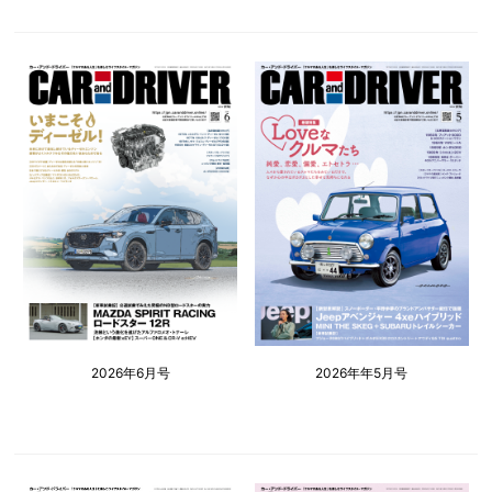
2026年6月号
2026年年5月号