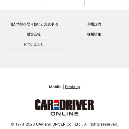
個人情報の取り扱いと免責事項
利用規約
運営会社
採用情報
お問い合わせ
Mobile
|
Desktop
© 1978-2026
CAR and DRIVER Co., Ltd.
. All rights reserved.