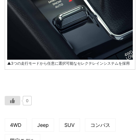
▲3つの走行モードから任意に選択可能なセレクテレインシステムを採用
0
4WD
Jeep
SUV
コンパス