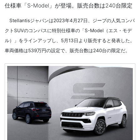
仕様車「S-Model」が登場。販売台数は240台限定
Stellantisジャパンは2023年4月27日、ジープの人気コンパ
クトSUVのコンパスに特別仕様車の「S-Model（エス・モデ
ル）」をラインアップし、5月13日より販売すると発表した。
車両価格は539万円の設定で、販売台数は240台の限定だ。