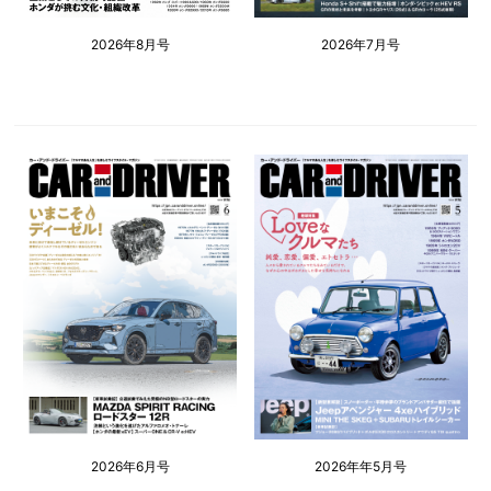
2026年8月号
2026年7月号
2026年6月号
2026年年5月号