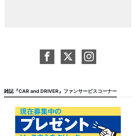
雑誌『CAR and DRIVER』ファンサービスコーナー