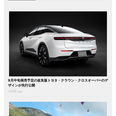
9月中旬発売予定の改良版トヨタ・クラウン・クロスオーバーのデ
ザインが先行公開
10時間 ago