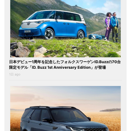
日本デビュー1周年を記念したフォルクスワーゲンID.Buzzの70台
限定モデル「ID. Buzz 1st Anniversary Edition」が登場
1日 ago