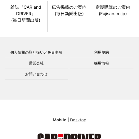
雑誌『CAR and
広告掲載のご案内
定期購読のご案内
DRIVER』
(毎日新聞出版)
(Fujisan.co.jp)
(毎日新聞出版)
個人情報の取り扱いと免責事項
利用規約
運営会社
採用情報
お問い合わせ
Mobile
|
Desktop