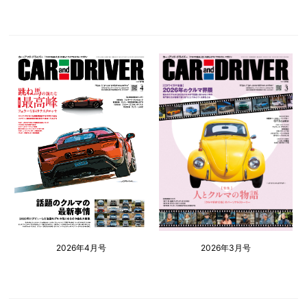
2026年4月号
2026年3月号