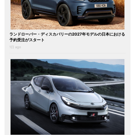
ランドローバー・ディスカバリーの2027年モデルの日本における
予約受注がスタート
1日 ago