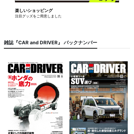
楽しいショッピング
注目グッズをご用意しました
雑誌『CAR and DRIVER』 バックナンバー