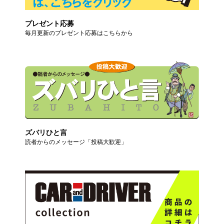
プレゼント応募
毎月更新のプレゼント応募はこちらから
ズバリひと言
読者からのメッセージ「投稿大歓迎」