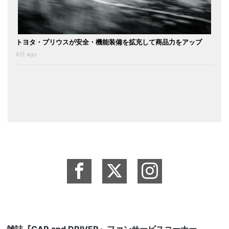
トヨタ・プリウスが安全・機能装備を拡充して商品力をアップ
6日 ago