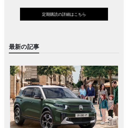
定期購読の詳細はこちら
最新の記事