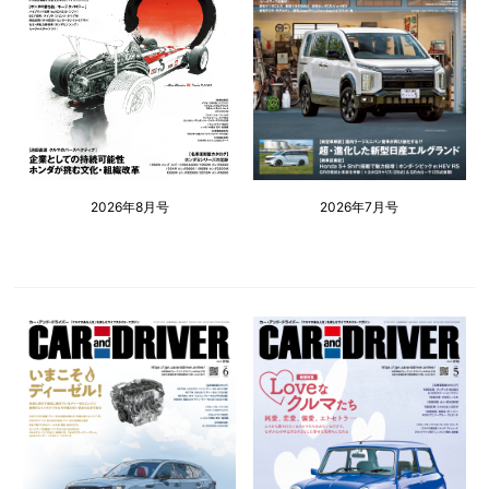
2026年8月号
2026年7月号