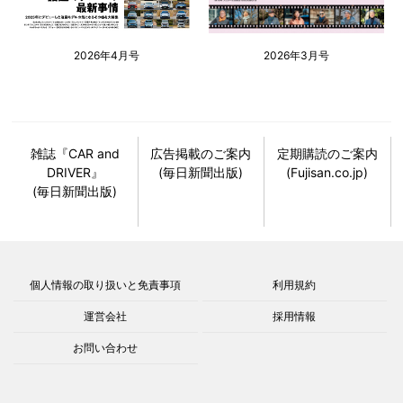
2026年4月号
2026年3月号
雑誌『CAR and
広告掲載のご案内
定期購読のご案内
DRIVER』
(毎日新聞出版)
(Fujisan.co.jp)
(毎日新聞出版)
個人情報の取り扱いと免責事項
利用規約
運営会社
採用情報
お問い合わせ