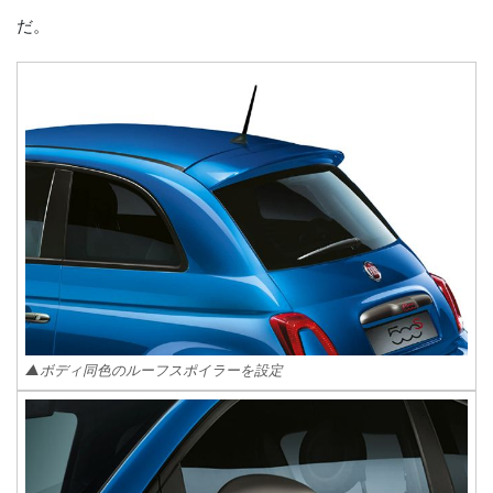
だ。
▲ボディ同色のルーフスポイラーを設定