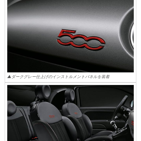
▲ダークグレー仕上げのインストルメントパネルを装着