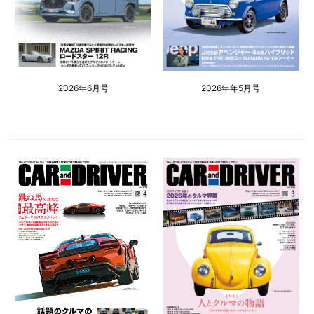
2026年6月号
2026年年5月号