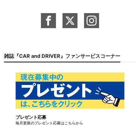
雑誌『CAR and DRIVER』ファンサービスコーナー
プレゼント応募
毎月更新のプレゼント応募はこちらから