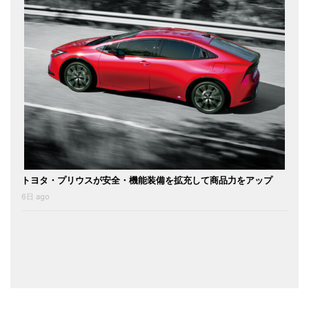
トヨタ・プリウスが安全・機能装備を拡充して商品力をアップ
6日 ago