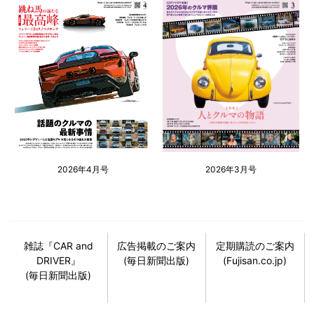
2026年4月号
2026年3月号
雑誌『CAR and
広告掲載のご案内
定期購読のご案内
DRIVER』
(毎日新聞出版)
(Fujisan.co.jp)
(毎日新聞出版)