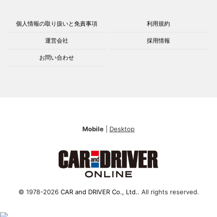
個人情報の取り扱いと免責事項
利用規約
運営会社
採用情報
お問い合わせ
Mobile
|
Desktop
© 1978-2026
CAR and DRIVER Co., Ltd.
. All rights reserved.