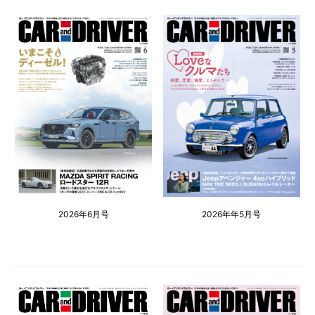
2026年6月号
2026年年5月号