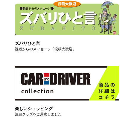
ズバリひと言
読者からのメッセージ「投稿大歓迎」
楽しいショッピング
注目グッズをご用意しました