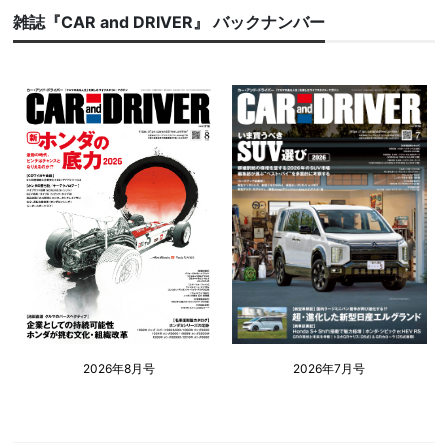
雑誌『CAR and DRIVER』 バックナンバー
2026年8月号
2026年7月号