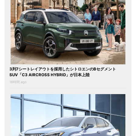
3列7シートレイアウトを採用したシトロエンのBセグメント
SUV「C3 AIRCROSS HYBRID」が日本上陸
18時間 ago