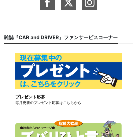
雑誌『CAR and DRIVER』ファンサービスコーナー
プレゼント応募
毎月更新のプレゼント応募はこちらから