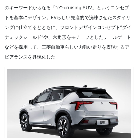
のキーワードからなる「“e”-cruising SUV」というコンセプ
トを基本にデザイン。EVらしい先進的で洗練させたスタイリ
ングに仕立てるとともに、フロントデザインコンセプト“ダイ
ナミックシールド”や、六角形をモチーフとしたテールゲート
などを採用して、三菱自動車らしい力強い走りを表現するア
ピアランスを具現化した。