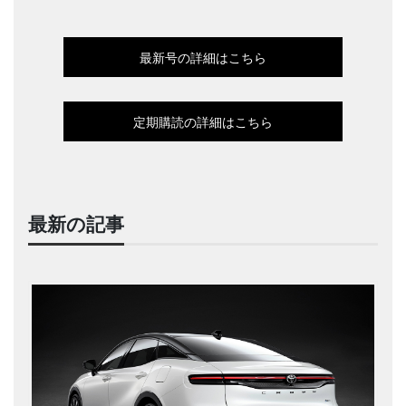
最新号の詳細はこちら
定期購読の詳細はこちら
最新の記事