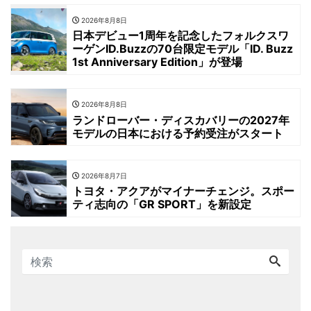
2026年8月8日
日本デビュー1周年を記念したフォルクスワ
ーゲンID.Buzzの70台限定モデル「ID. Buzz
1st Anniversary Edition」が登場
2026年8月8日
ランドローバー・ディスカバリーの2027年
モデルの日本における予約受注がスタート
2026年8月7日
トヨタ・アクアがマイナーチェンジ。スポー
ティ志向の「GR SPORT」を新設定