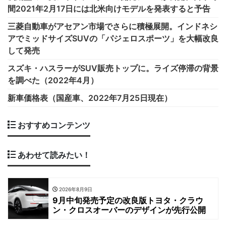
間2021年2月17日には北米向けモデルを発表すると予告
三菱自動車がアセアン市場でさらに積極展開。インドネシ
アでミッドサイズSUVの「パジェロスポーツ」を大幅改良
して発売
スズキ・ハスラーがSUV販売トップに。ライズ停滞の背景
を調べた（2022年4月）
新車価格表（国産車、2022年7月25日現在）
おすすめコンテンツ
あわせて読みたい！
2026年8月9日
9月中旬発売予定の改良版トヨタ・クラウ
ン・クロスオーバーのデザインが先行公開