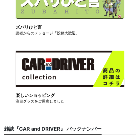
ズバリひと言
読者からのメッセージ「投稿大歓迎」
楽しいショッピング
注目グッズをご用意しました
雑誌『CAR and DRIVER』 バックナンバー