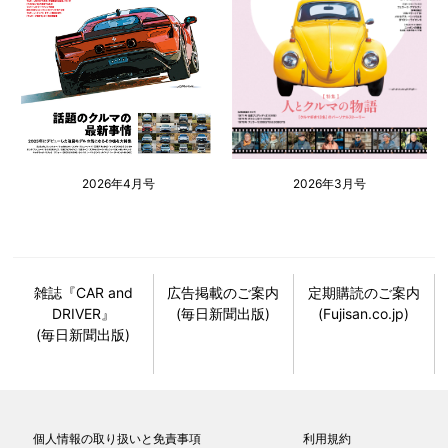
2026年4月号
2026年3月号
雑誌『CAR and
広告掲載のご案内
定期購読のご案内
DRIVER』
(毎日新聞出版)
(Fujisan.co.jp)
(毎日新聞出版)
個人情報の取り扱いと免責事項
利用規約