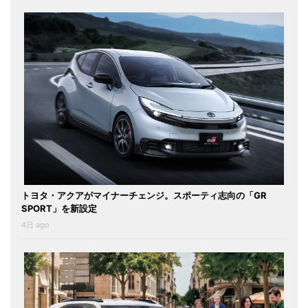
トヨタ・アクアがマイナーチェンジ。スポーティ志向の「GR
SPORT」を新設定
4日 ago