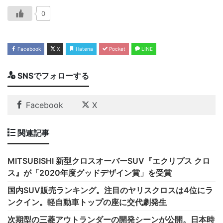
0
Facebook
X
Hatena
Pocket
LINE
SNSでフォローする
Facebook
X
関連記事
MITSUBISHI 新型クロスオーバーSUV『エクリプス クロ
ス』が「2020年度グッドデザイン賞」を受賞
国内SUV販売ランキング。注目のヤリスクロスは4位にラ
ンクイン。軽自動車トップの座に交代劇発生
次期型の三菱アウトランダーの開発シーンが公開。日本時