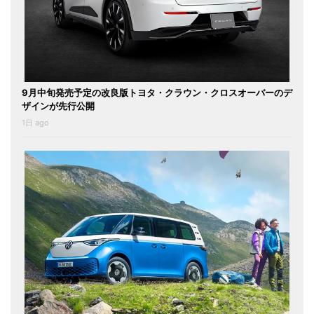
9月中旬発売予定の改良版トヨタ・クラウン・クロスオーバーのデ
ザインが先行公開
1日 ago