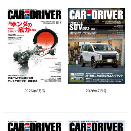
2026年8月号
2026年7月号