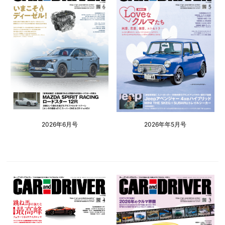
2026年6月号
2026年年5月号