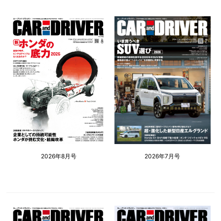
2026年8月号
2026年7月号