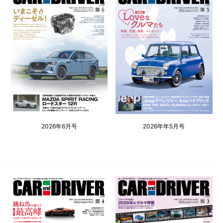
2026年6月号
2026年年5月号