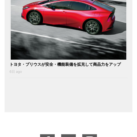
トヨタ・プリウスが安全・機能装備を拡充して商品力をアップ
6日 ago