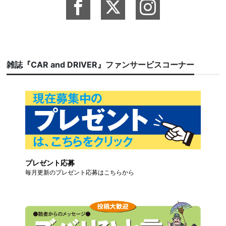
雑誌『CAR and DRIVER』ファンサービスコーナー
プレゼント応募
毎月更新のプレゼント応募はこちらから