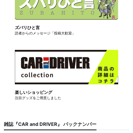
ズバリひと言
読者からのメッセージ「投稿大歓迎」
楽しいショッピング
注目グッズをご用意しました
雑誌『CAR and DRIVER』 バックナンバー