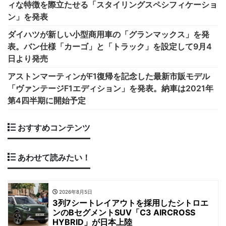
ィな特徴を際立たせる「スタイリングスペシフィケーショ
ン」を発表
ダイハツが新しい小型商用車の「グランマックス」を発
表。バン仕様「カーゴ」と「トラック」を設定して9月4
日より発売
アストンマーティンがF1復帰を記念した最新市販モデル
「ヴァンテージF1エディション」を発表。納車は2021年
第4四半期に開始予定
おすすめコンテンツ
あわせて読みたい！
2026年8月5日
3列7シートレイアウトを採用したシトロエ
ンのBセグメントSUV「C3 AIRCROSS
HYBRID」が日本上陸