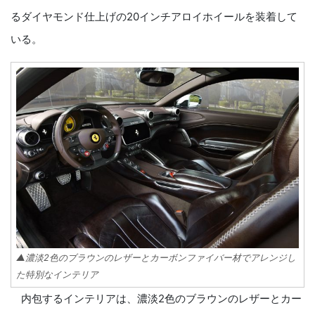
るダイヤモンド仕上げの20インチアロイホイールを装着して
いる。
▲濃淡2色のブラウンのレザーとカーボンファイバー材でアレンジし
た特別なインテリア
内包するインテリアは、濃淡2色のブラウンのレザーとカー