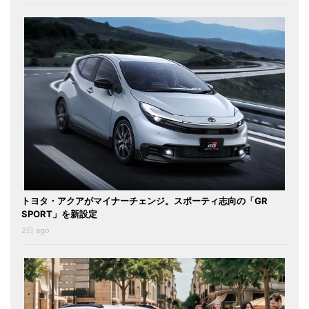
トヨタ・アクアがマイナーチェンジ。スポーティ志向の「GR
SPORT」を新設定
2日 ago