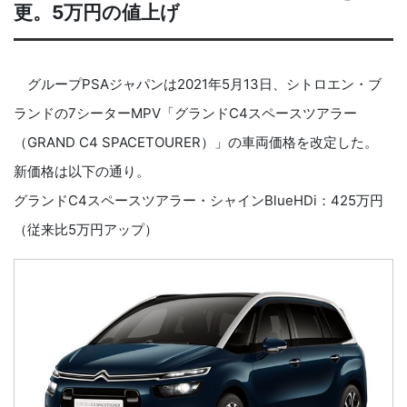
更。5万円の値上げ
グループPSAジャパンは2021年5月13日、シトロエン・ブ
ランドの7シーターMPV「グランドC4スペースツアラー
（GRAND C4 SPACETOURER）」の車両価格を改定した。
新価格は以下の通り。
グランドC4スペースツアラー・シャインBlueHDi：425万円
（従来比5万円アップ）