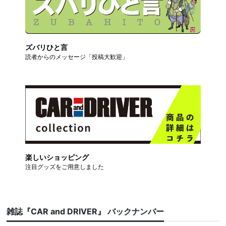
ズバリひと言
読者からのメッセージ「投稿大歓迎」
楽しいショッピング
注目グッズをご用意しました
雑誌『CAR and DRIVER』 バックナンバー