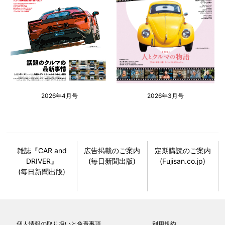
2026年4月号
2026年3月号
雑誌『CAR and
広告掲載のご案内
定期購読のご案内
DRIVER』
(毎日新聞出版)
(Fujisan.co.jp)
(毎日新聞出版)
個人情報の取り扱いと免責事項
利用規約