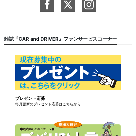
雑誌『CAR and DRIVER』ファンサービスコーナー
プレゼント応募
毎月更新のプレゼント応募はこちらから