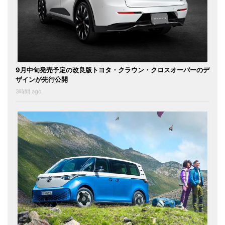
9月中旬発売予定の改良版トヨタ・クラウン・クロスオーバーのデ
ザインが先行公開
3時間 ago