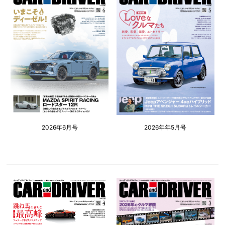
2026年6月号
2026年年5月号