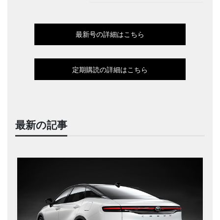
最新号の詳細はこちら
定期購読の詳細はこちら
最新の記事