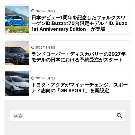
2026年8月8日
日本デビュー1周年を記念したフォルクスワ
ーゲンID.Buzzの70台限定モデル「ID. Buzz
1st Anniversary Edition」が登場
2026年8月8日
ランドローバー・ディスカバリーの2027年
モデルの日本における予約受注がスタート
2026年8月7日
トヨタ・アクアがマイナーチェンジ。スポー
ティ志向の「GR SPORT」を新設定