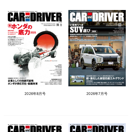
2026年8月号
2026年7月号