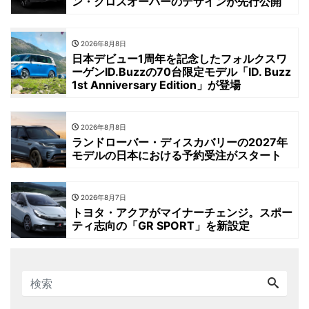
ン・クロスオーバーのデザインが先行公開
2026年8月8日
日本デビュー1周年を記念したフォルクスワ
ーゲンID.Buzzの70台限定モデル「ID. Buzz
1st Anniversary Edition」が登場
2026年8月8日
ランドローバー・ディスカバリーの2027年
モデルの日本における予約受注がスタート
2026年8月7日
トヨタ・アクアがマイナーチェンジ。スポー
ティ志向の「GR SPORT」を新設定