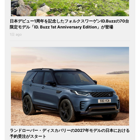
日本デビュー1周年を記念したフォルクスワーゲンID.Buzzの70台
限定モデル「ID. Buzz 1st Anniversary Edition」が登場
1日 ago
ランドローバー・ディスカバリーの2027年モデルの日本における
予約受注がスタート