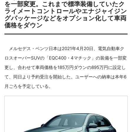
を一部変更。これまで標準装備していたク
ライメートコントロールやエナジャイジン
グパッケージなどをオプション化して車両
価格をダウン
メルセデス・ベンツ日本は2021年4月20日、電気自動車ク
ロスオーバーSUVの「EQC400・4マチック」の装備を一部変
更し、合わせて車両価格を185万円ダウンの895万円に設定し
て、同日より予約受注を開始した。ユーザーへの納車は本年6
月ごろを予定している。