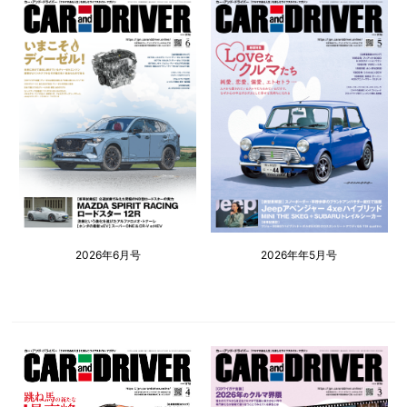
2026年6月号
2026年年5月号