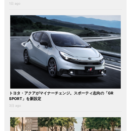
1日 ago
トヨタ・アクアがマイナーチェンジ。スポーティ志向の「GR
SPORT」を新設定
3日 ago