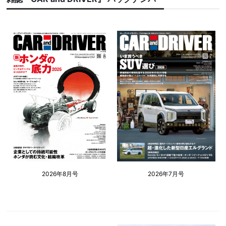
2026年8月号
2026年7月号