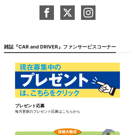
雑誌『CAR and DRIVER』ファンサービスコーナー
プレゼント応募
毎月更新のプレゼント応募はこちらから