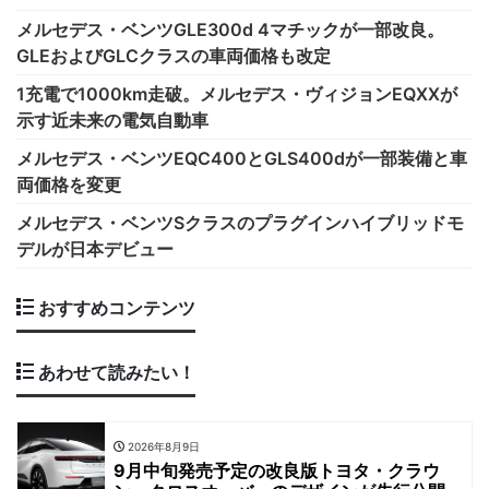
メルセデス・ベンツGLE300d 4マチックが一部改良。
GLEおよびGLCクラスの車両価格も改定
1充電で1000km走破。メルセデス・ヴィジョンEQXXが
示す近未来の電気自動車
メルセデス・ベンツEQC400とGLS400dが一部装備と車
両価格を変更
メルセデス・ベンツSクラスのプラグインハイブリッドモ
デルが日本デビュー
おすすめコンテンツ
あわせて読みたい！
2026年8月9日
9月中旬発売予定の改良版トヨタ・クラウ