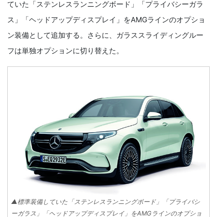
ていた「ステンレスランニングボード」「プライバシーガラ
ス」「ヘッドアップディスプレイ」をAMGラインのオプショ
ン装備として追加する。さらに、ガラススライディングルー
フは単独オプションに切り替えた。
▲標準装備していた「ステンレスランニングボード」「プライバシ
ーガラス」「ヘッドアップディスプレイ」をAMGラインのオプショ