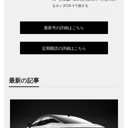
をホンダCR-Vで旅する
最新号の詳細はこちら
定期購読の詳細はこちら
最新の記事