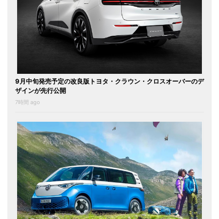
9月中旬発売予定の改良版トヨタ・クラウン・クロスオーバーのデ
ザインが先行公開
7時間 ago