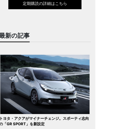
定期購読の詳細はこちら
最新の記事
トヨタ・アクアがマイナーチェンジ。スポーティ志向
の「GR SPORT」を新設定