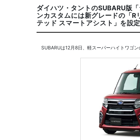
ダイハツ・タントのSUBARU版
ンカスタムには新グレードの「Rリ
テッド スマートアシスト」を設
SUBARUは12月8日、軽スーパーハイトワゴ