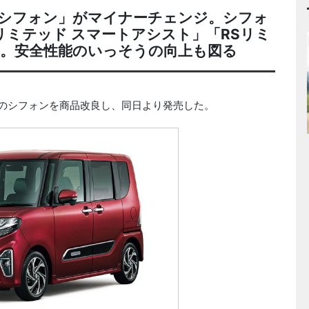
「シフォン」がマイナーチェンジ。シフォ
ミテッド スマートアシスト」「RSリミ
定。安全性能のいっそうの向上も図る
ンのシフォンを商品改良し、同日より発売した。