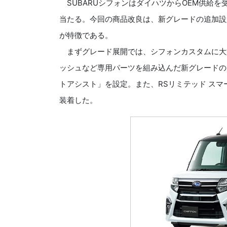
SUBARUシフォンはダイハツからOEM供給
当たる。今回の商品改良は、新グレードの追加設
が特徴である。
まずグレード展開では、シフォンカスタムに大
ッシュなど専用パーツを組み込んだ新グレードの「
トアシスト」を設定。また、RSリミテッド スマ
装着した。