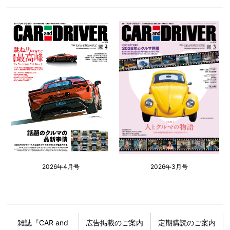
2026年4月号
2026年3月号
雑誌『CAR and
広告掲載のご案内
定期購読のご案内