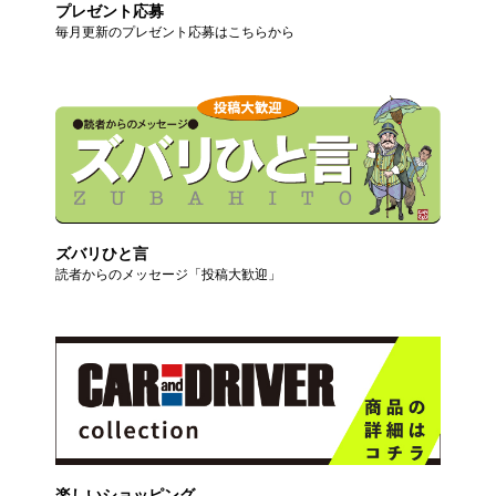
プレゼント応募
毎月更新のプレゼント応募はこちらから
ズバリひと言
読者からのメッセージ「投稿大歓迎」
楽しいショッピング