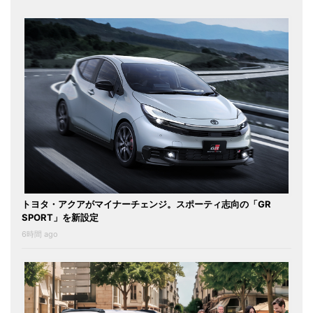
トヨタ・アクアがマイナーチェンジ。スポーティ志向の「GR
SPORT」を新設定
6時間 ago