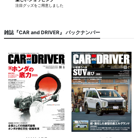
注目グッズをご用意しました
雑誌『CAR and DRIVER』 バックナンバー