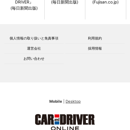
DRIVER』
(毎日新聞出版)
(Fujisan.co.jp)
(毎日新聞出版)
個人情報の取り扱いと免責事項
利用規約
運営会社
採用情報
お問い合わせ
Mobile
|
Desktop