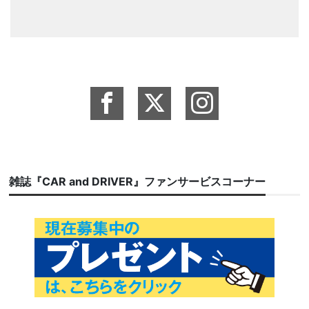
雑誌『CAR and DRIVER』ファンサービスコーナー