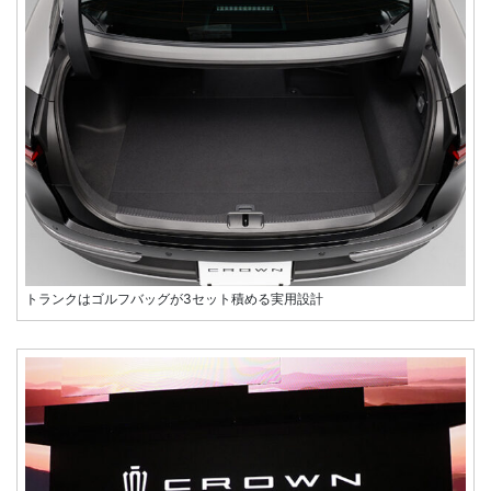
トランクはゴルフバッグが3セット積める実用設計