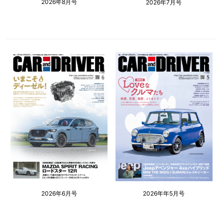
2026年8月号
2026年7月号
2026年6月号
2026年年5月号