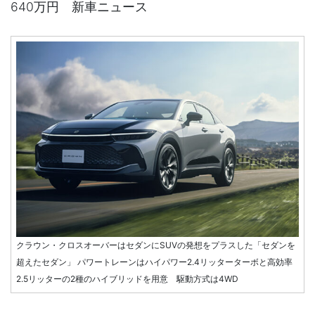
640万円 新車ニュース
クラウン・クロスオーバーはセダンにSUVの発想をプラスした「セダンを
超えたセダン」 パワートレーンはハイパワー2.4リッターターボと高効率
2.5リッターの2種のハイブリッドを用意 駆動方式は4WD