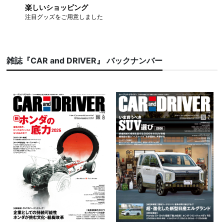
楽しいショッピング
注目グッズをご用意しました
雑誌『CAR and DRIVER』 バックナンバー