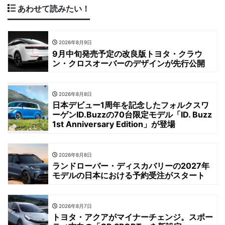
あわせて読みたい！
2026年8月9日
9月中旬発売予定の改良版トヨタ・クラウ
ン・クロスオーバーのデザインが先行公開
2026年8月8日
日本デビュー1周年を記念したフォルクスワ
ーゲンID.Buzzの70台限定モデル「ID. Buzz
1st Anniversary Edition」が登場
2026年8月8日
ランドローバー・ディスカバリーの2027年
モデルの日本における予約受注がスタート
2026年8月7日
トヨタ・アクアがマイナーチェンジ。スポー