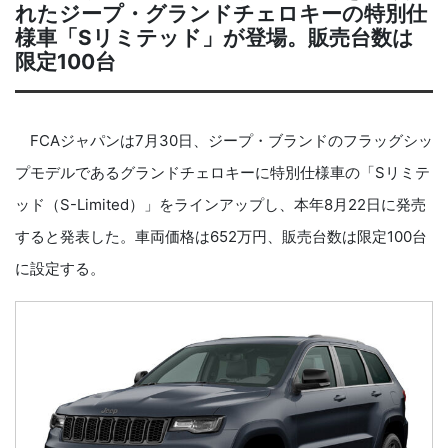
れたジープ・グランドチェロキーの特別仕
様車「Sリミテッド」が登場。販売台数は
限定100台
FCAジャパンは7月30日、ジープ・ブランドのフラッグシッ
プモデルであるグランドチェロキーに特別仕様車の「Sリミテ
ッド（S-Limited）」をラインアップし、本年8月22日に発売
すると発表した。車両価格は652万円、販売台数は限定100台
に設定する。