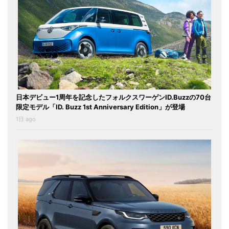
日本デビュー1周年を記念したフォルクスワーゲンID.Buzzの70台
限定モデル「ID. Buzz 1st Anniversary Edition」が登場
1日 ago