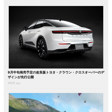
9月中旬発売予定の改良版トヨタ・クラウン・クロスオーバーのデ
ザインが先行公開
9時間 ago