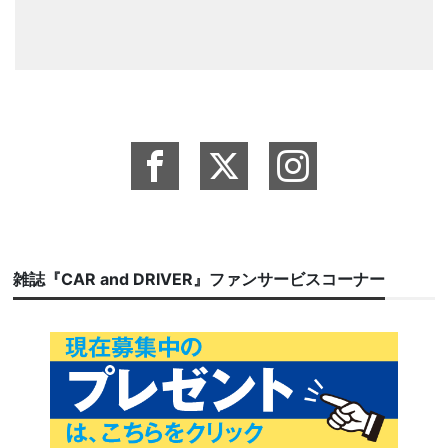
雑誌『CAR and DRIVER』ファンサービスコーナー