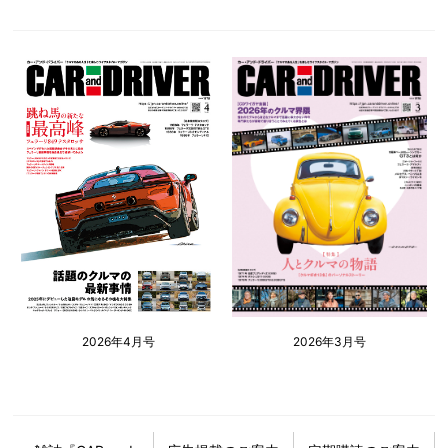
2026年4月号
2026年3月号