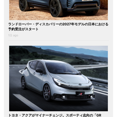
ランドローバー・ディスカバリーの2027年モデルの日本における
予約受注がスタート
1日 ago
トヨタ・アクアがマイナーチェンジ。スポーティ志向の「GR