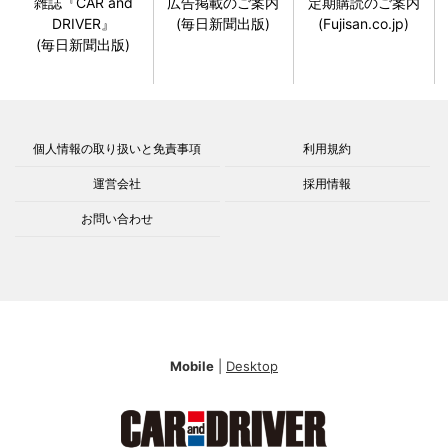
雑誌『CAR and
広告掲載のご案内
定期購読のご案内
DRIVER』
(毎日新聞出版)
(Fujisan.co.jp)
(毎日新聞出版)
個人情報の取り扱いと免責事項
利用規約
運営会社
採用情報
お問い合わせ
Mobile
|
Desktop