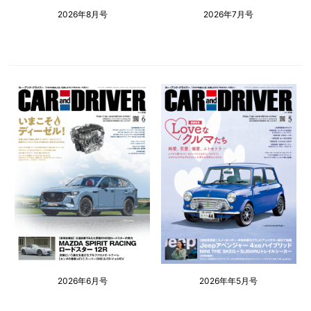
2026年8月号
2026年7月号
2026年6月号
2026年年5月号