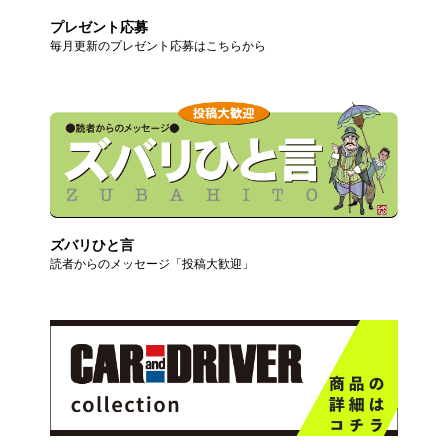
プレゼント応募
毎月更新のプレゼント応募はこちらから
ズバリひと言
読者からのメッセージ「投稿大歓迎」