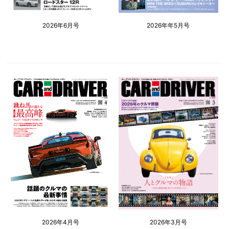
2026年6月号
2026年年5月号
2026年4月号
2026年3月号