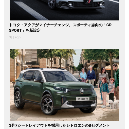
トヨタ・アクアがマイナーチェンジ。スポーティ志向の「GR
SPORT」を新設定
3日 ago
3列7シートレイアウトを採用したシトロエンのBセグメント