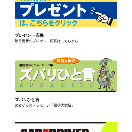
プレゼント応募
毎月更新のプレゼント応募はこちらから
ズバリひと言
読者からのメッセージ「投稿大歓迎」