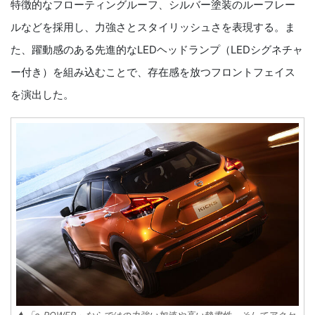
特徴的なフローティングルーフ、シルバー塗装のルーフレー
ルなどを採用し、力強さとスタイリッシュさを表現する。ま
た、躍動感のある先進的なLEDヘッドランプ（LEDシグネチャ
ー付き）を組み込むことで、存在感を放つフロントフェイス
を演出した。