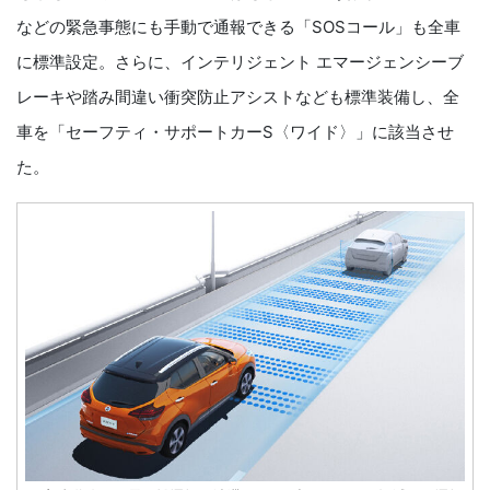
などの緊急事態にも手動で通報できる「SOSコール」も全車
に標準設定。さらに、インテリジェント エマージェンシーブ
レーキや踏み間違い衝突防止アシストなども標準装備し、全
車を「セーフティ・サポートカーS〈ワイド〉」に該当させ
た。