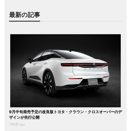
最新の記事
9月中旬発売予定の改良版トヨタ・クラウン・クロスオーバーのデ
ザインが先行公開
11時間 ago