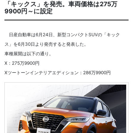
「キックス」を発売。車両価格は275万
9900円～に設定
日産自動車は6月24日、新型コンパクトSUVの「キック
ス」を6月30日より発売すると発表した。
車種展開は以下の通り。
X：275万9900円
Xツートーンインテリアエディション：286万9900円