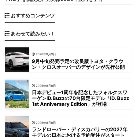
おすすめコンテンツ
あわせて読みたい！
2026年8月9日
9月中旬発売予定の改良版トヨタ・クラウ
ン・クロスオーバーのデザインが先行公開
2026年8月8日
日本デビュー1周年を記念したフォルクスワ
ーゲンID.Buzzの70台限定モデル「ID. Buzz
1st Anniversary Edition」が登場
2026年8月8日
ランドローバー・ディスカバリーの2027年
モデルの日本における予約受注がスタート