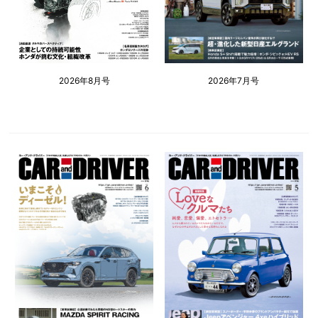
2026年8月号
2026年7月号