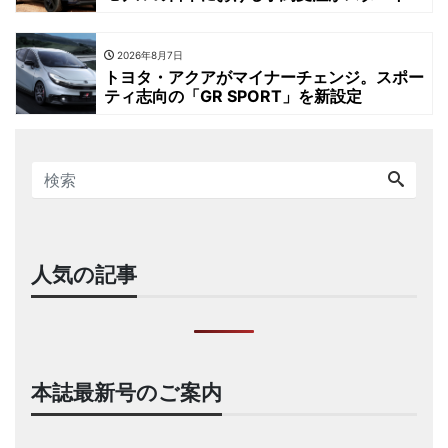
2026年8月7日
トヨタ・アクアがマイナーチェンジ。スポー
ティ志向の「GR SPORT」を新設定
人気の記事
本誌最新号のご案内