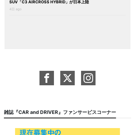
SUV「C3 AIRCROSS HYBRID」が日本上陸
4日 ago
雑誌『CAR and DRIVER』ファンサービスコーナー