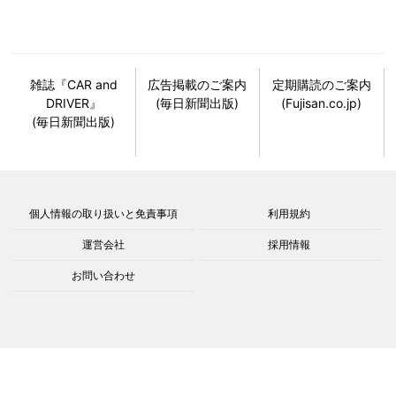
雑誌『CAR and
広告掲載のご案内
定期購読のご案内
DRIVER』
(毎日新聞出版)
(Fujisan.co.jp)
(毎日新聞出版)
個人情報の取り扱いと免責事項
利用規約
運営会社
採用情報
お問い合わせ