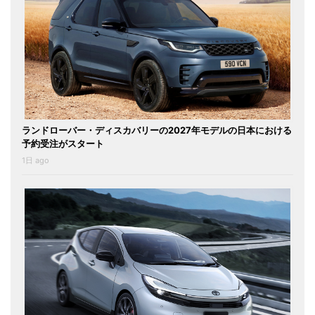
ランドローバー・ディスカバリーの2027年モデルの日本における
予約受注がスタート
1日 ago