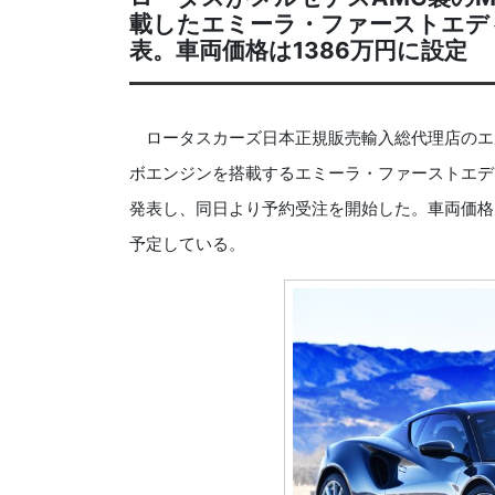
載したエミーラ・ファーストエデ
表。車両価格は1386万円に設定
ロータスカーズ日本正規販売輸入総代理店のエルシ
ボエンジンを搭載するエミーラ・ファーストエディション
発表し、同日より予約受注を開始した。車両価格は
予定している。