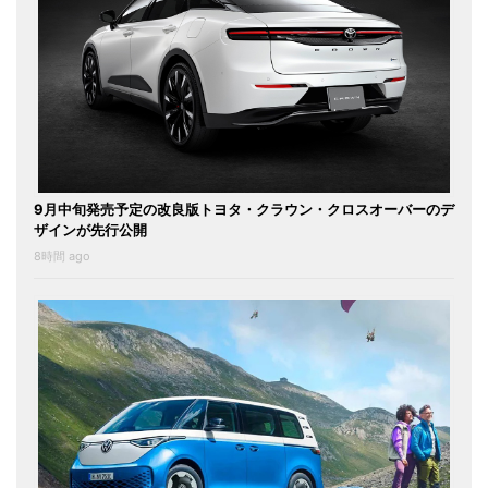
9月中旬発売予定の改良版トヨタ・クラウン・クロスオーバーのデ
ザインが先行公開
8時間 ago