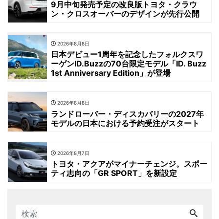
9月中旬発売予定の改良版トヨタ・クラウ
ン・クロスオーバーのデザインが先行公開
2026年8月8日
日本デビュー1周年を記念したフォルクスワ
ーゲンID.Buzzの70台限定モデル「ID. Buzz
1st Anniversary Edition」が登場
2026年8月8日
ランドローバー・ディスカバリーの2027年
モデルの日本における予約受注がスタート
2026年8月7日
トヨタ・アクアがマイナーチェンジ。スポー
ティ志向の「GR SPORT」を新設定