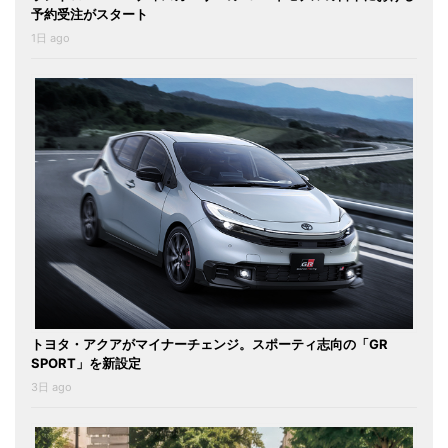
予約受注がスタート
1日 ago
トヨタ・アクアがマイナーチェンジ。スポーティ志向の「GR
SPORT」を新設定
3日 ago