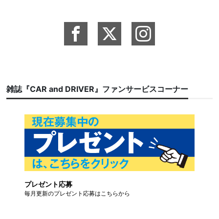
雑誌『CAR and DRIVER』ファンサービスコーナー
プレゼント応募
毎月更新のプレゼント応募はこちらから