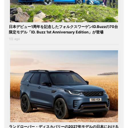
日本デビュー1周年を記念したフォルクスワーゲンID.Buzzの70台
限定モデル「ID. Buzz 1st Anniversary Edition」が登場
1日 ago
ランドローバー・ディスカバリーの2027年モデルの日本における