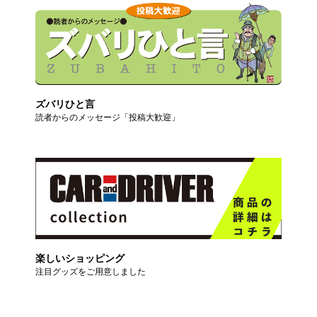
ズバリひと言
読者からのメッセージ「投稿大歓迎」
楽しいショッピング
注目グッズをご用意しました