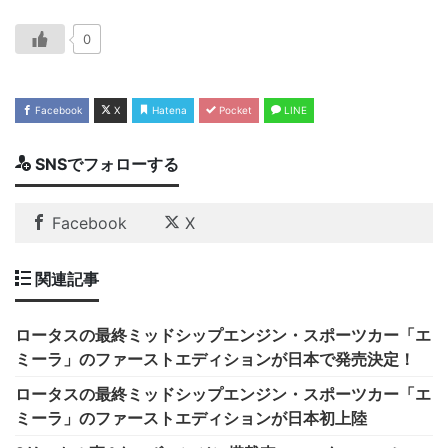
0
Facebook
X
Hatena
Pocket
LINE
SNSでフォローする
Facebook
X
関連記事
ロータスの最終ミッドシップエンジン・スポーツカー「エ
ミーラ」のファーストエディションが日本で発売決定！
ロータスの最終ミッドシップエンジン・スポーツカー「エ
ミーラ」のファーストエディションが日本初上陸