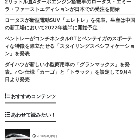
2リットル直4ターボエンジン搭載車のロータス・エミー
ラ・ファーストエディションが日本での受注を開始
ロータスが新型電動SUV「エレトレ」を発表。生産は中国
の新工場において2022年後半に開始予定
ベントレーがコンチネンタルGTとベンテイガのスポーテ
ィな特徴を際立たせる「スタイリングスペシフィケーショ
ン」を発表
ダイハツが新しい小型商用車の「グランマックス」を発
表。バン仕様「カーゴ」と「トラック」を設定して9月4
日より発売
おすすめコンテンツ
あわせて読みたい！
2026年8月9日