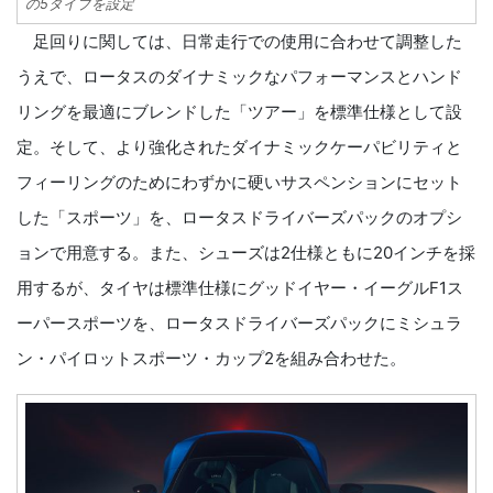
の5タイプを設定
足回りに関しては、日常走行での使用に合わせて調整した
うえで、ロータスのダイナミックなパフォーマンスとハンド
リングを最適にブレンドした「ツアー」を標準仕様として設
定。そして、より強化されたダイナミックケーパビリティと
フィーリングのためにわずかに硬いサスペンションにセット
した「スポーツ」を、ロータスドライバーズパックのオプシ
ョンで用意する。また、シューズは2仕様ともに20インチを採
用するが、タイヤは標準仕様にグッドイヤー・イーグルF1ス
ーパースポーツを、ロータスドライバーズパックにミシュラ
ン・パイロットスポーツ・カップ2を組み合わせた。