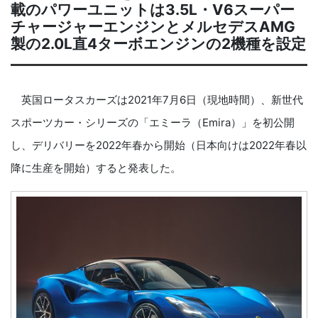
載のパワーユニットは3.5L・V6スーパー
チャージャーエンジンとメルセデスAMG
製の2.0L直4ターボエンジンの2機種を設定
英国ロータスカーズは2021年7月6日（現地時間）、新世代
スポーツカー・シリーズの「エミーラ（Emira）」を初公開
し、デリバリーを2022年春から開始（日本向けは2022年春以
降に生産を開始）すると発表した。