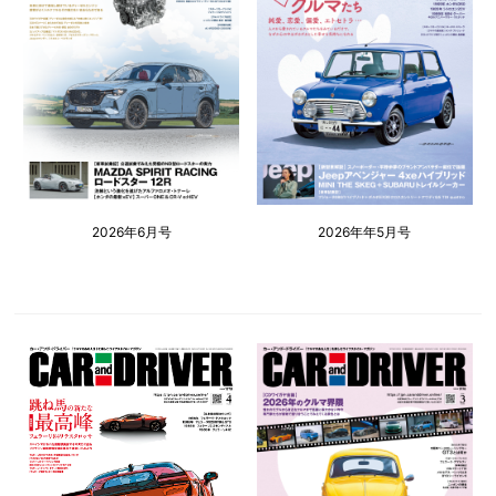
2026年6月号
2026年年5月号