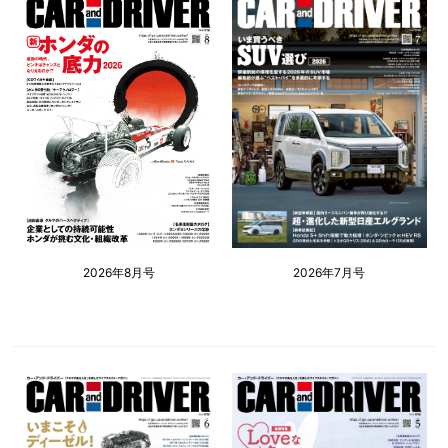
2026年8月号
2026年7月号