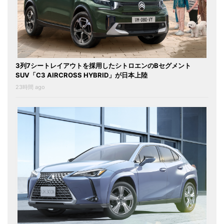
3列7シートレイアウトを採用したシトロエンのBセグメント
SUV「C3 AIRCROSS HYBRID」が日本上陸
23時間 ago