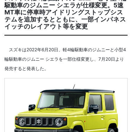
駆動車のジムニー シエラが仕様変更。5速
MT車に停車時アイドリングストップシス
テムを追加するとともに、一部インパネス
イッチのレイアウト等を変更
スズキは2022年6月20日、軽4輪駆動車のジムニーと小型4
輪駆動車のジムニー シエラを一部仕様変更し、7月20日より
発売すると発表した。