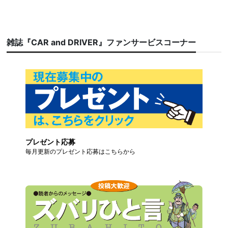
雑誌『CAR and DRIVER』ファンサービスコーナー
プレゼント応募
毎月更新のプレゼント応募はこちらから