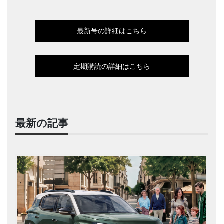
最新号の詳細はこちら
定期購読の詳細はこちら
最新の記事