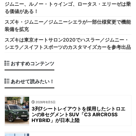
ジムニー、ルノー・トゥインゴ、ロータス・エリーゼは乗
る価値がある！
スズキ・ジムニー／ジムニーシエラが一部仕様変更で機能
装備を拡充
スズキは東京オートサロン2020でハスラー／ジムニー・
シエラ／スイフトスポーツのカスタマイズカーを参考出品
おすすめコンテンツ
あわせて読みたい！
2026年8月5日
3列7シートレイアウトを採用したシトロエ
ンのBセグメントSUV「C3 AIRCROSS
HYBRID」が日本上陸