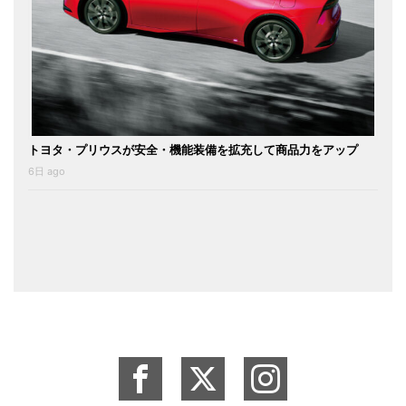
トヨタ・プリウスが安全・機能装備を拡充して商品力をアップ
6日 ago