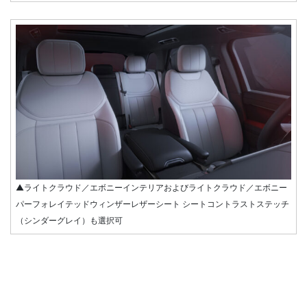
▲ライトクラウド／エボニーインテリアおよびライトクラウド／エボニー
パーフォレイテッドウィンザーレザーシート シートコントラストステッチ
（シンダーグレイ）も選択可