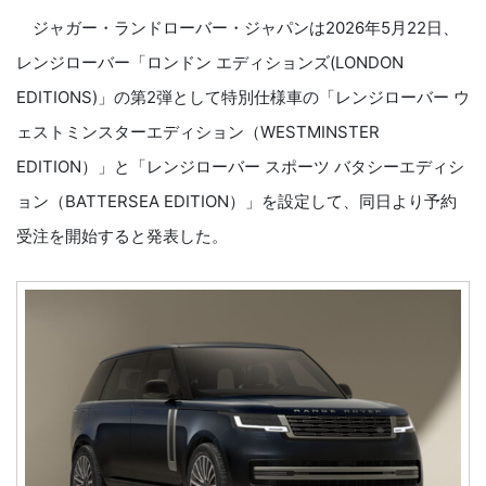
ジャガー・ランドローバー・ジャパンは2026年5月22日、
レンジローバー「ロンドン エディションズ(LONDON
EDITIONS)」の第2弾として特別仕様車の「レンジローバー ウ
ェストミンスターエディション（WESTMINSTER
EDITION）」と「レンジローバー スポーツ バタシーエディシ
ョン（BATTERSEA EDITION）」を設定して、同日より予約
受注を開始すると発表した。