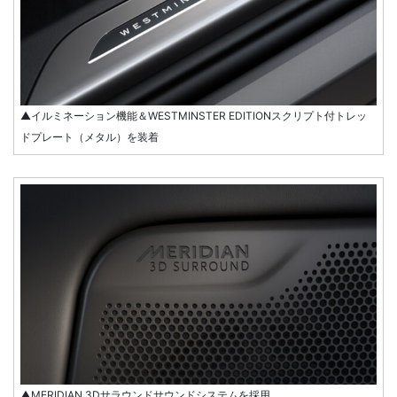
▲イルミネーション機能＆WESTMINSTER EDITIONスクリプト付トレッ
ドプレート（メタル）を装着
▲MERIDIAN 3Dサラウンドサウンドシステムを採用