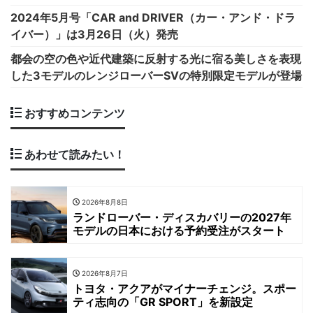
2024年5月号「CAR and DRIVER（カー・アンド・ドラ
イバー）」は3月26日（火）発売
都会の空の色や近代建築に反射する光に宿る美しさを表現
した3モデルのレンジローバーSVの特別限定モデルが登場
おすすめコンテンツ
あわせて読みたい！
2026年8月8日
ランドローバー・ディスカバリーの2027年
モデルの日本における予約受注がスタート
2026年8月7日
トヨタ・アクアがマイナーチェンジ。スポー
ティ志向の「GR SPORT」を新設定