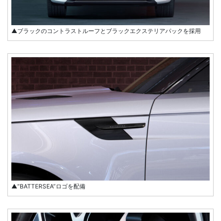
▲ブラックのコントラストルーフとブラックエクステリアパックを採用
▲“BATTERSEA”ロゴを配備