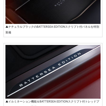
▲ナチュラルブラックのBATTERSEA EDITIONスクリプト付パネルを特別
装備
▲イルミネーション機能＆BATTERSEA EDITIONスクリプト付トレッドプ