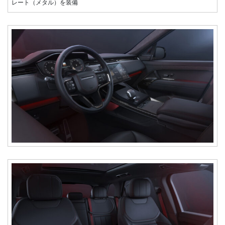
レート（メタル）を装備