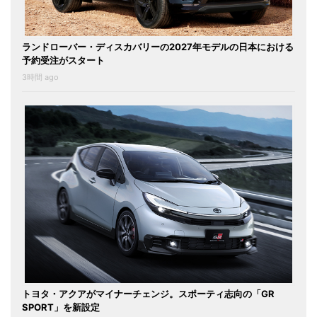
ランドローバー・ディスカバリーの2027年モデルの日本における
予約受注がスタート
3時間 ago
トヨタ・アクアがマイナーチェンジ。スポーティ志向の「GR
SPORT」を新設定