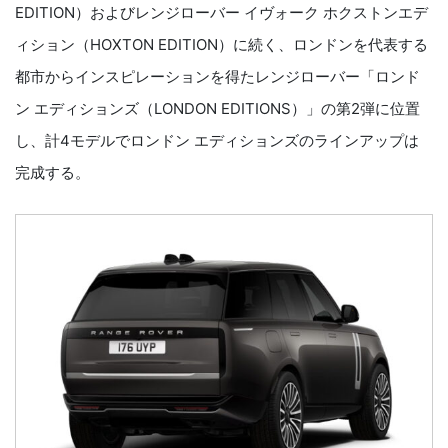
EDITION）およびレンジローバー イヴォーク ホクストンエデ
ィション（HOXTON EDITION）に続く、ロンドンを代表する
都市からインスピレーションを得たレンジローバー「ロンド
ン エディションズ（LONDON EDITIONS）」の第2弾に位置
し、計4モデルでロンドン エディションズのラインアップは
完成する。