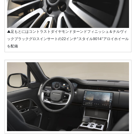
▲足もとにはコントラストダイヤモンドターンドフィニッシュ＆ナルヴィ
ックブラックグロスインサートの22インチ“スタイル9014”アロイホイール
を配備