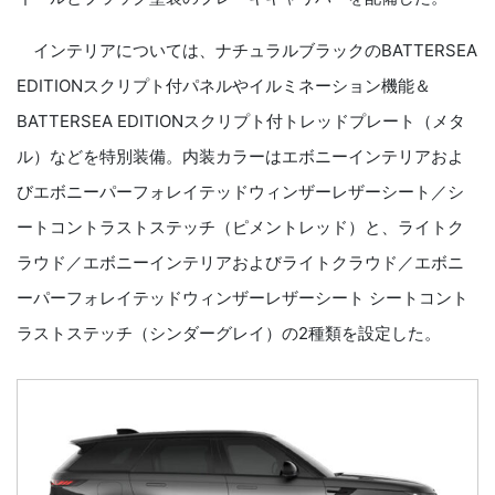
インテリアについては、ナチュラルブラックのBATTERSEA
EDITIONスクリプト付パネルやイルミネーション機能＆
BATTERSEA EDITIONスクリプト付トレッドプレート（メタ
ル）などを特別装備。内装カラーはエボニーインテリアおよ
びエボニーパーフォレイテッドウィンザーレザーシート／シ
ートコントラストステッチ（ピメントレッド）と、ライトク
ラウド／エボニーインテリアおよびライトクラウド／エボニ
ーパーフォレイテッドウィンザーレザーシート シートコント
ラストステッチ（シンダーグレイ）の2種類を設定した。