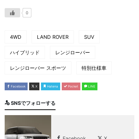
0
4WD
LAND ROVER
SUV
ハイブリッド
レンジローバー
レンジローバー スポーツ
特別仕様車
Facebook
X
Hatena
Pocket
LINE
SNSでフォローする
Facebook
X