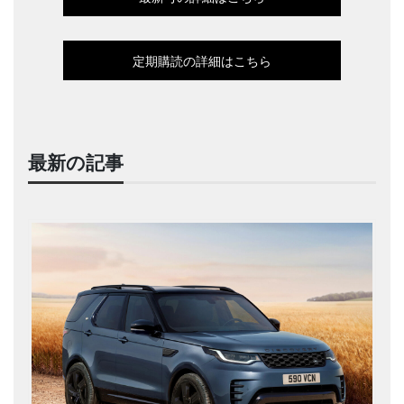
定期購読の詳細はこちら
最新の記事