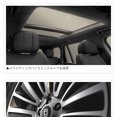
▲スライディングパノラミックルーフを採用