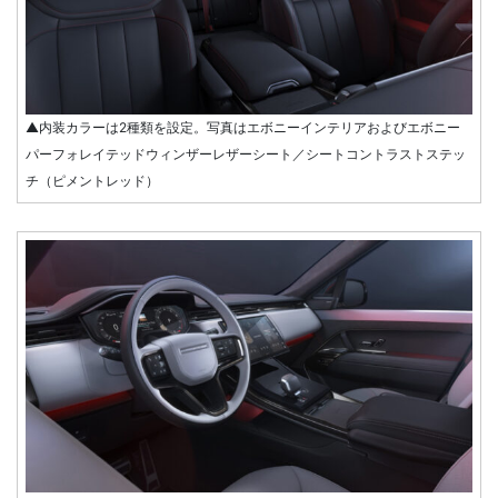
▲内装カラーは2種類を設定。写真はエボニーインテリアおよびエボニー
パーフォレイテッドウィンザーレザーシート／シートコントラストステッ
チ（ピメントレッド）