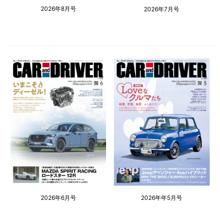
2026年8月号
2026年7月号
2026年6月号
2026年年5月号