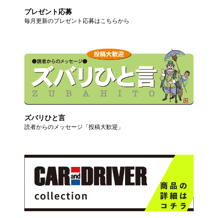
プレゼント応募
毎月更新のプレゼント応募はこちらから
ズバリひと言
読者からのメッセージ「投稿大歓迎」