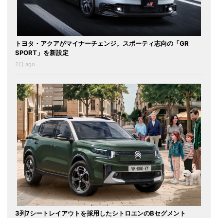
トヨタ・アクアがマイナーチェンジ。スポーティ志向の「GR
SPORT」を新設定
2日 ago
3列7シートレイアウトを採用したシトロエンのBセグメント