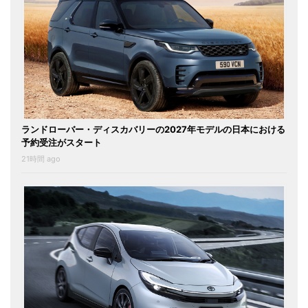
ランドローバー・ディスカバリーの2027年モデルの日本における
予約受注がスタート
21時間 ago