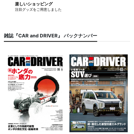
楽しいショッピング
注目グッズをご用意しました
雑誌『CAR and DRIVER』 バックナンバー