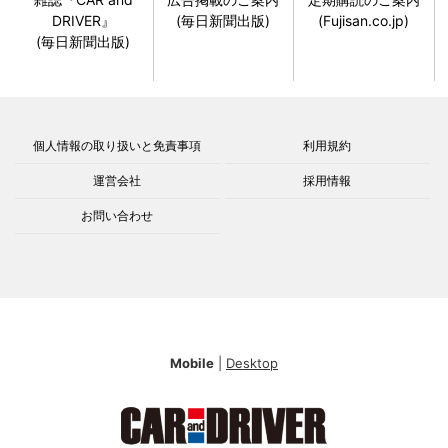
DRIVER』
(毎日新聞出版)
(Fujisan.co.jp)
(毎日新聞出版)
個人情報の取り扱いと免責事項
利用規約
運営会社
採用情報
お問い合わせ
Mobile
|
Desktop