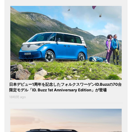
日本デビュー1周年を記念したフォルクスワーゲンID.Buzzの70台
限定モデル「ID. Buzz 1st Anniversary Edition」が登場
18時間 ago