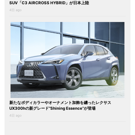
SUV「C3 AIRCROSS HYBRID」が日本上陸
4日 ago
新たなボディカラーやオーナメント加飾を纏ったレクサス
UX300hの新グレード“Shining Essence”が登場
4日 ago