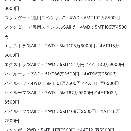
6000円
スタンダート"農用スペシャル"・4WD：5MT102万8500円
スタンダート"農用スペシャルSAⅢt"・4WD：5MT109万4500
円
エクストラ"SAⅢt"・2WD：5MT105万6000円／4AT115万
5000円
エクストラ"SAⅢt"・4WD：5MT121万円／4AT130万9000円
ハイルーフ・2WD：5MT86万3500円／4AT96万2500円
ハイルーフ・4WD：5MT101万7500円／4AT111万6500円
ハイルーフ"SAⅢt"・2WD：5MT92万9500円／4AT102万
8500円
ハイルーフ"SAⅢt"・4WD：5MT108万3500円／4AT118万
2500円
ジャンボ・2WD：5MT111万6500円／4AT121万5500円