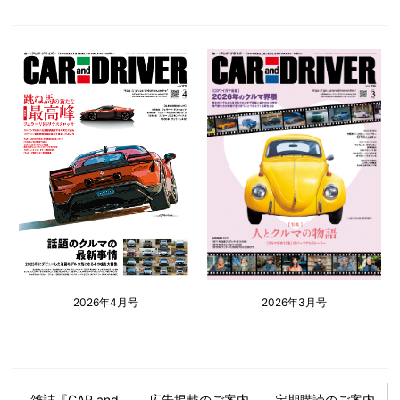
2026年4月号
2026年3月号
雑誌『CAR and
広告掲載のご案内
定期購読のご案内