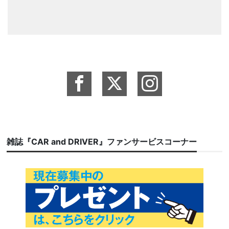
雑誌『CAR and DRIVER』ファンサービスコーナー