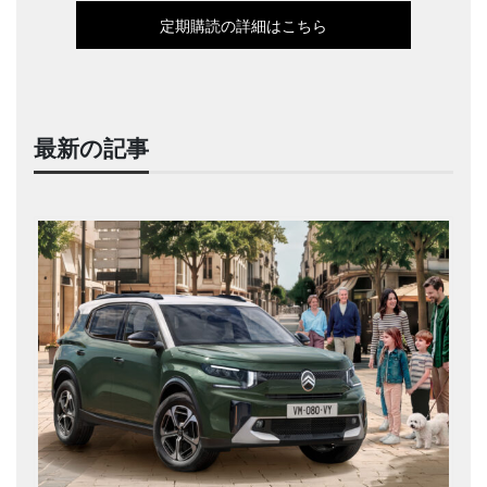
定期購読の詳細はこちら
最新の記事