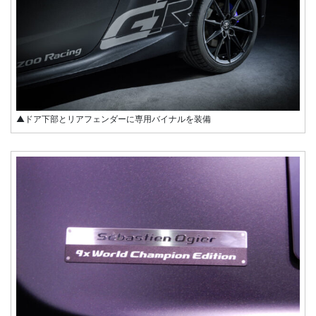
▲ドア下部とリアフェンダーに専用バイナルを装備