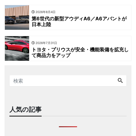
2026年8月4日
第6世代の新型アウディA6／A6アバントが
日本上陸
2026年7月31日
トヨタ・プリウスが安全・機能装備を拡充し
て商品力をアップ
人気の記事