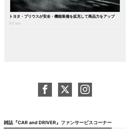
トヨタ・プリウスが安全・機能装備を拡充して商品力をアップ
6日 ago
雑誌『CAR and DRIVER』ファンサービスコーナー