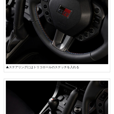
▲ステアリングにはトリコロールのステッチを入れる