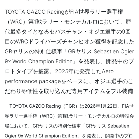
TOYOTA GAZOO RacingがFIA世界ラリー選手権
（WRC）第1戦ラリー・モンテカルロにおいて、歴
代最多タイとなるセバスチャン・オジエ選手の9回
目のWRCドライバーズチャンピオン獲得を記念した
GRヤリスの特別仕様車「GRヤリス Sébastien Ogier
9x World Champion Edition」を発表し、開発中のプ
ロトタイプを披露。2025年に発売したAero
performance packageをベースに、オジエ選手のこ
だわりや個性を取り込んだ専用アイテムをフル装備
TOYOTA GAZOO Racing（TGR）は2026年1月22日、FIA世
界ラリー選手権（WRC）第1戦ラリー・モンテカルロの特設会
場において、GRヤリスの特別仕様車「GRヤリス Sébastien
Ogier 9x World Champion Edition」を発表し、開発中のプロ