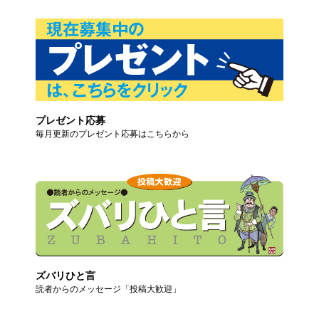
プレゼント応募
毎月更新のプレゼント応募はこちらから
ズバリひと言
読者からのメッセージ「投稿大歓迎」