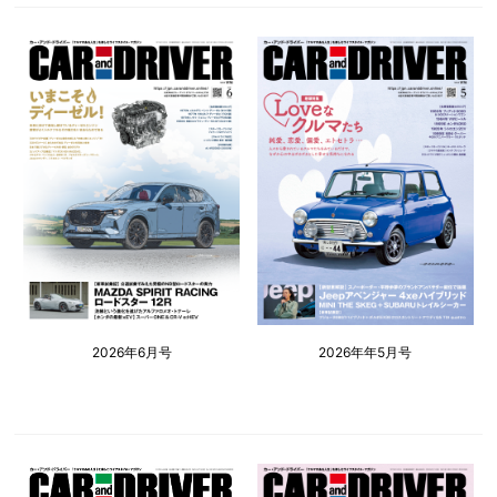
2026年6月号
2026年年5月号