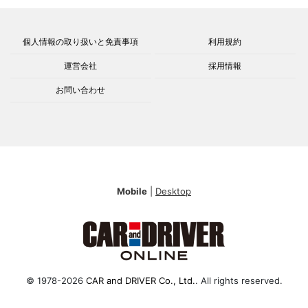
個人情報の取り扱いと免責事項
利用規約
運営会社
採用情報
お問い合わせ
Mobile
|
Desktop
© 1978-2026
CAR and DRIVER Co., Ltd.
. All rights reserved.