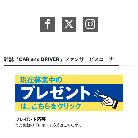
雑誌『CAR and DRIVER』ファンサービスコーナー
プレゼント応募
毎月更新のプレゼント応募はこちらから