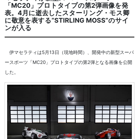
「MC20」プロトタイプの第2弾画像を発
表。4月に逝去したスターリング・モス卿
に敬意を表する“STIRLING MOSS”のサイ
ンが入る
伊マセラティは5月13日（現地時間）、開発中の新型スーパ
ースポーツ「MC20」プロトタイプの第2弾となる画像を公開
した。