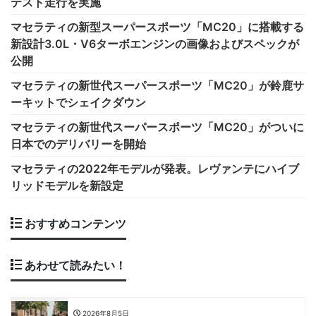
テスト走行を実施
マセラティの新型スーパースポーツ「MC20」に搭載する
新設計3.0L・V6ターボエンジンの画像およびスペックが
公開
マセラティの新世代スーパースポーツ「MC20」が鈴鹿サ
ーキットでシェイクダウン
マセラティの新世代スーパースポーツ「MC20」がついに
日本でのデリバリーを開始
マセラティの2022年モデルが発表。レヴァンテにハイブ
リッドモデルを新設定
おすすめコンテンツ
あわせて読みたい！
2026年8月5日