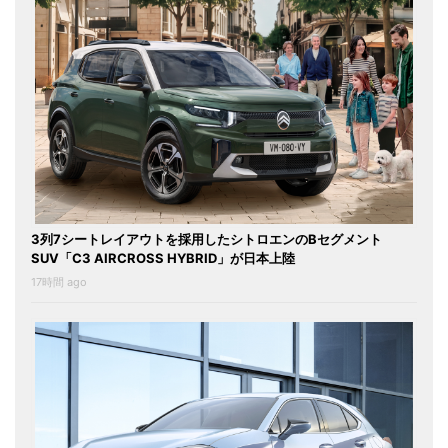
3列7シートレイアウトを採用したシトロエンのBセグメント
SUV「C3 AIRCROSS HYBRID」が日本上陸
17時間 ago