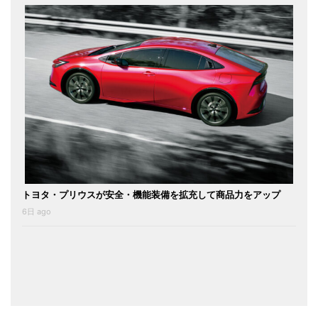
トヨタ・プリウスが安全・機能装備を拡充して商品力をアップ
6日 ago