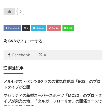
0
Facebook
X
Hatena
Pocket
LINE
SNSでフォローする
Facebook
X
関連記事
メルセデス・ベンツSクラスの電気自動車「EQS」のプロ
トタイプが公開
マセラティの新型スーパースポーツ「MC20」のプロトタ
イプが栄光の地、「タルガ・フローリオ」の開催コースで