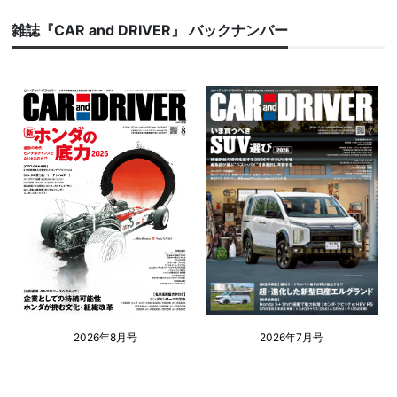
雑誌『CAR and DRIVER』 バックナンバー
2026年8月号
2026年7月号