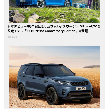
日本デビュー1周年を記念したフォルクスワーゲンID.Buzzの70台
限定モデル「ID. Buzz 1st Anniversary Edition」が登場
1日 ago