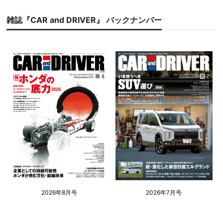
雑誌『CAR and DRIVER』 バックナンバー
2026年8月号
2026年7月号