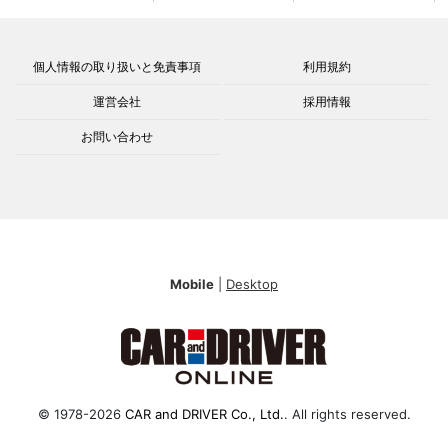
個人情報の取り扱いと免責事項
利用規約
運営会社
採用情報
お問い合わせ
Mobile
|
Desktop
© 1978-2026
CAR and DRIVER Co., Ltd.
. All rights reserved.