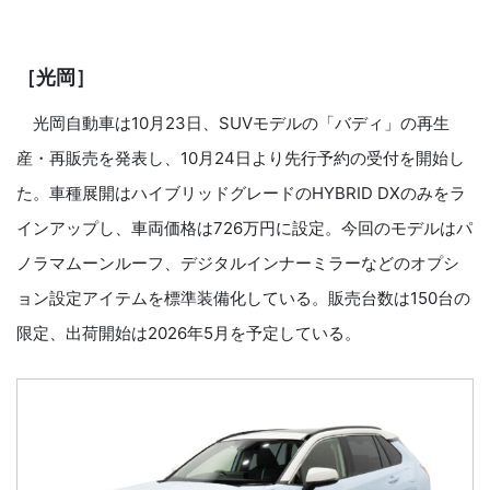
［光岡］
光岡自動車は10月23日、SUVモデルの「バディ」の再生
産・再販売を発表し、10月24日より先行予約の受付を開始し
た。車種展開はハイブリッドグレードのHYBRID DXのみをラ
インアップし、車両価格は726万円に設定。今回のモデルはパ
ノラマムーンルーフ、デジタルインナーミラーなどのオプシ
ョン設定アイテムを標準装備化している。販売台数は150台の
限定、出荷開始は2026年5月を予定している。