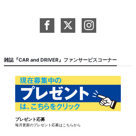
雑誌『CAR and DRIVER』ファンサービスコーナー
プレゼント応募
毎月更新のプレゼント応募はこちらから