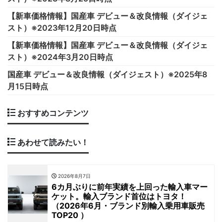
【新車価格情報】国産車 デビュー＆改良情報（ダイジェ
スト）※2023年12月20日時点
【新車価格情報】国産車 デビュー＆改良情報（ダイジェ
スト）※2024年3月20日時点
国産車 デビュー＆改良情報（ダイジェスト）※2025年8
月15日時点
おすすめコンテンツ
あわせて読みたい！
2026年8月7日
6カ月ぶりに前年実績を上回った輸入車マー
ケット。輸入ブランド首位はトヨタ！
（2026年6月・ブランド別輸入乗用車販売
TOP20 ）