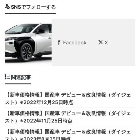
SNSでフォローする
Facebook
X
関連記事
【新車価格情報】国産車 デビュー＆改良情報（ダイジェ
スト）※2022年12月25日時点
【新車価格情報】国産車 デビュー＆改良情報（ダイジェ
スト）※2022年11月25日時点
【新車価格情報】国産車 デビュー＆改良情報（ダイジェ
スト）※2023年8月25日時点