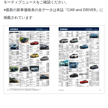
モーティブニュースをご確認ください。
※最新の新車価格表の全データは本誌『CAR and DRIVER』に
掲載されています