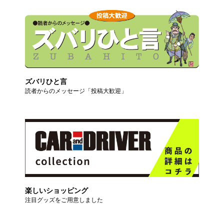
ズバリひと言
読者からのメッセージ「投稿大歓迎」
楽しいショッピング
注目グッズをご用意しました