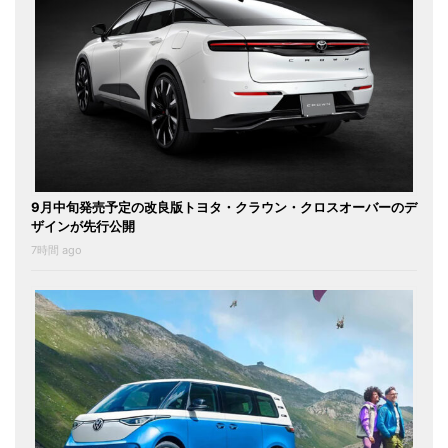
9月中旬発売予定の改良版トヨタ・クラウン・クロスオーバーのデ
ザインが先行公開
7時間 ago