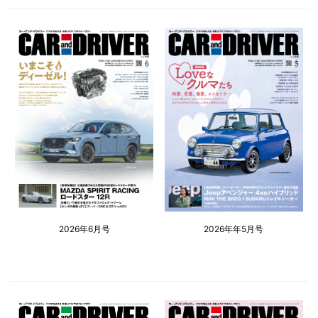
2026年6月号
2026年年5月号