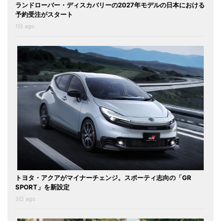
ランドローバー・ディスカバリーの2027年モデルの日本における
予約受注がスタート
1日 ago
トヨタ・アクアがマイナーチェンジ。スポーティ志向の「GR
SPORT」を新設定
3日 ago