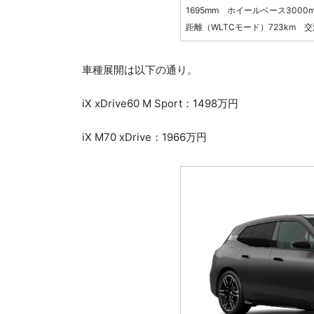
1695mm ホイールベース3000
距離（WLTCモード）723km 交
車種展開は以下の通り。
iX xDrive60 M Sport：1498万円
iX M70 xDrive：1966万円