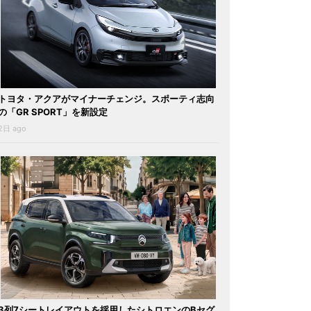
トヨタ・アクアがマイナーチェンジ。スポーティ志向
の「GR SPORT」を新設定
2日 ago
3列7シートレイアウトを採用したシトロエンのBセグ