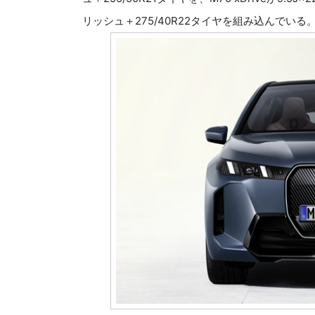
リッシュ＋275/40R22タイヤを組み込んでいる