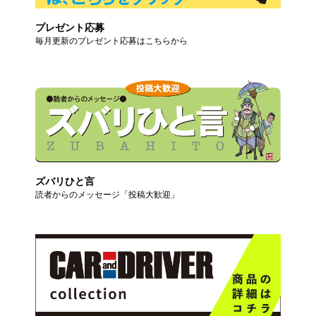
プレゼント応募
毎月更新のプレゼント応募はこちらから
ズバリひと言
読者からのメッセージ「投稿大歓迎」