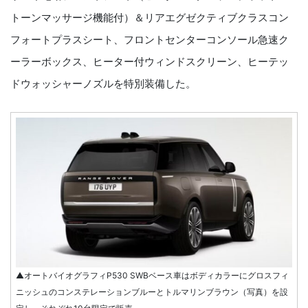
トーンマッサージ機能付）＆リアエグゼクティブクラスコン
フォートプラスシート、フロントセンターコンソール急速ク
ーラーボックス、ヒーター付ウィンドスクリーン、ヒーテッ
ドウォッシャーノズルを特別装備した。
▲オートバイオグラフィP530 SWBベース車はボディカラーにグロスフィ
ニッシュのコンステレーションブルーとトルマリンブラウン（写真）を設