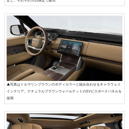
定し、それぞれ10台限定で販売
▲写真はトルマリンブラウンのボディカラーと組み合わせるキャラウェイ
インテリア。ナチュラルブラウンウォールナットのSVビスポークパネルを
採用