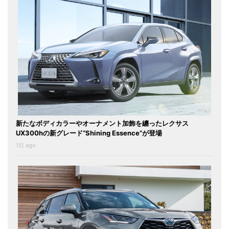
新たなボディカラーやオーナメント加飾を纏ったレクサス
UX300hの新グレード“Shining Essence”が登場
1日 ago