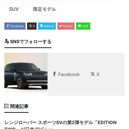
SUV
限定モデル
Facebook
X
Hatena
Pocket
LINE
SNSでフォローする
Facebook
X
関連記事
レンジローバー スポーツSVの第2弾モデル「EDITION