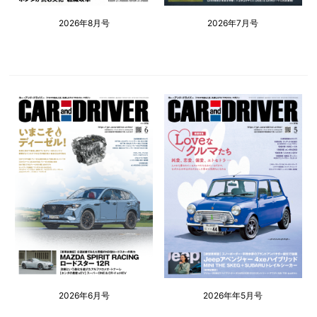
2026年8月号
2026年7月号
2026年6月号
2026年年5月号