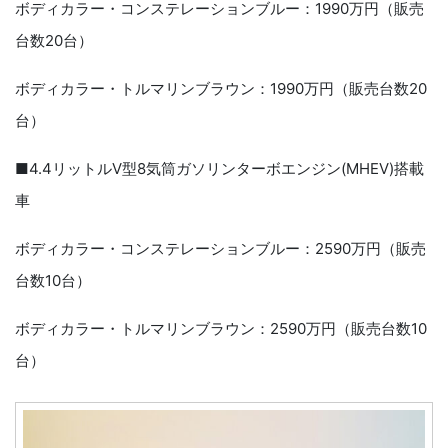
ボディカラー・コンステレーションブルー：1990万円（販売
台数20台）
ボディカラー・トルマリンブラウン：1990万円（販売台数20
台）
■4.4リットルV型8気筒ガソリンターボエンジン(MHEV)搭載
車
ボディカラー・コンステレーションブルー：2590万円（販売
台数10台）
ボディカラー・トルマリンブラウン：2590万円（販売台数10
台）