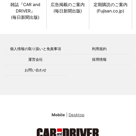
雑誌『CAR and
広告掲載のご案内
定期購読のご案内
DRIVER』
(毎日新聞出版)
(Fujisan.co.jp)
(毎日新聞出版)
個人情報の取り扱いと免責事項
利用規約
運営会社
採用情報
お問い合わせ
Mobile
|
Desktop