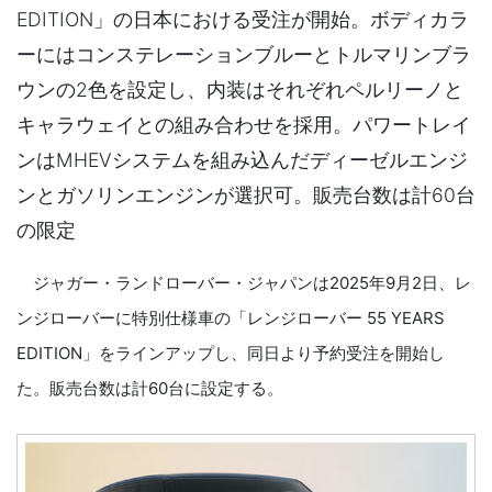
EDITION」の日本における受注が開始。ボディカラ
ーにはコンステレーションブルーとトルマリンブラ
ウンの2色を設定し、内装はそれぞれペルリーノと
キャラウェイとの組み合わせを採用。パワートレイ
ンはMHEVシステムを組み込んだディーゼルエンジ
ンとガソリンエンジンが選択可。販売台数は計60台
の限定
ジャガー・ランドローバー・ジャパンは2025年9月2日、レ
ンジローバーに特別仕様車の「レンジローバー 55 YEARS
EDITION」をラインアップし、同日より予約受注を開始し
た。販売台数は計60台に設定する。