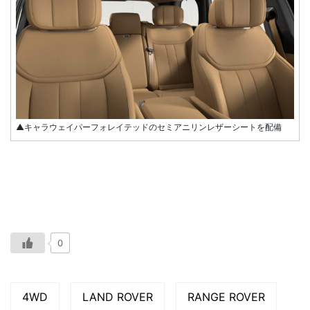
▲キャラウェイパーフォレイテッドのセミアニリンレザーシートを配備
0
4WD
LAND ROVER
RANGE ROVER