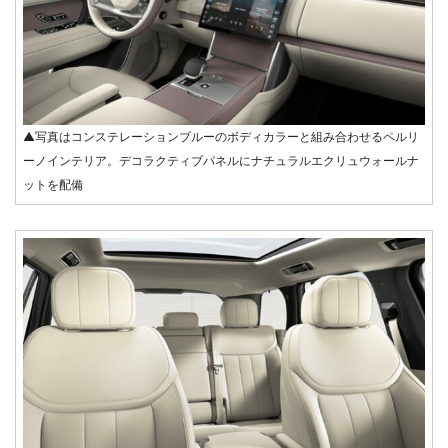
▲写真はコンステレーションブルーのボディカラーと組み合わせるペルリ
ーノインテリア。デコラクティブパネルにナチュラルエクリュウォールナ
ットを配備