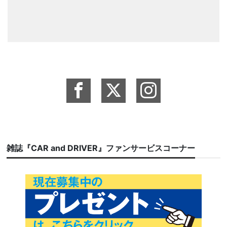
雑誌『CAR and DRIVER』ファンサービスコーナー