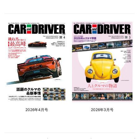
2026年4月号
2026年3月号