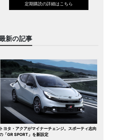
定期購読の詳細はこちら
最新の記事
トヨタ・アクアがマイナーチェンジ。スポーティ志向
の「GR SPORT」を新設定