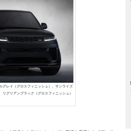
ルグレイ（グロスフィニッシュ）、サンライズ
、リグリアンブラック（グロスフィニッシュ）