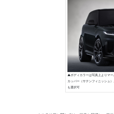
▲ボディカラーは写真上よりマー
カッパー（サテンフィニッシュ）
も選択可