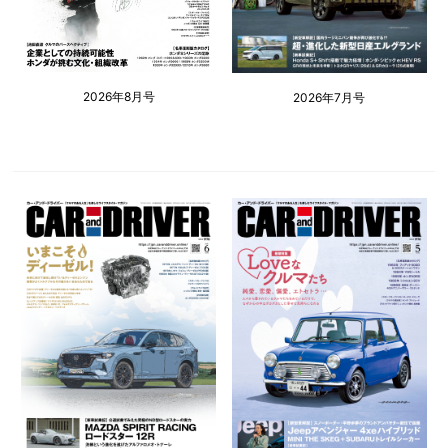
2026年8月号
2026年7月号