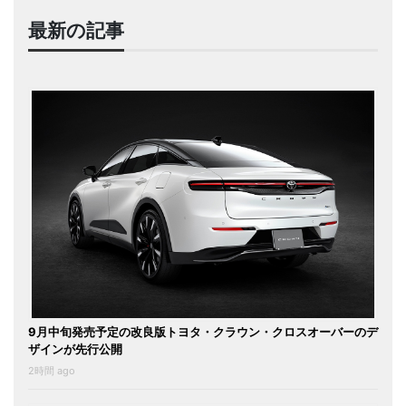
最新の記事
9月中旬発売予定の改良版トヨタ・クラウン・クロスオーバーのデ
ザインが先行公開
2時間 ago