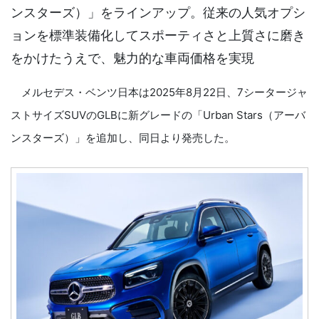
ンスターズ）」をラインアップ。従来の人気オプシ
ョンを標準装備化してスポーティさと上質さに磨き
をかけたうえで、魅力的な車両価格を実現
メルセデス・ベンツ日本は2025年8月22日、7シータージャ
ストサイズSUVのGLBに新グレードの「Urban Stars（アーバ
ンスターズ）」を追加し、同日より発売した。