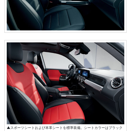
▲スポーツシートおよび本革シートを標準装備。シートカラーはブラック