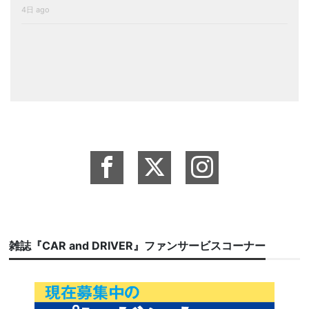
4日 ago
雑誌『CAR and DRIVER』ファンサービスコーナー