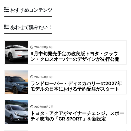
おすすめコンテンツ
あわせて読みたい！
2026年8月9日
9月中旬発売予定の改良版トヨタ・クラウ
ン・クロスオーバーのデザインが先行公開
2026年8月8日
ランドローバー・ディスカバリーの2027年
モデルの日本における予約受注がスタート
2026年8月7日
トヨタ・アクアがマイナーチェンジ。スポー
ティ志向の「GR SPORT」を新設定