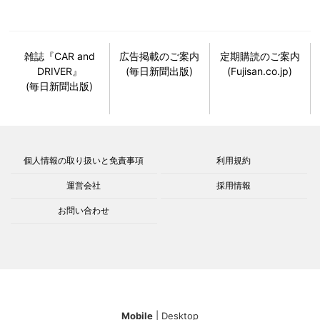
雑誌『CAR and
広告掲載のご案内
定期購読のご案内
DRIVER』
(毎日新聞出版)
(Fujisan.co.jp)
(毎日新聞出版)
個人情報の取り扱いと免責事項
利用規約
運営会社
採用情報
お問い合わせ
Mobile
|
Desktop