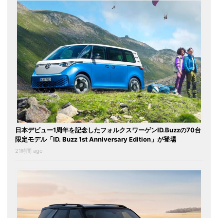
日本デビュー1周年を記念したフォルクスワーゲンID.Buzzの70台
限定モデル「ID. Buzz 1st Anniversary Edition」が登場
21時間 ago