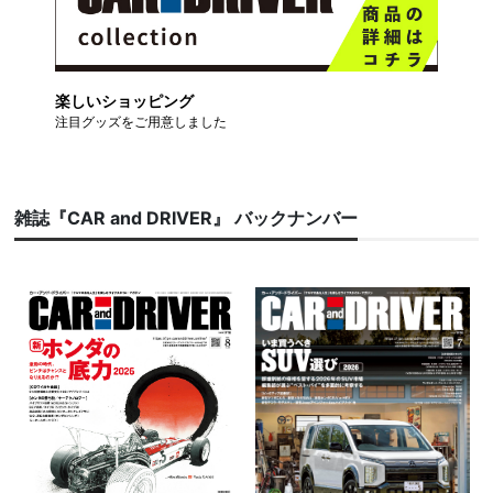
楽しいショッピング
注目グッズをご用意しました
雑誌『CAR and DRIVER』 バックナンバー