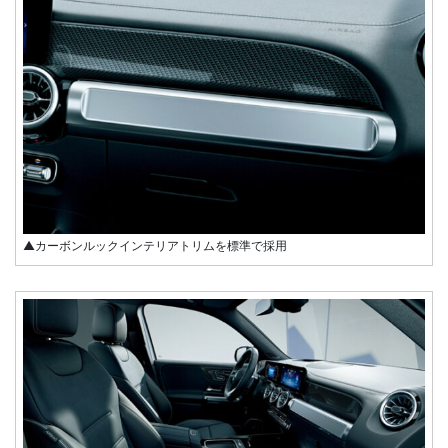
▲カーボンルックインテリアトリムを標準で採用