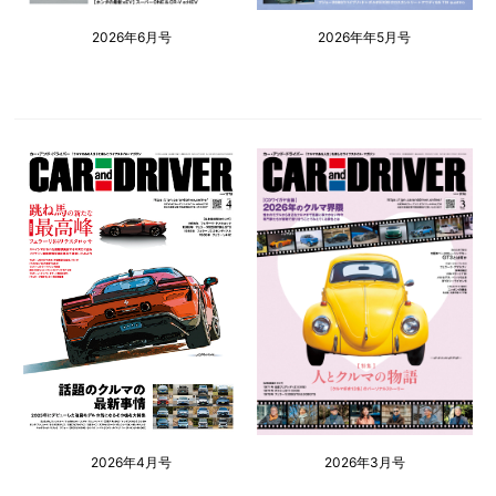
2026年6月号
2026年年5月号
2026年4月号
2026年3月号