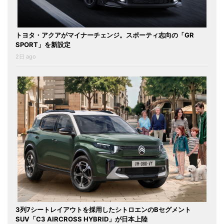
トヨタ・アクアがマイナーチェンジ。スポーティ志向の「GR
SPORT」を新設定
2日 ago
3列7シートレイアウトを採用したシトロエンのBセグメント
SUV「C3 AIRCROSS HYBRID」が日本上陸