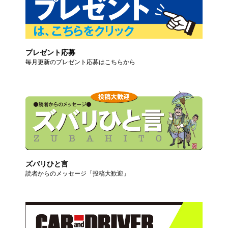
プレゼント応募
毎月更新のプレゼント応募はこちらから
ズバリひと言
読者からのメッセージ「投稿大歓迎」