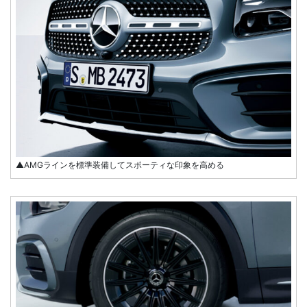
▲AMGラインを標準装備してスポーティな印象を高める