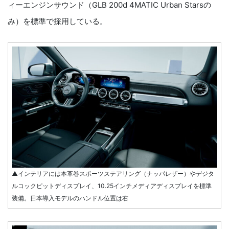
ィーエンジンサウンド（GLB 200d 4MATIC Urban Starsの
み）を標準で採用している。
▲インテリアには本革巻スポーツステアリング（ナッパレザー）やデジタ
ルコックピットディスプレイ、10.25インチメディアディスプレイを標準
装備。日本導入モデルのハンドル位置は右