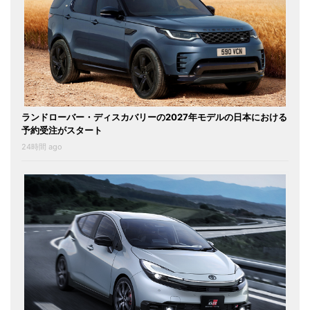
ランドローバー・ディスカバリーの2027年モデルの日本における
予約受注がスタート
24時間 ago