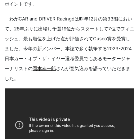
ポイントです。
わがCAR and DRIVER Racingdは昨年12月の第33階におい
て、28年ぶりに出場し予選19位からスタートして7位でフィニ
ッシュ。最も順位を上げた点が評価されてCusco賞を受賞し
ました。今年の新メンバー、本誌で多く執筆する2023-2024
日本カー・オブ・ザ・イヤー選考委員でもあるモータージャ
ーナリストの
岡本幸一郎
さんが意気込みを語っていただきま
した。