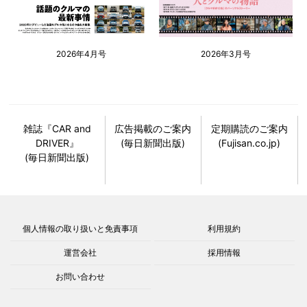
2026年4月号
2026年3月号
雑誌『CAR and
広告掲載のご案内
定期購読のご案内
DRIVER』
(毎日新聞出版)
(Fujisan.co.jp)
(毎日新聞出版)
個人情報の取り扱いと免責事項
利用規約
運営会社
採用情報
お問い合わせ