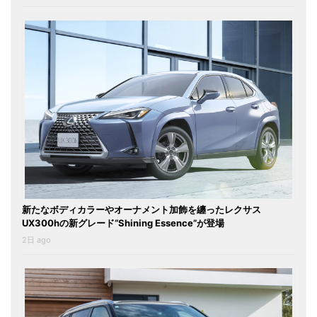
新たなボディカラーやオーナメント加飾を纏ったレクサス
UX300hの新グレード“Shining Essence”が登場
2日 ago