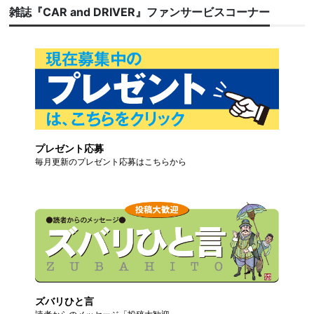
雑誌『CAR and DRIVER』ファンサービスコーナー
プレゼント応募
毎月更新のプレゼント応募はこちらから
ズバリひと言