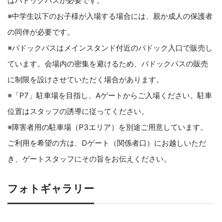
はパドックパスが必要です。
※中学生以下のお子様が入場する場合には、親か成人の保護者
の同伴が必要です。
※パドックパスはメインスタンド付近のパドック入口で販売し
ています。会場内の密集を避けるため、パドックパスの販売
に制限を設けさせていただく場合があります。
※「P7」駐車場を目指し、Aゲートからご入場ください。駐車
位置はスタッフの誘導に従ってください。
※障害者用の駐車場（P3エリア）を別途ご用意しています。
ご利用を希望の方は、Dゲート（関係者口）にお越しいただ
き、ゲートスタッフにその旨をお伝えください。
フォトギャラリー