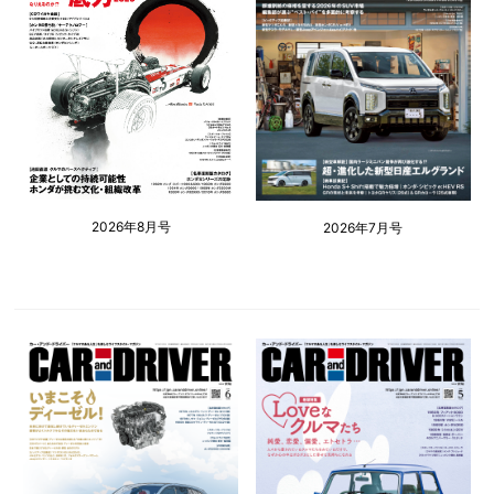
2026年8月号
2026年7月号