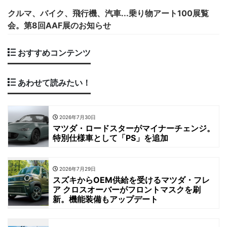
クルマ、バイク、飛行機、汽車...乗り物アート100展覧
会。第8回AAF展のお知らせ
おすすめコンテンツ
あわせて読みたい！
2026年7月30日
マツダ・ロードスターがマイナーチェンジ。
特別仕様車として「PS」を追加
2026年7月29日
スズキからOEM供給を受けるマツダ・フレ
ア クロスオーバーがフロントマスクを刷
新。機能装備もアップデート