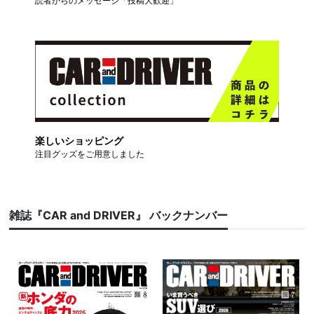
読者からのメッセージ「投稿大歓迎」
楽しいショッピング
注目グッズをご用意しました
雑誌『CAR and DRIVER』 バックナンバー