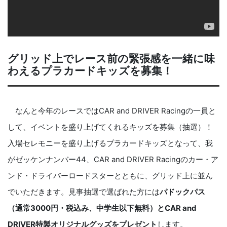
グリッド上でレース前の緊張感を一緒に味
わえるプラカードキッズを募集！
なんと今年のレースではCAR and DRIVER Racingの一員と
して、イベントを盛り上げてくれるキッズを募集（抽選）！
入場セレモニーを盛り上げるプラカードキッズとなって、我
がゼッケンナンバー44、CAR and DRIVER Racingのカー・ア
ンド・ドライバーロードスターとともに、グリッド上に並ん
でいただきます。見事抽選で選ばれた方には
パドックパス
（通常3000円・税込み、中学生以下無料）とCAR and
DRIVER特製オリジナルグッズをプレゼント
します。