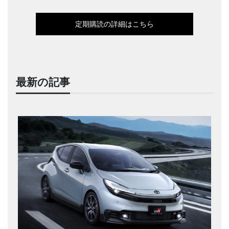
定期購読の詳細はこちら
最新の記事