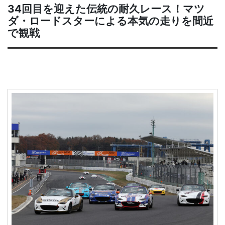
34回目を迎えた伝統の耐久レース！マツ
ダ・ロードスターによる本気の走りを間近
で観戦