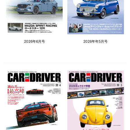
2026年6月号
2026年年5月号