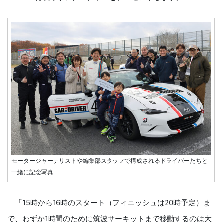
モータージャーナリストや編集部スタッフで構成されるドライバーたちと
一緒に記念写真
「15時から16時のスタート（フィニッシュは20時予定）ま
で、わずか1時間のために筑波サーキットまで移動するのは大