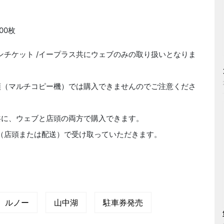
00枚
ンチケット /イープラス共にウェブのみの取り扱いとなりま
店頭（マルチコピー機）では購入できませんのでご注意くださ
共に、ウェブと店頭の両方で購入できます。
（店頭または配送）で受け取っていただきます。
ルノー
山中湖
駐車券発売