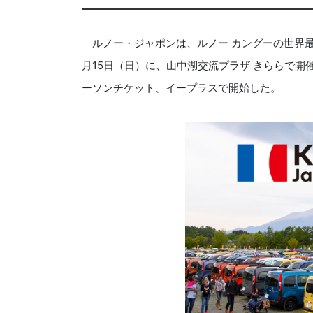
ルノー・ジャポンは、ルノー カングーの世界最大
月15日（日）に、山中湖交流プラザ きららで開
ーソンチケット、イープラスで開始した。