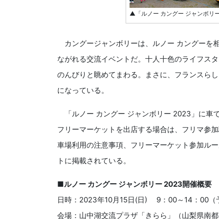
▲「ルノー カングー ジャンボリー 
カングージャンボリーは、ルノー カングーを
ながれる交流イベントだ。十人十色のライフスタイ
のんびりと眺めてまわる。まさに、フランスらし
になっている。
「ルノー カングー ジャンボリー 2023」に
フリーマーケットを出店する場合は、フリマ参加
車場利用の注意事項、フリーマーケット参加ルー
トに掲載されている。
■ルノー カングー ジャンボリー 2023開催概要
日時：2023年10月15日(日) 9：00～14：00
会場：山中湖交流プラザ「きらら」（山梨県南都留