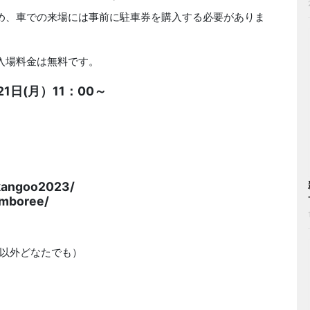
め、車での来場には事前に駐車券を購入する必要がありま
入場料金は無料です。
1日(月）11：00～
angoo2023/
mboree/
以外どなたでも）