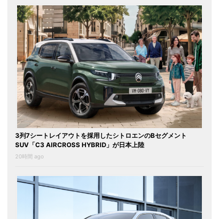
3列7シートレイアウトを採用したシトロエンのBセグメント
SUV「C3 AIRCROSS HYBRID」が日本上陸
20時間 ago