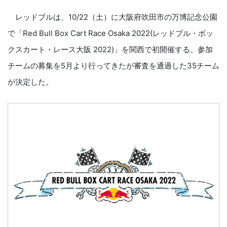
レッドブルは、10/22（土）に大阪府吹田市の万博記念公園
で「Red Bull Box Cart Race Osaka 2022(レッドブル・ボッ
クスカート・レース大阪 2022)」を関西で初開催する。参加
チームの募集を5月より行ってきたが審査を通過した35チーム
が決定した。