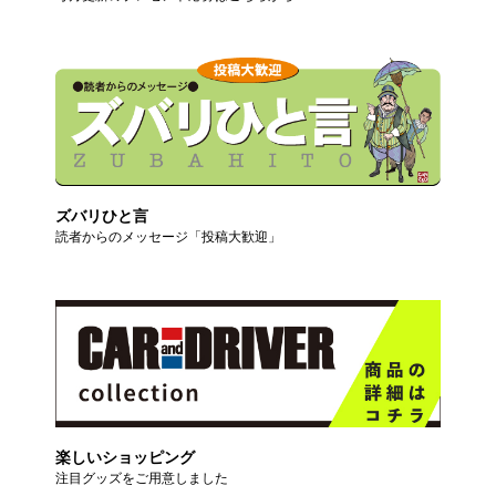
ズバリひと言
読者からのメッセージ「投稿大歓迎」
楽しいショッピング
注目グッズをご用意しました