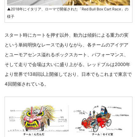
▲2018年にイタリア、ローマで開催された「Red Bull Box Cart Race」の
様子
スタート時にカートを押す以外、動力は傾斜による重力の実
という単純明快なレースでありながら、各チームのアイデア
とユーモアセンス溢れるボックスカート、パフォーマンス、
そして走りで会場は大いに盛り上がる。レッドブルは2000年
より世界で138回以上開催しており、日本でもこれまで東京で
4回開催されている。