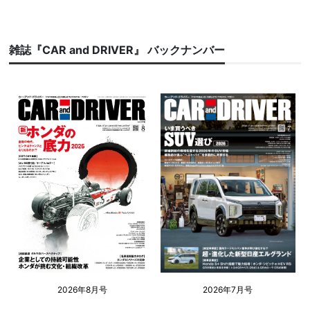
雑誌『CAR and DRIVER』 バックナンバー
2026年8月号
2026年7月号