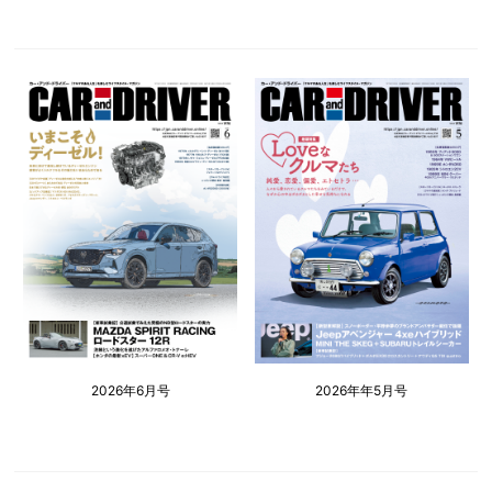
2026年6月号
2026年年5月号