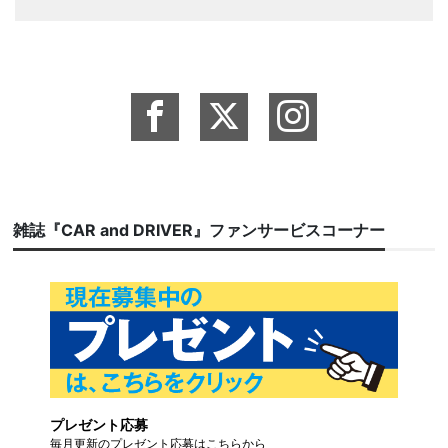
雑誌『CAR and DRIVER』ファンサービスコーナー
プレゼント応募
毎月更新のプレゼント応募はこちらから