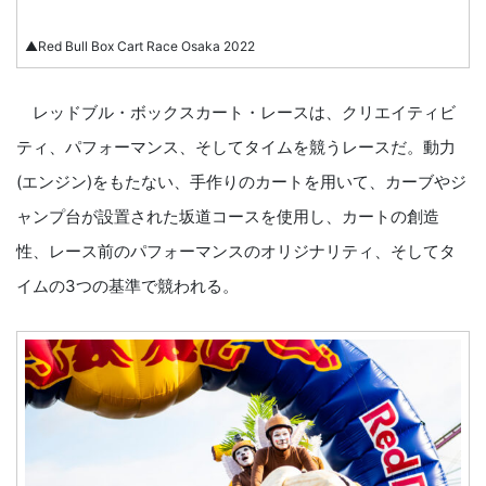
▲Red Bull Box Cart Race Osaka 2022
レッドブル・ボックスカート・レースは、クリエイティビ
ティ、パフォーマンス、そしてタイムを競うレースだ。動力
(エンジン)をもたない、手作りのカートを用いて、カーブやジ
ャンプ台が設置された坂道コースを使用し、カートの創造
性、レース前のパフォーマンスのオリジナリティ、そしてタ
イムの3つの基準で競われる。