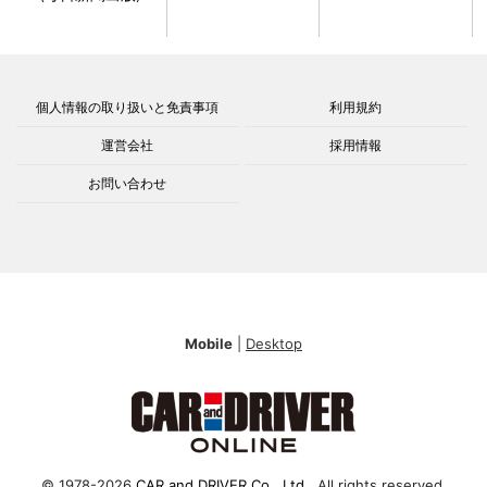
個人情報の取り扱いと免責事項
利用規約
運営会社
採用情報
お問い合わせ
Mobile
|
Desktop
© 1978-2026
CAR and DRIVER Co., Ltd.
. All rights reserved.