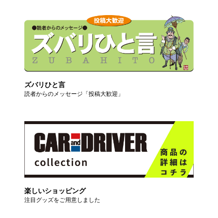
ズバリひと言
読者からのメッセージ「投稿大歓迎」
楽しいショッピング
注目グッズをご用意しました