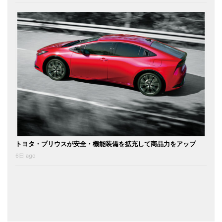
トヨタ・プリウスが安全・機能装備を拡充して商品力をアップ
6日 ago