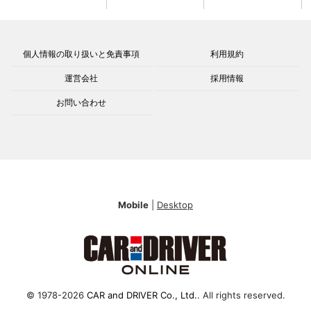
個人情報の取り扱いと免責事項
利用規約
運営会社
採用情報
お問い合わせ
Mobile
|
Desktop
© 1978-2026
CAR and DRIVER Co., Ltd.
. All rights reserved.