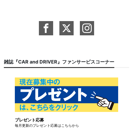
雑誌『CAR and DRIVER』ファンサービスコーナー
プレゼント応募
毎月更新のプレゼント応募はこちらから