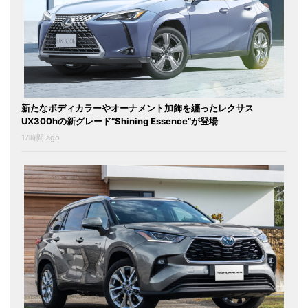
新たなボディカラーやオーナメント加飾を纏ったレクサス
UX300hの新グレード“Shining Essence”が登場
17時間 ago