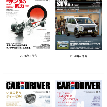
2026年8月号
2026年7月号