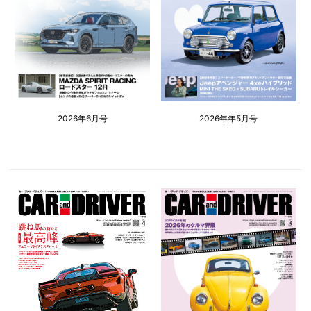
2026年6月号
2026年年5月号