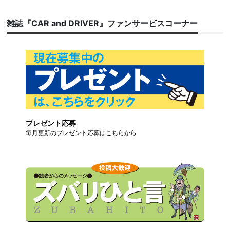
雑誌『CAR and DRIVER』ファンサービスコーナー
プレゼント応募
毎月更新のプレゼント応募はこちらから