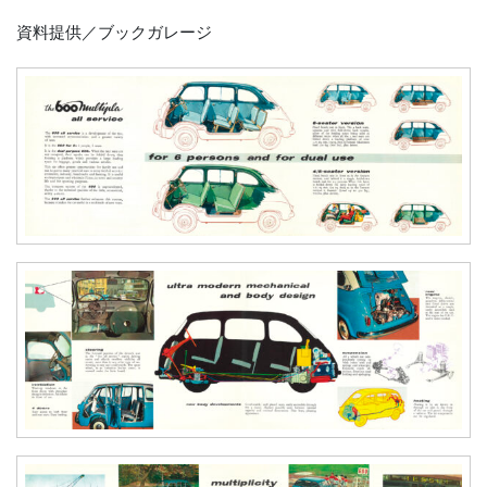
資料提供／ブックガレージ