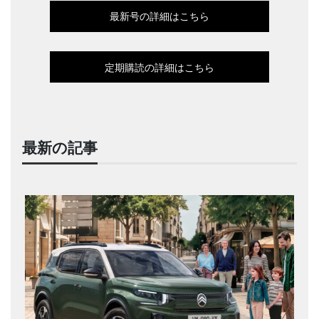
最新号の詳細はこちら
定期購読の詳細はこちら
最新の記事