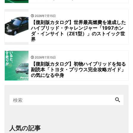
2026年7月15日
【復刻版カタログ】世界最高燃費を達成した
ハイブリッド・チャレンジャー「1997ホン
ダ・インサイト（ZE1型）」のストイック世
界
2026年7月15日
【復刻版カタログ】初物ハイブリッドを知る
副読本「トヨタ・プリウス完全攻略ガイド」
の気になる中身
人気の記事