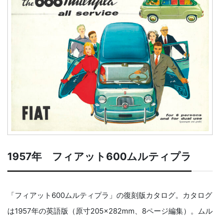
1957年 フィアット600ムルティプラ
「フィアット600ムルティプラ」の復刻版カタログ。カタログ
は1957年の英語版（原寸205×282mm、8ページ編集）。ムル