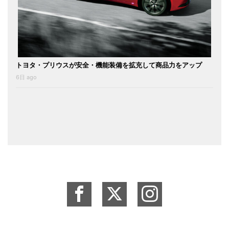
トヨタ・プリウスが安全・機能装備を拡充して商品力をアップ
6日 ago