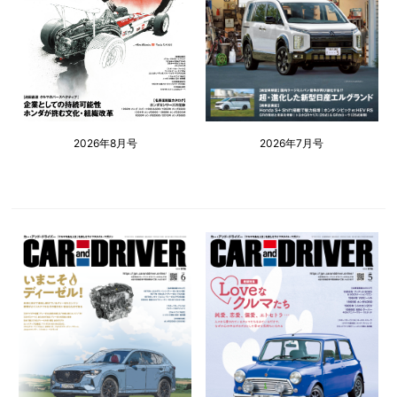
2026年8月号
2026年7月号