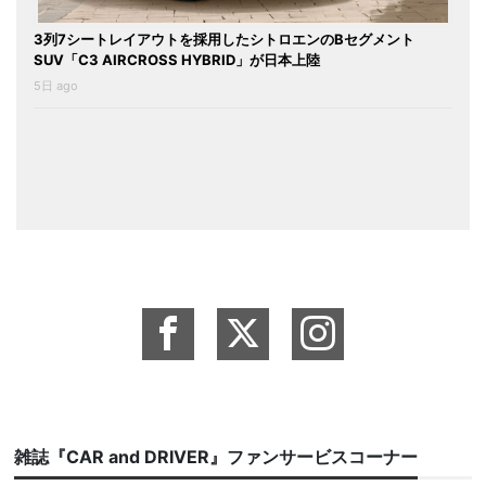
3列7シートレイアウトを採用したシトロエンのBセグメント
SUV「C3 AIRCROSS HYBRID」が日本上陸
5日 ago
雑誌『CAR and DRIVER』ファンサービスコーナー