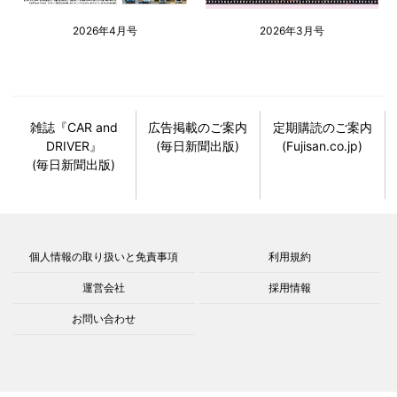
2026年4月号
2026年3月号
雑誌『CAR and
広告掲載のご案内
定期購読のご案内
DRIVER』
(毎日新聞出版)
(Fujisan.co.jp)
(毎日新聞出版)
個人情報の取り扱いと免責事項
利用規約
運営会社
採用情報
お問い合わせ