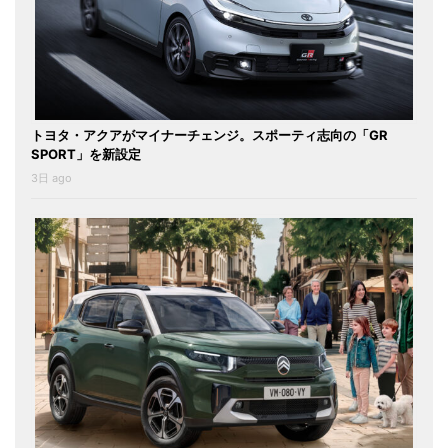
トヨタ・アクアがマイナーチェンジ。スポーティ志向の「GR
SPORT」を新設定
3日 ago