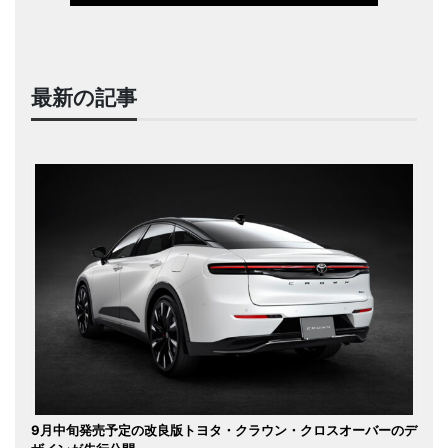
最新の記事
9月中旬発売予定の改良版トヨタ・クラウン・クロスオーバーのデ