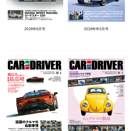
2026年6月号
2026年年5月号