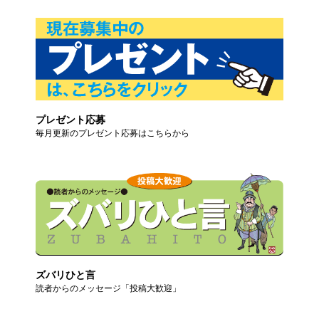
プレゼント応募
毎月更新のプレゼント応募はこちらから
ズバリひと言
読者からのメッセージ「投稿大歓迎」