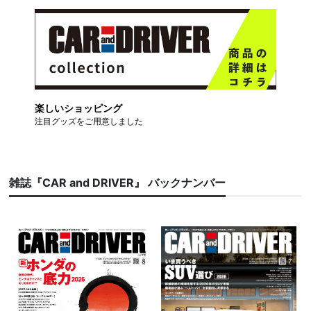
楽しいショッピング
注目グッズをご用意しました
雑誌『CAR and DRIVER』 バックナンバー