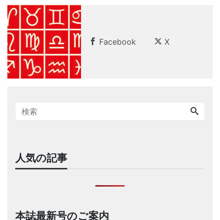
Facebook
X
人気の記事
本誌最新号のご案内