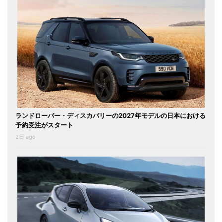
ランドローバー・ディスカバリーの2027年モデルの日本における
予約受注がスタート
2日 ago