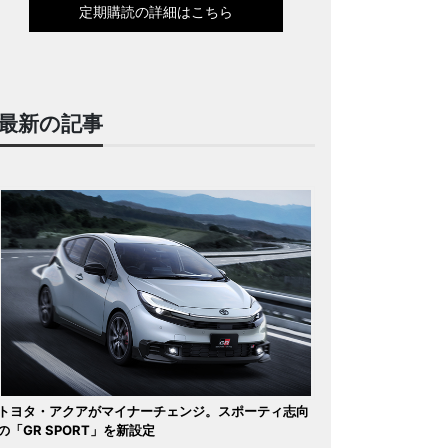
定期購読の詳細はこちら
最新の記事
トヨタ・アクアがマイナーチェンジ。スポーティ志向
の「GR SPORT」を新設定