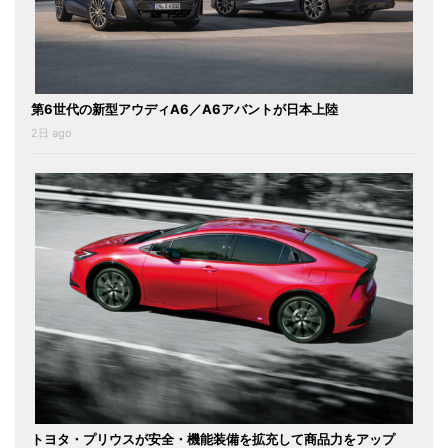
第6世代の新型アウディA6／A6アバントが日本上陸
2日 ago
トヨタ・プリウスが安全・機能装備を拡充して商品力をアップ