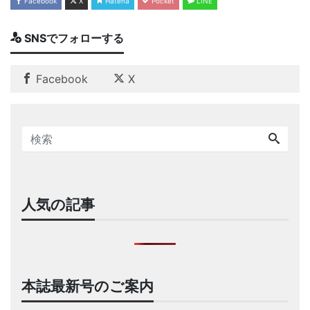
Facebook
X
Hatena
Pocket
LINE
SNSでフォローする
Facebook
X
人気の記事
本誌最新号のご案内