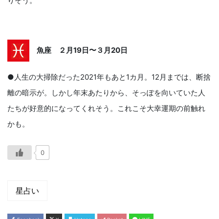
りそう。
魚座 ２月19日〜３月20日
●人生の大掃除だった2021年もあと1カ月。12月までは、断捨
離の暗示が。しかし年末あたりから、そっぽを向いていた人
たちが好意的になってくれそう。これこそ大幸運期の前触れ
かも。
0
星占い