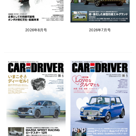
2026年8月号
2026年7月号