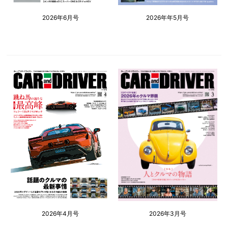
2026年6月号
2026年年5月号
2026年4月号
2026年3月号