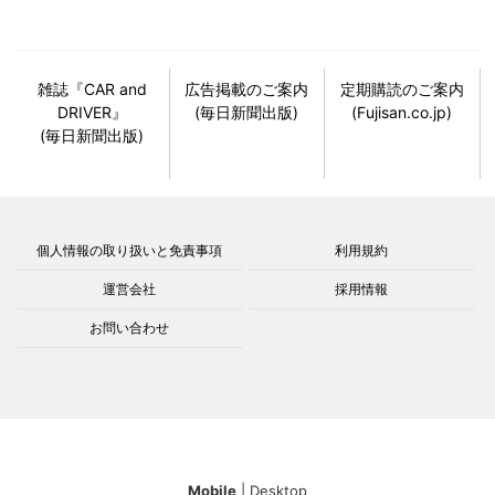
雑誌『CAR and
広告掲載のご案内
定期購読のご案内
DRIVER』
(毎日新聞出版)
(Fujisan.co.jp)
(毎日新聞出版)
個人情報の取り扱いと免責事項
利用規約
運営会社
採用情報
お問い合わせ
Mobile
|
Desktop