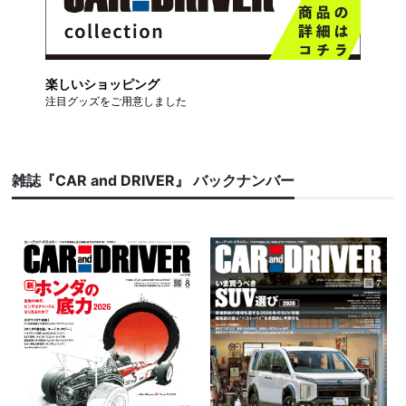
楽しいショッピング
注目グッズをご用意しました
雑誌『CAR and DRIVER』 バックナンバー