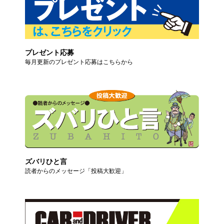
プレゼント応募
毎月更新のプレゼント応募はこちらから
ズバリひと言
読者からのメッセージ「投稿大歓迎」