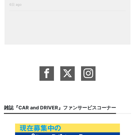
6日 ago
雑誌『CAR and DRIVER』ファンサービスコーナー