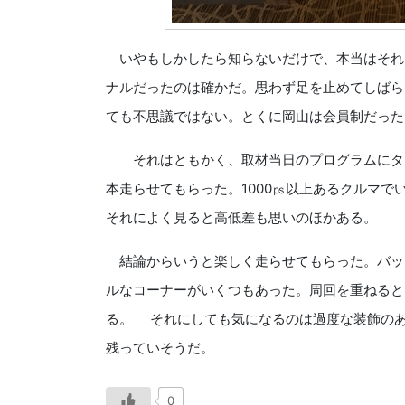
いやもしかしたら知らないだけで、本当はそれ
ナルだったのは確かだ。思わず足を止めてしばら
ても不思議ではない。とくに岡山は会員制だった
それはともかく、取材当日のプログラムにタイ
本走らせてもらった。1000㎰以上あるクルマ
それによく見ると高低差も思いのほかある。
結論からいうと楽しく走らせてもらった。バッ
ルなコーナーがいくつもあった。周回を重ねると
る。 それにしても気になるのは過度な装飾の
残っていそうだ。
0