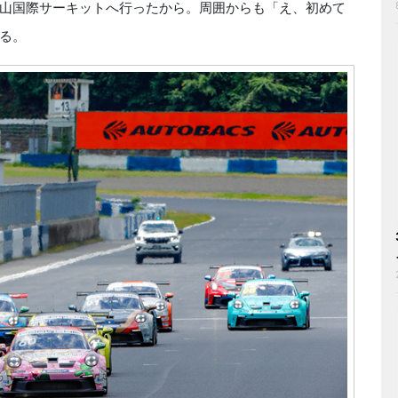
山国際サーキットへ行ったから。周囲からも「え、初めて
る。