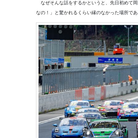
なぜそんな話をするかというと、先日初めて岡
なの！」と驚かれるくらい縁のなかった場所であ