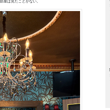
部屋は見たことがない。