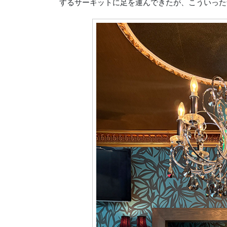
するサーキットに足を運んできたが、こういった