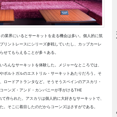
この業界にいるとサーキットを走る機会は多い。個人的に筑
プリントレースにシリーズ参戦していたし、カップカーレ
らせてもらえることが多々ある。
いろんなサーキットを体験した。メジャーなところでは、
やポルトガルのエストリル・サーキットあたりだろう。そ
、ロードアトランタなど。そうそうスペインのアスカリ・
コーンズ・アンド・カンパニーが手がけるTHE
イアされて作られた。アスカリは個人的に大好きなサーキットで、
た。そこに着目したのだからコーンズはさすがである。