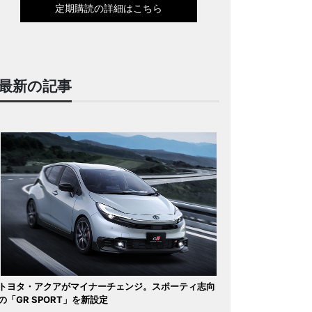
定期購読の詳細はこちら
最新の記事
トヨタ・アクアがマイナーチェンジ。スポーティ志向
の「GR SPORT」を新設定