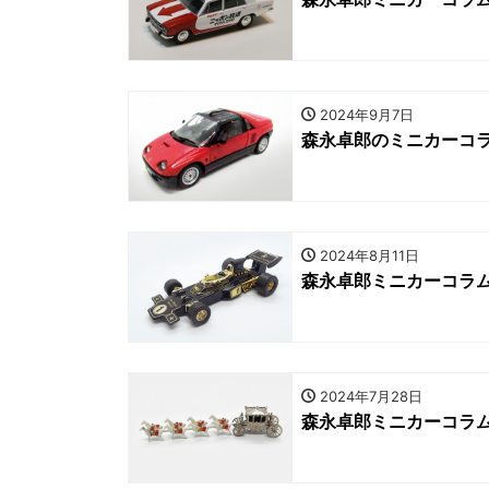
2024年9月7日
森永卓郎のミニカーコラ
2024年8月11日
森永卓郎ミニカーコラム
2024年7月28日
森永卓郎ミニカーコラ