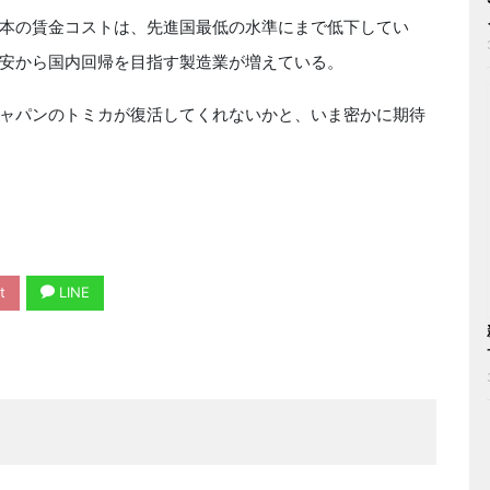
本の賃金コストは、先進国最低の水準にまで低下してい
安から国内回帰を目指す製造業が増えている。
ャパンのトミカが復活してくれないかと、いま密かに期待
t
LINE