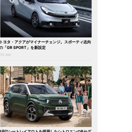
トヨタ・アクアがマイナーチェンジ。スポーティ志向
の「GR SPORT」を新設定
2日 ago
3列7シートレイアウトを採用したシトロエンのBセグ