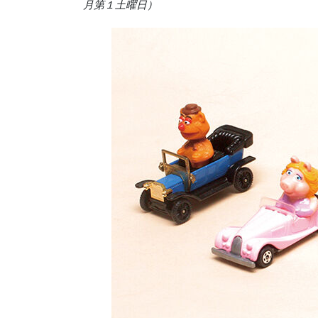
月第１土曜日）