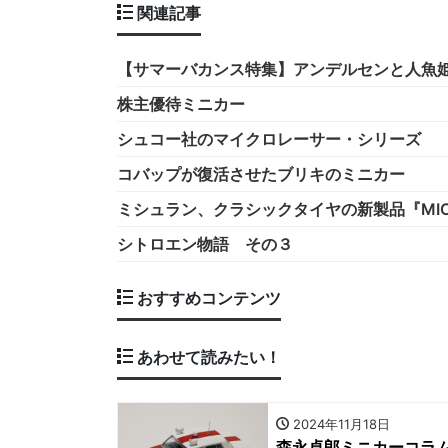
関連記事
【サマーバカンス特集】アンデルセンと人魚
株主優待ミニカー
シュコー社のマイクロレーサー・シリーズ
コバップが復活させたブリキのミニカー
ミシュラン、クラシックタイヤの新製品『MICHELIN 
シトロエン物語 その３
おすすめコンテンツ
あわせて読みたい！
2024年11月18日
森永卓郎ミニカーコラム