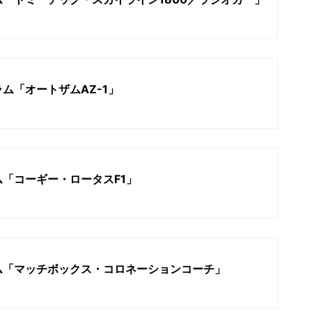
ム「オートザムAZ-1」
「コーギー・ロータスF1」
ム「マッチボックス・コロネーションコーチ」