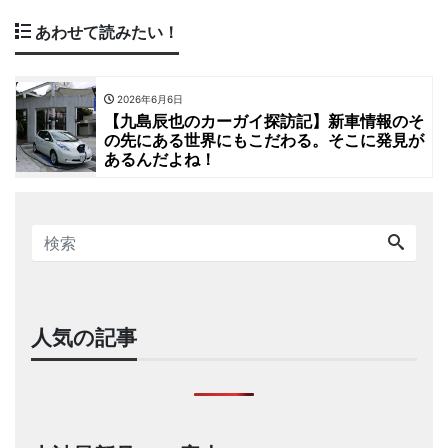
あわせて読みたい！
2026年6月6日
【九島辰也のカーガイ探訪記】新車情報のそ
の先にある世界にもこだわる。そこに発見が
あるんだよね！
人気の記事