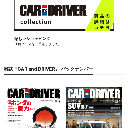
楽しいショッピング
注目グッズをご用意しました
雑誌『CAR and DRIVER』 バックナンバー