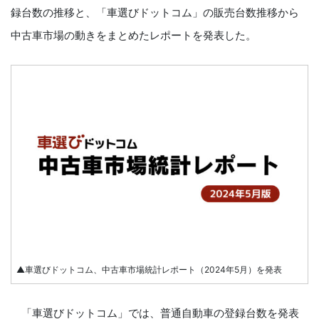
録台数の推移と、「⾞選びドットコム」の販売台数推移から
中古⾞市場の動きをまとめたレポートを発表した。
▲⾞選びドットコム、中古⾞市場統計レポート（2024年5⽉）を発表
「車選びドットコム」では、普通自動車の登録台数を発表