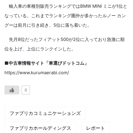
輸入車の車種別販売ランキングではBMW MINI ミニが1位と
なっている。これまでランキング圏外が多かったルノー カン
グーは前月に引き続き、5位に落ち着いた。
先月8位だったフィアット500が2位に入っており急激に順
位を上げ、上位にランクインした。
■中古⾞情報サイト「⾞選びドットコム」
https://www.kurumaerabi.com/
0
ファブリカコミュニケーションズ
ファブリカホールディングス
レポート