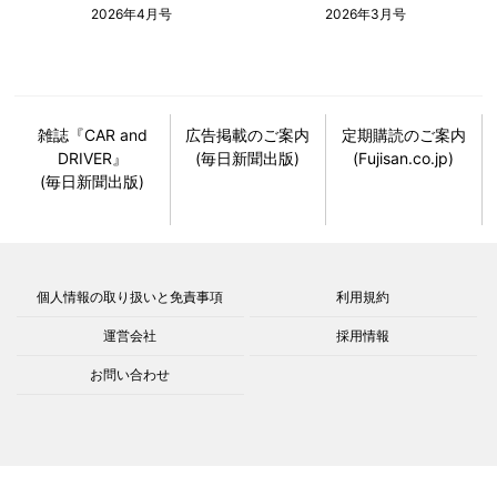
2026年4月号
2026年3月号
雑誌『CAR and
広告掲載のご案内
定期購読のご案内
DRIVER』
(毎日新聞出版)
(Fujisan.co.jp)
(毎日新聞出版)
個人情報の取り扱いと免責事項
利用規約
運営会社
採用情報
お問い合わせ