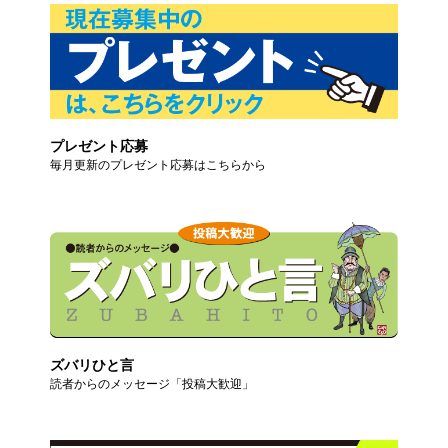
プレゼント応募
毎月更新のプレゼント応募はこちらから
ズバリひと言
読者からのメッセージ「投稿大歓迎」