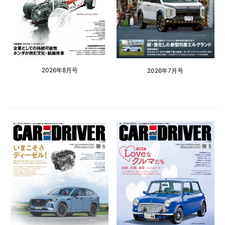
2026年8月号
2026年7月号