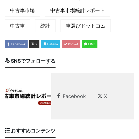
中古⾞市場
中古⾞市場統計レポート
中古車
統計
車選びドットコム
Facebook
X
Hatena
Pocket
LINE
SNSでフォローする
Facebook
X
おすすめコンテンツ