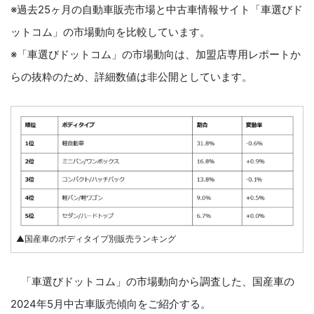
※過去25ヶ月の自動車販売市場と中古車情報サイト「車選びド
ットコム」の市場動向を比較しています。
※「車選びドットコム」の市場動向は、加盟店専用レポートか
らの抜粋のため、詳細数値は非公開としています。
▲国産車のボディタイプ別販売ランキング
「車選びドットコム」の市場動向から調査した、国産車の
2024年5月中古車販売傾向をご紹介する。