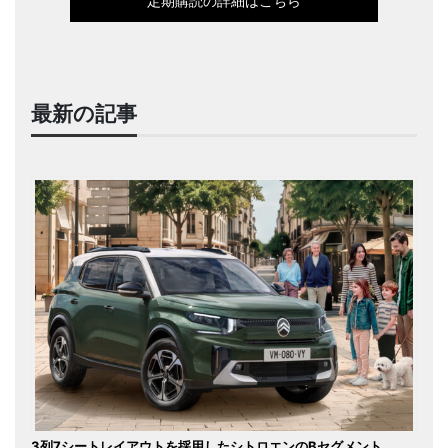
定期購読の詳細はこちら
最新の記事
3列7シートレイアウトを採用したシトロエンのBセグメント