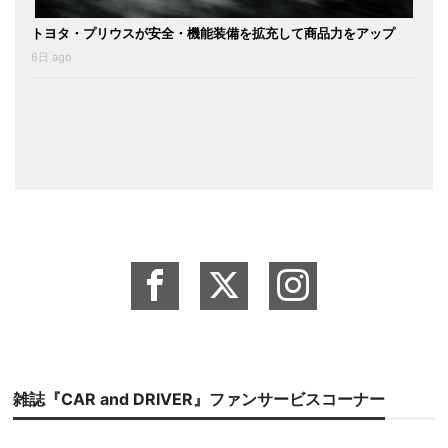
トヨタ・プリウスが安全・機能装備を拡充して商品力をアップ
6日 ago
雑誌『CAR and DRIVER』ファンサービスコーナー