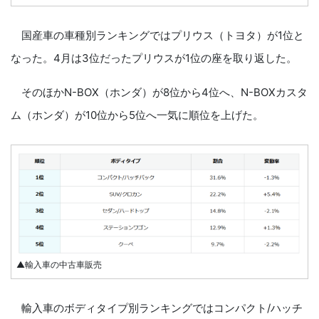
国産車の車種別ランキングではプリウス（トヨタ）が1位と
なった。4月は3位だったプリウスが1位の座を取り返した。
そのほかN-BOX（ホンダ）が8位から4位へ、N-BOXカスタ
ム（ホンダ）が10位から5位へ一気に順位を上げた。
▲輸入車の中古車販売
輸入車のボディタイプ別ランキングではコンパクト/ハッチ