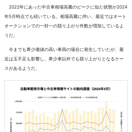
2022年にあった中古車相場高騰のピークに似た状態が2024
年5月時点でも続いている。相場高騰に伴い、最近ではオート
オークションでの一対一の競り上がり件数が増加しているよ
うだ。
今までも希少価値の高い車両の場合に発生していたが、最
近は玉不足も影響し、希少車以外でも競り上がりとなるケー
スがあるようだ。