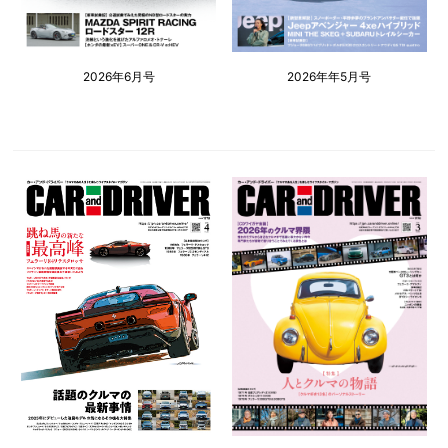
2026年6月号
2026年年5月号