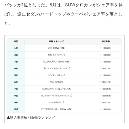
バックが1位となった。5月は、SUV/クロカンがシェア率を伸
ばし、逆にセダン/ハードトップやクーペがシェア率を落とし
た。
▲輸入車車種別販売ランキング