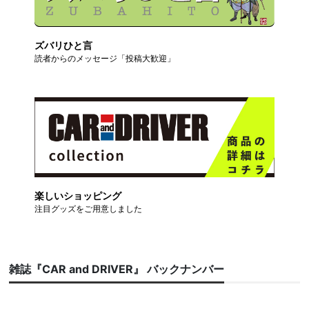
ズバリひと言
読者からのメッセージ「投稿大歓迎」
楽しいショッピング
注目グッズをご用意しました
雑誌『CAR and DRIVER』 バックナンバー