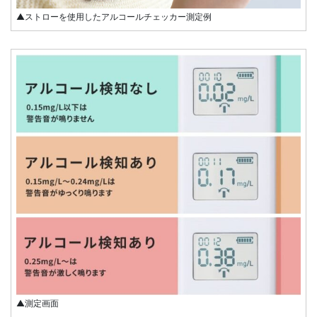
▲ストローを使用したアルコールチェッカー測定例
▲測定画面