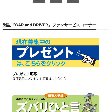
雑誌『CAR and DRIVER』ファンサービスコーナー
プレゼント応募
毎月更新のプレゼント応募はこちらから