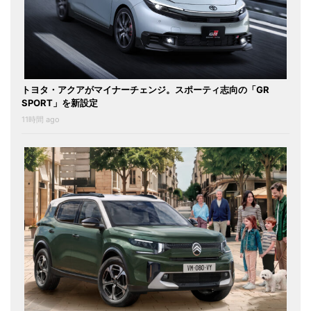
トヨタ・アクアがマイナーチェンジ。スポーティ志向の「GR
SPORT」を新設定
11時間 ago