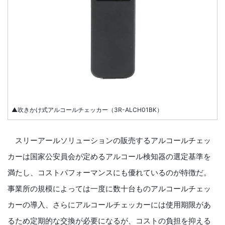
▲吹きかけ式アルコールチェッカー（3R-ALCH01BK）
スリーアールソリューションの販売するアルコールチェッ
カーは国家公安員会が定めるアルコール検知器の選定基準を
満たし、コストパフォーマンスにも優れているのが特徴だ。
事業所の規模によっては一度に数十台ものアルコールチェッ
カーの導入、さらにアルコールチェッカーには使用期限があ
るため定期的な交換が必要になるが、コストの負担を抑える