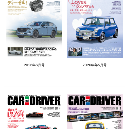
2026年6月号
2026年年5月号