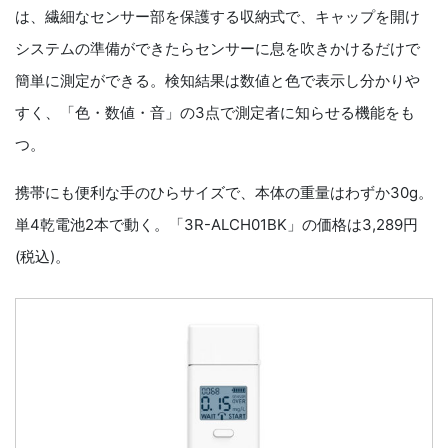
は、繊細なセンサー部を保護する収納式で、キャップを開け
システムの準備ができたらセンサーに息を吹きかけるだけで
簡単に測定ができる。検知結果は数値と色で表示し分かりや
すく、「色・数値・音」の3点で測定者に知らせる機能をも
つ。
携帯にも便利な手のひらサイズで、本体の重量はわずか30g。
単4乾電池2本で動く。「3R-ALCH01BK」の価格は3,289円
(税込)。