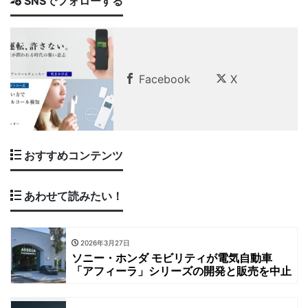
SNSでフォローする
Facebook
X
おすすめコンテンツ
あわせて読みたい！
2026年3月27日
ソニー・ホンダ モビリティが電気自動車
「アフィーラ」シリーズの開発と販売を中止