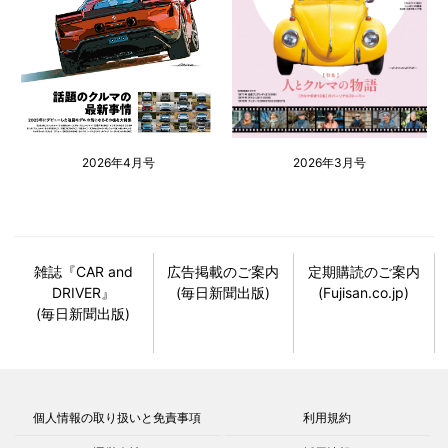
2026年4月号
2026年3月号
雑誌『CAR and
広告掲載のご案内
定期購読のご案内
DRIVER』
(毎日新聞出版)
(Fujisan.co.jp)
(毎日新聞出版)
個人情報の取り扱いと免責事項
利用規約