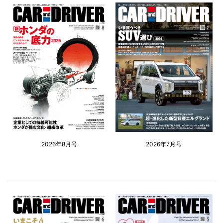
2026年8月号
2026年7月号