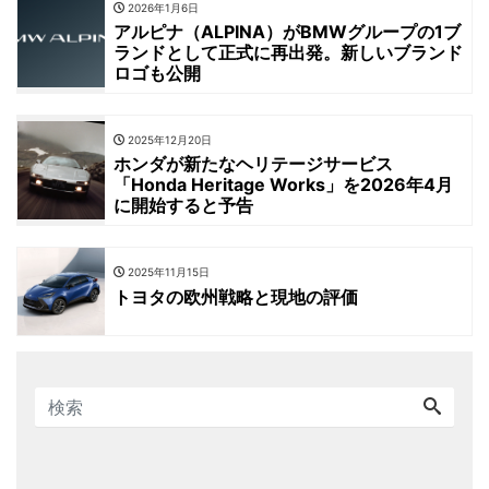
2026年1月6日
アルピナ（ALPINA）がBMWグループの1ブ
ランドとして正式に再出発。新しいブランド
ロゴも公開
2025年12月20日
ホンダが新たなヘリテージサービス
「Honda Heritage Works」を2026年4月
に開始すると予告
2025年11月15日
トヨタの欧州戦略と現地の評価