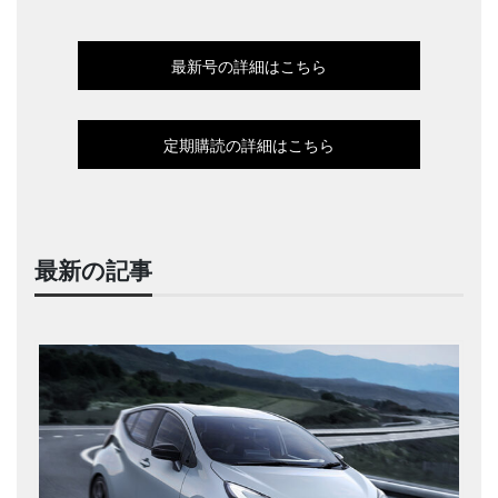
最新号の詳細はこちら
定期購読の詳細はこちら
最新の記事