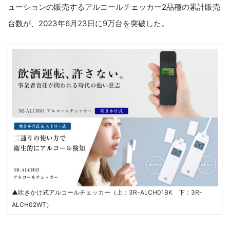
ューションの販売するアルコールチェッカー2品種の累計販売
台数が、2023年6月23日に9万台を突破した。
▲吹きかけ式アルコールチェッカー（上：3R-ALCH01BK 下：3R-
ALCH02WT）