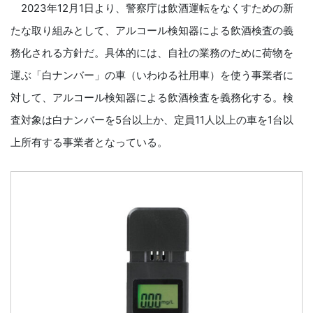
2023年12月1日より、警察庁は飲酒運転をなくすための新
たな取り組みとして、アルコール検知器による飲酒検査の義
務化される方針だ。具体的には、自社の業務のために荷物を
運ぶ「白ナンバー」の車（いわゆる社用車）を使う事業者に
対して、アルコール検知器による飲酒検査を義務化する。検
査対象は白ナンバーを5台以上か、定員11人以上の車を1台以
上所有する事業者となっている。