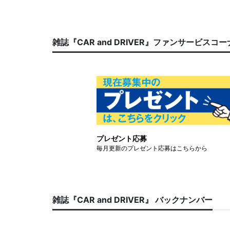
雑誌『CAR and DRIVER』ファンサービスコ
プレゼント応募
毎月更新のプレゼント応募はこちらから
雑誌『CAR and DRIVER』 バックナンバー