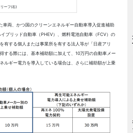
リーフ(右)
た車両、かつ国のクリーンエネルギー自動車導入促進補助
イブリッド自動車（PHEV）、燃料電池自動車（FCV）の
を有する個人または事業所を有する法人等が「日産アリ
得する際には、基本補助額に加えて、10万円の自動車メー
ネルギー電力を導入している場合は、さらに補助額が上乗