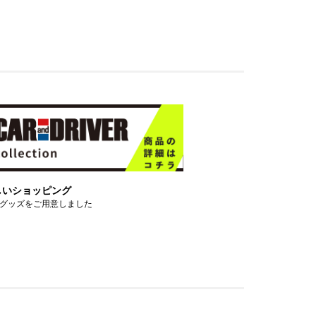
しいショッピング
グッズをご用意しました