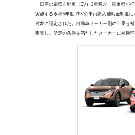
日産の電気自動車（EV）3車種が、東京都が行
実施する令和5年度 ZEVの車両購入補助金制度
対象に認定された。自動車メーカー別の上乗せ補
販売し、所定の条件を満たしたメーカーに補助額