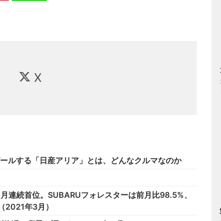
X
ピールする「日産アリア」とは、どんなクルマなのか
月連続首位。SUBARUフォレスターは前月比98.5%、
。（2021年3月）