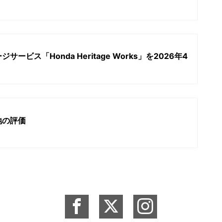
ビス「Honda Heritage Works」を2026年4
地の評価