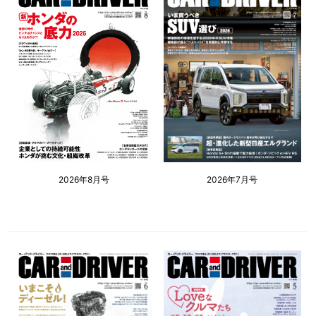
2026年8月号
2026年7月号