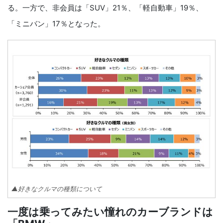
る。一方で、非会員は「SUV」21％、「軽自動車」19％、
「ミニバン」17％となった。
▲好きなクルマの種類について
一度は乗ってみたい憧れのカーブランドは