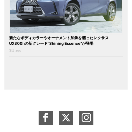
新たなボディカラーやオーナメント加飾を纏ったレクサス
UX300hの新グレード“Shining Essence”が登場
3日 ago