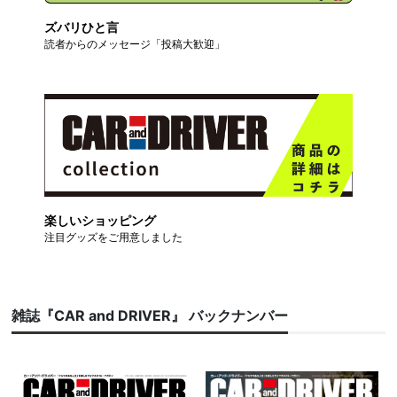
ズバリひと言
読者からのメッセージ「投稿大歓迎」
楽しいショッピング
注目グッズをご用意しました
雑誌『CAR and DRIVER』 バックナンバー