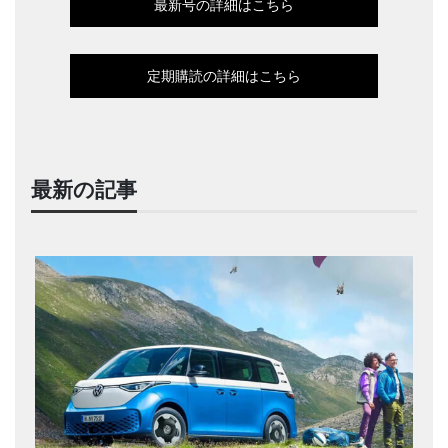
最新号の詳細はこちら
定期購読の詳細はこちら
最新の記事