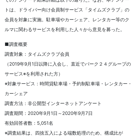
トは、ドライバー向け会員制サービス「タイムズクラブ」の
会員を対象に実施。駐車場やカーシェア、レンタカー等のク
ルマに関わるサービスを利用した人々から意見を募った。
■調査概要
調査対象：タイムズクラブ会員
（2019年9月1日以降に入会し、直近でパーク２４グループの
サービス※を利用された方）
※対象サービス：時間貸駐車場・予約制駐車場・レンタカー・
カーシェア
調査方法：非公開型インターネットアンケート
調査期間：2020年9月1日～2020年9月7日
有効回答者数：5,051名
※調査結果は、四捨五入による端数処理のため、構成比が