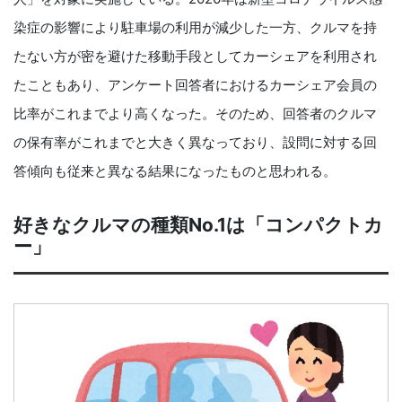
染症の影響により駐車場の利用が減少した一方、クルマを持
たない方が密を避けた移動手段としてカーシェアを利用され
たこともあり、アンケート回答者におけるカーシェア会員の
比率がこれまでより高くなった。そのため、回答者のクルマ
の保有率がこれまでと大きく異なっており、設問に対する回
答傾向も従来と異なる結果になったものと思われる。
好きなクルマの種類No.1は「コンパクトカ
ー」