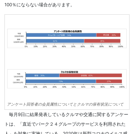
100％にならない場合があります。
アンケート回答者の会員属性についてとクルマの保有状況について
毎月9日に結果発表しているクルマや交通に関するアンケー
トは、「直近でパーク２４グループのサービスを利用された
人」を対象に実施している。2020年は新型コロナウイルス感