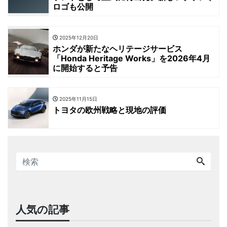
ロゴも公開
2025年12月20日
ホンダが新たなヘリテージサービス
「Honda Heritage Works」を2026年4月
に開始すると予告
2025年11月15日
トヨタの欧州戦略と現地の評価
人気の記事