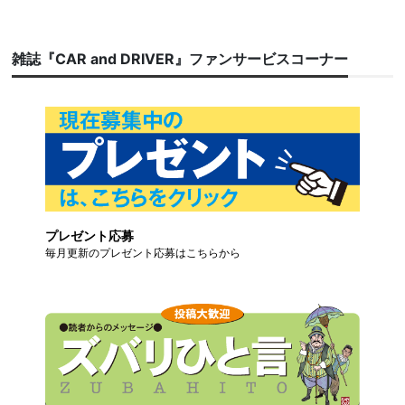
雑誌『CAR and DRIVER』ファンサービスコーナー
プレゼント応募
毎月更新のプレゼント応募はこちらから