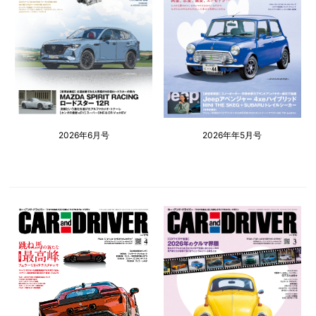
2026年6月号
2026年年5月号