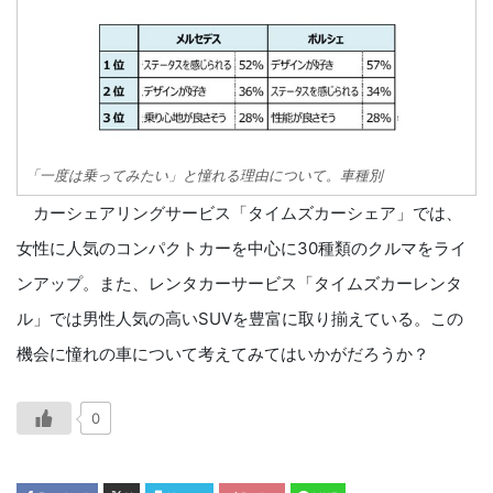
「一度は乗ってみたい」と憧れる理由について。車種別
カーシェアリングサービス「タイムズカーシェア」では、
女性に人気のコンパクトカーを中心に30種類のクルマをライ
ンアップ。また、レンタカーサービス「タイムズカーレンタ
ル」では男性人気の高いSUVを豊富に取り揃えている。この
機会に憧れの車について考えてみてはいかがだろうか？
0