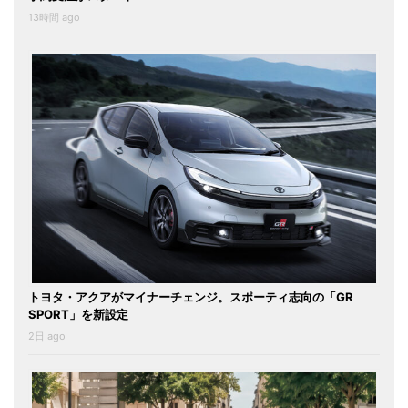
13時間 ago
トヨタ・アクアがマイナーチェンジ。スポーティ志向の「GR
SPORT」を新設定
2日 ago