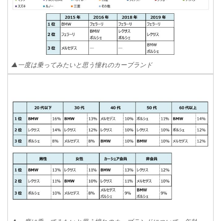
▲一度は乗ってみたいと思う憧れのカーブランド