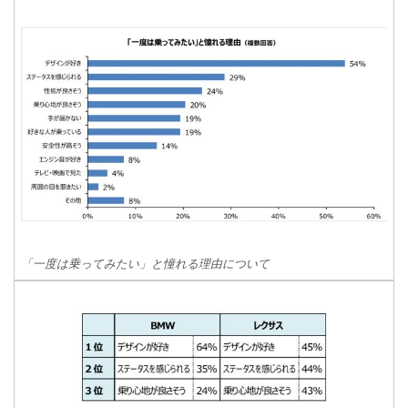
「一度は乗ってみたい」と憧れる理由について