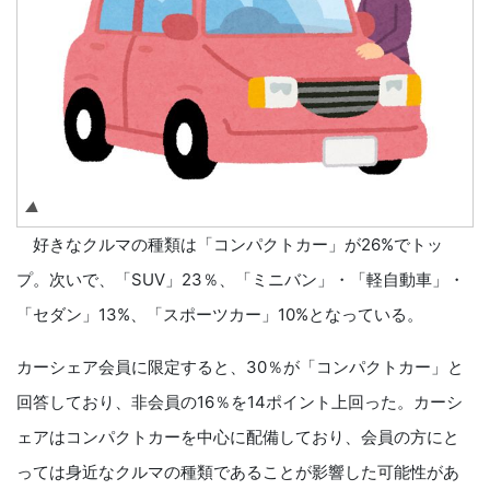
▲
好きなクルマの種類は「コンパクトカー」が26%でトッ
プ。次いで、「SUV」23％、「ミニバン」・「軽自動車」・
「セダン」13%、「スポーツカー」10%となっている。
カーシェア会員に限定すると、30％が「コンパクトカー」と
回答しており、非会員の16％を14ポイント上回った。カーシ
ェアはコンパクトカーを中心に配備しており、会員の方にと
っては身近なクルマの種類であることが影響した可能性があ