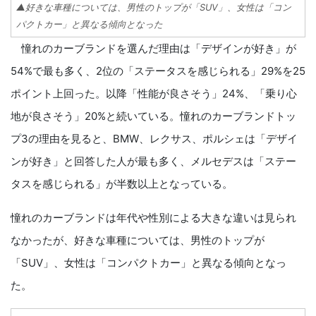
▲好きな車種については、男性のトップが「SUV」、女性は「コン
パクトカー」と異なる傾向となった
憧れのカーブランドを選んだ理由は「デザインが好き」が
54%で最も多く、2位の「ステータスを感じられる」29%を25
ポイント上回った。以降「性能が良さそう」24%、「乗り心
地が良さそう」20%と続いている。憧れのカーブランドトッ
プ3の理由を見ると、BMW、レクサス、ポルシェは「デザイ
ンが好き」と回答した人が最も多く、メルセデスは「ステー
タスを感じられる」が半数以上となっている。
憧れのカーブランドは年代や性別による大きな違いは見られ
なかったが、好きな車種については、男性のトップが
「SUV」、女性は「コンパクトカー」と異なる傾向となっ
た。