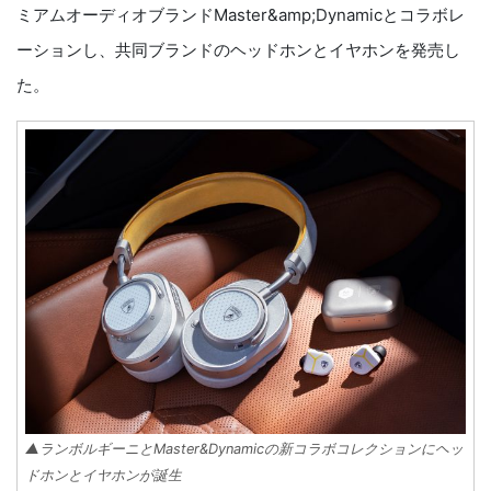
ミアムオーディオブランドMaster&amp;Dynamicとコラボレ
ーションし、共同ブランドのヘッドホンとイヤホンを発売し
た。
▲ランボルギーニとMaster&Dynamicの新コラボコレクションにヘッ
ドホンとイヤホンが誕生