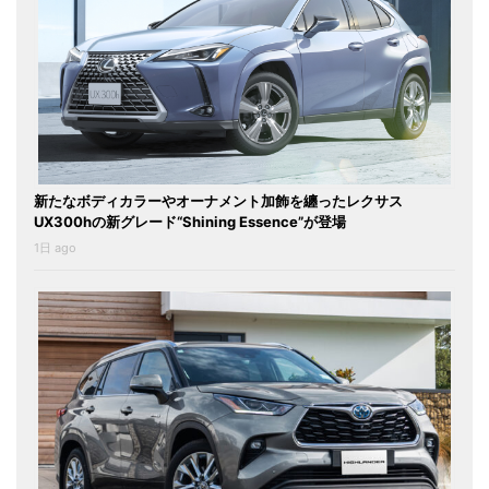
新たなボディカラーやオーナメント加飾を纏ったレクサス
UX300hの新グレード“Shining Essence”が登場
1日 ago