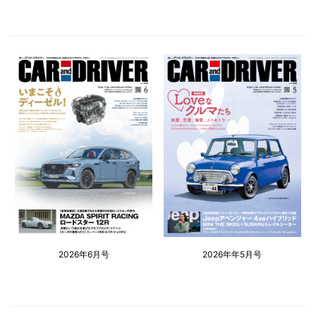
2026年6月号
2026年年5月号