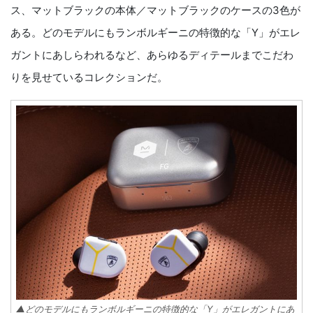
ス、マットブラックの本体／マットブラックのケースの3色が
ある。どのモデルにもランボルギーニの特徴的な「Y」がエレ
ガントにあしらわれるなど、あらゆるディテールまでこだわ
りを見せているコレクションだ。
▲どのモデルにもランボルギーニの特徴的な「Y」がエレガントにあ