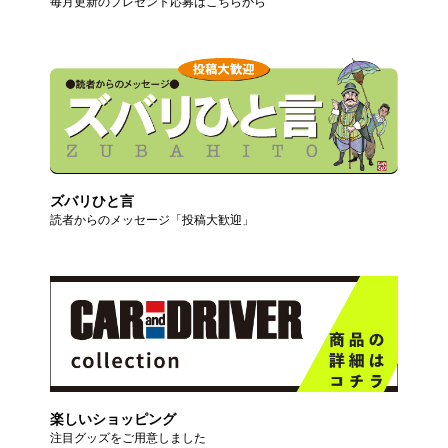
毎月更新のプレゼント応募はこちらから
ズバリひと言
読者からのメッセージ「投稿大歓迎」
楽しいショッピング
注目グッズをご用意しました