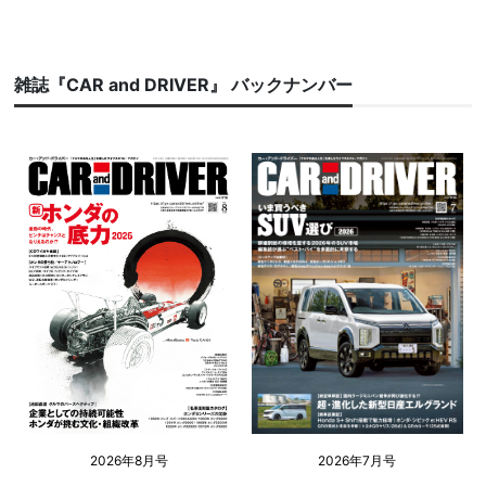
雑誌『CAR and DRIVER』 バックナンバー
2026年8月号
2026年7月号