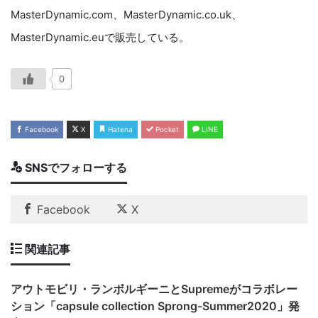
MasterDynamic.com、MasterDynamic.co.uk、
MasterDynamic.euで販売している。
0
Facebook
X
Hatena
Pocket
LINE
SNSでフォローする
Facebook
X
関連記事
アウトモビリ・ランボルギーニとSupremeがコラボレー
ション「capsule collection Sprong-Summer2020」発