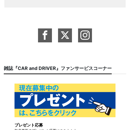
雑誌『CAR and DRIVER』ファンサービスコーナー
プレゼント応募