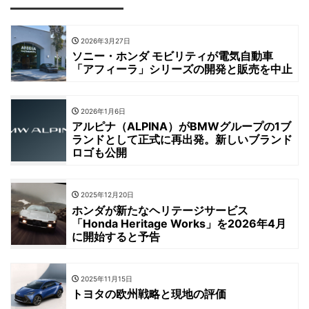
2026年3月27日
ソニー・ホンダ モビリティが電気自動車
「アフィーラ」シリーズの開発と販売を中止
2026年1月6日
アルピナ（ALPINA）がBMWグループの1ブ
ランドとして正式に再出発。新しいブランド
ロゴも公開
2025年12月20日
ホンダが新たなヘリテージサービス
「Honda Heritage Works」を2026年4月
に開始すると予告
2025年11月15日
トヨタの欧州戦略と現地の評価