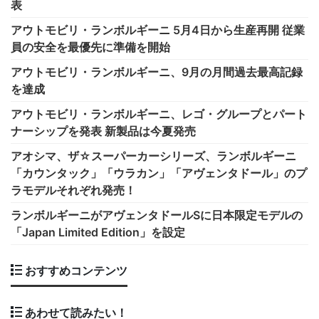
表
アウトモビリ・ランボルギーニ 5月4日から生産再開 従業
員の安全を最優先に準備を開始
アウトモビリ・ランボルギーニ、9月の月間過去最高記録
を達成
アウトモビリ・ランボルギーニ、レゴ・グループとパート
ナーシップを発表 新製品は今夏発売
アオシマ、ザ☆スーパーカーシリーズ、ランボルギーニ
「カウンタック」「ウラカン」「アヴェンタドール」のプ
ラモデルそれぞれ発売！
ランボルギーニがアヴェンタドールSに日本限定モデルの
「Japan Limited Edition」を設定
おすすめコンテンツ
あわせて読みたい！