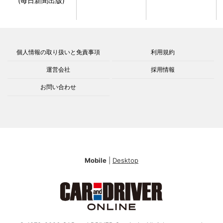
(毎日新聞出版)
個人情報の取り扱いと免責事項
利用規約
運営会社
採用情報
お問い合わせ
Mobile
|
Desktop