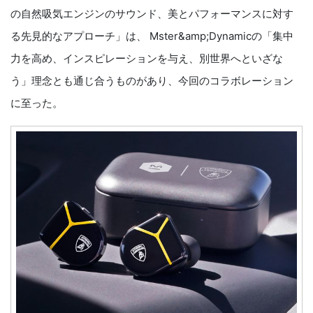
の自然吸気エンジンのサウンド、美とパフォーマンスに対す
る先見的なアプローチ」は、 Mster&amp;Dynamicの「集中
力を高め、インスピレーションを与え、別世界へといざな
う」理念とも通じ合うものがあり、今回のコラボレーション
に至った。