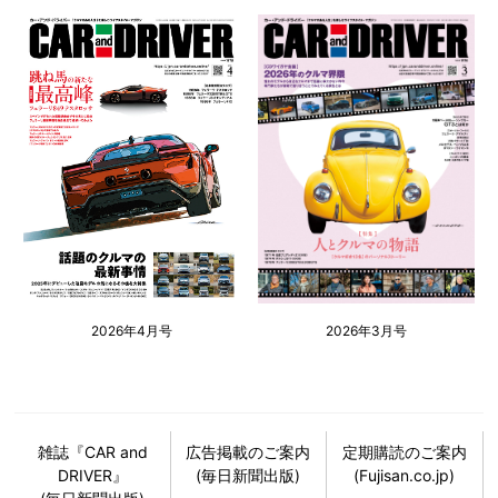
2026年4月号
2026年3月号
雑誌『CAR and
広告掲載のご案内
定期購読のご案内
DRIVER』
(毎日新聞出版)
(Fujisan.co.jp)