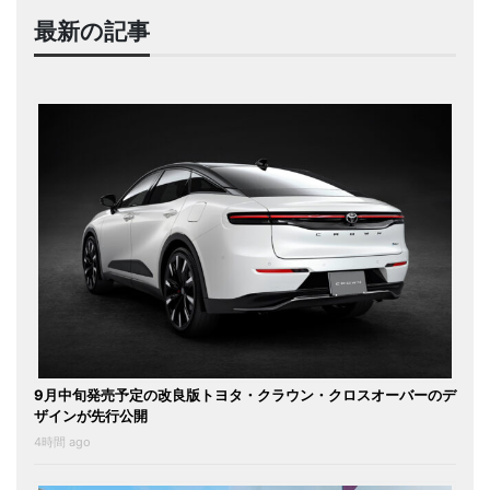
最新の記事
9月中旬発売予定の改良版トヨタ・クラウン・クロスオーバーのデ
ザインが先行公開
4時間 ago