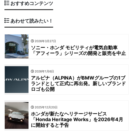
おすすめコンテンツ
あわせて読みたい！
2026年3月27日
ソニー・ホンダ モビリティが電気自動車
「アフィーラ」シリーズの開発と販売を中止
2026年1月6日
アルピナ（ALPINA）がBMWグループの1ブ
ランドとして正式に再出発。新しいブランド
ロゴも公開
2025年12月20日
ホンダが新たなヘリテージサービス
「Honda Heritage Works」を2026年4月
に開始すると予告