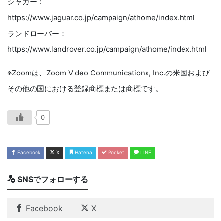
ジャガー：
https://www.jaguar.co.jp/campaign/athome/index.html
ランドローバー：
https://www.landrover.co.jp/campaign/athome/index.html
※Zoomは、Zoom Video Communications, Inc.の米国および
その他の国における登録商標または商標です。
0
Facebook
X
Hatena
Pocket
LINE
SNSでフォローする
Facebook
X