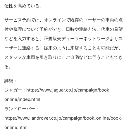
便性を高めている。
サービス予約では、オンラインで既存のユーザーの車両の点
検や修理について予約ができ、日時や連絡方法、代車の希望
などを入力すると、正規販売ディーラーネットワークよりユ
ーザーに連絡する。従来のように来店することも可能だが、
スタッフが車両を引き取りに、ご自宅などに伺うこともでき
る。
詳細：
ジャガー：https://www.jaguar.co.jp/campaign/book-
online/index.html
ランドローバー：
https://www.landrover.co.jp/campaign/book_online/book-
online.html