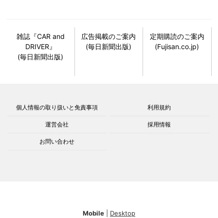
雑誌『CAR and
広告掲載のご案内
定期購読のご案内
DRIVER』
(毎日新聞出版)
(Fujisan.co.jp)
(毎日新聞出版)
個人情報の取り扱いと免責事項
利用規約
運営会社
採用情報
お問い合わせ
Mobile
|
Desktop