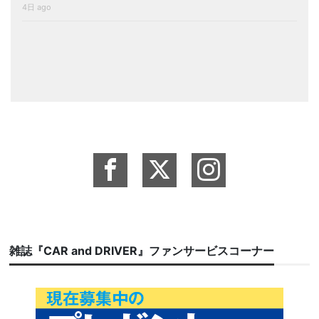
4日 ago
雑誌『CAR and DRIVER』ファンサービスコーナー