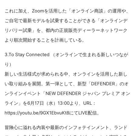
これに加え、Zoomを活用した「オンライン商談」の運用や、
ご自宅で最新モデルを試乗することができる「オンラインデ
リバリー試乗」を、都内の正規販売ディーラーネットワーク
より順次開始することを計画している。
3.To Stay Connected （オンラインで生まれる新しいつなが
り）
新しい生活様式が求められる中、オンラインを活用した新し
い取り組みを展開。第一弾として、新型「DEFENDER」のオ
ンラインイベント「NEW DEFENDER ジャパン プレミア オン
ライン」を6月17日（水）13:00より、URL：
https://youtu.be/9GX1EbvuKt8にてLIVE配信。
冒険心に溢れる内装や最新のインフォテインメント、ランド