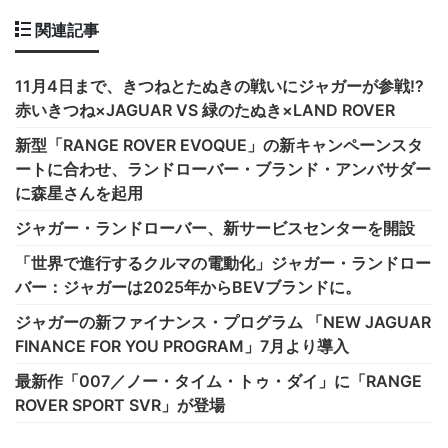
関連記事
11月4日まで、きつねとたぬきの戦いにジャガーが参戦!?
赤いきつね×JAGUAR VS 緑のたぬき×LAND ROVER
新型「RANGE ROVER EVOQUE」の新キャンペーンスタ
ートに合わせ、ランドローバー・ブランド・アンバサダー
に森星さんを起用
ジャガー・ランドローバー、新サービスセンターを開設
「世界で進行するクルマの電動化」ジャガー・ランドロー
バー：ジャガーは2025年からBEVブランドに。
ジャガーの新ファイナンス・プログラム 「NEW JAGUAR
FINANCE FOR YOU PROGRAM」7月より導入
最新作「007／ノー・タイム・トゥ・ダイ」に「RANGE
ROVER SPORT SVR」が登場