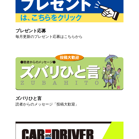
プレゼント応募
毎月更新のプレゼント応募はこちらから
ズバリひと言
読者からのメッセージ「投稿大歓迎」