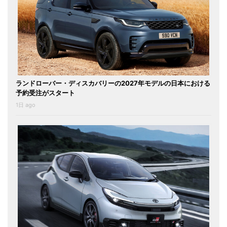
ランドローバー・ディスカバリーの2027年モデルの日本における
予約受注がスタート
1日 ago