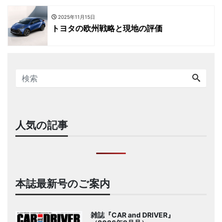
2025年11月15日
トヨタの欧州戦略と現地の評価
人気の記事
本誌最新号のご案内
雑誌『CAR and DRIVER』