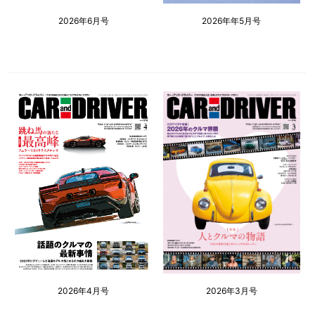
2026年6月号
2026年年5月号
2026年4月号
2026年3月号