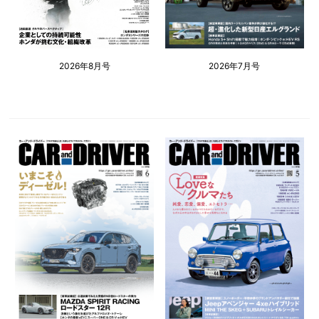
2026年8月号
2026年7月号