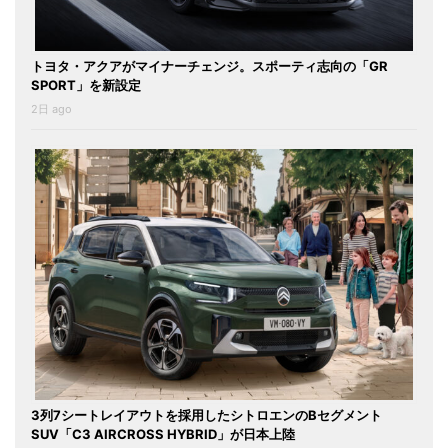
トヨタ・アクアがマイナーチェンジ。スポーティ志向の「GR
SPORT」を新設定
2日 ago
3列7シートレイアウトを採用したシトロエンのBセグメント
SUV「C3 AIRCROSS HYBRID」が日本上陸