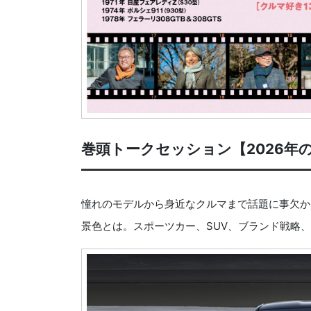
巻頭トークセッション【2026年
憧れのモデルから身近なクルマまで話題に事欠か
景色とは。スポーツカー、SUV、ブランド戦略、