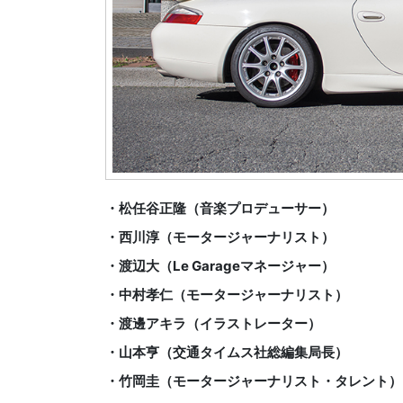
・松任谷正隆（音楽プロデューサー）
・西川淳（モータージャーナリスト）
・渡辺大（Le Garageマネージャー）
・中村孝仁（モータージャーナリスト）
・渡邊アキラ（イラストレーター）
・山本亨（交通タイムス社総編集局長）
・竹岡圭（モータージャーナリスト・タレント）