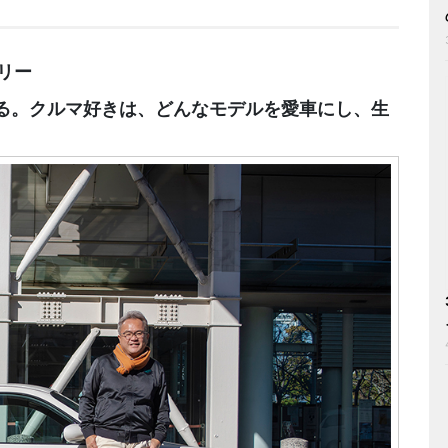
リー
る。クルマ好きは、どんなモデルを愛車にし、生