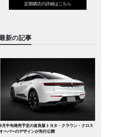
定期購読の詳細はこちら
最新の記事
9月中旬発売予定の改良版トヨタ・クラウン・クロス
オーバーのデザインが先行公開