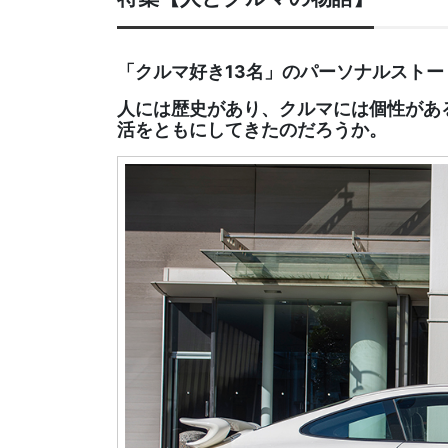
「クルマ好き13名」のパーソナルストー
人には歴史があり、クルマには個性があ
活をともにしてきたのだろうか。