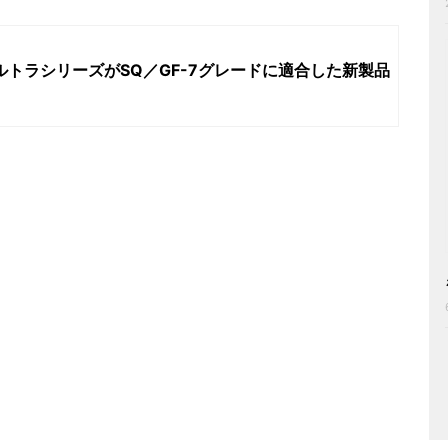
ルトラシリーズがSQ／GF-7グレードに適合した新製品