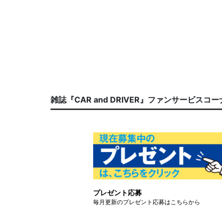
雑誌『CAR and DRIVER』ファンサービスコ
プレゼント応募
毎月更新のプレゼント応募はこちらから