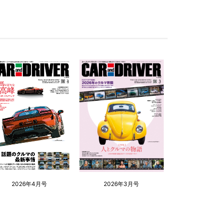
2026年4月号
2026年3月号