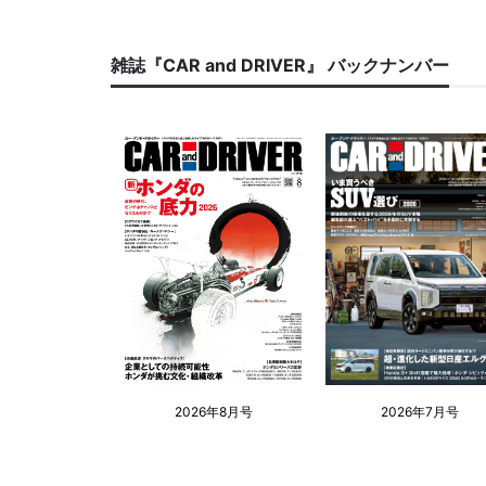
雑誌『CAR and DRIVER』 バックナンバー
2026年8月号
2026年7月号