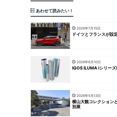
あわせて読みたい！
2026年7月15日
ドイツとフランスが設定
2026年6月10日
IQOS ILUMA i
2026年5月13日
横山大観コレクション
別展