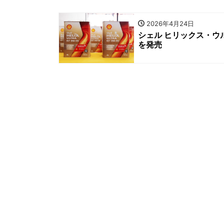
2026年4月24日
シェル ヒリックス・ウ
を発売