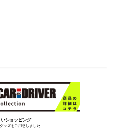
しいショッピング
グッズをご用意しました