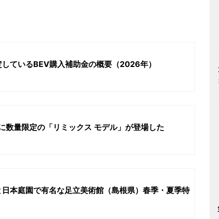
しているBEV購入補助金の概要（2026年）
シリーズに数量限定の「リミックス モデル」が登場した
と日本庭園で有名な足立美術館（島根県）春季・夏季特