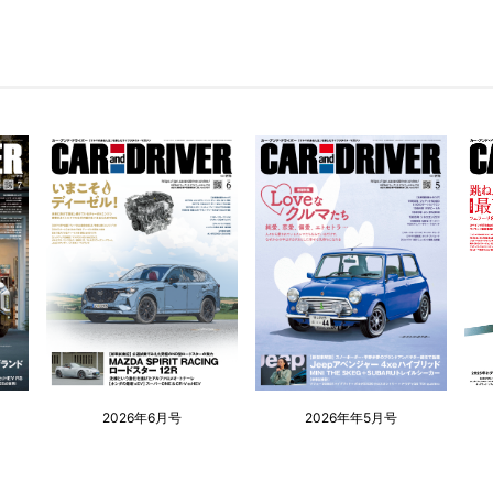
2026年6月号
2026年年5月号