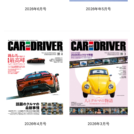
2026年6月号
2026年年5月号
2026年4月号
2026年3月号