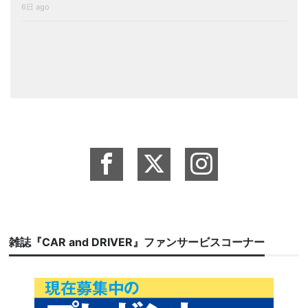
6日 ago
雑誌『CAR and DRIVER』ファンサービスコーナー