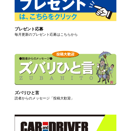
プレゼント応募
毎月更新のプレゼント応募はこちらから
ズバリひと言
読者からのメッセージ「投稿大歓迎」