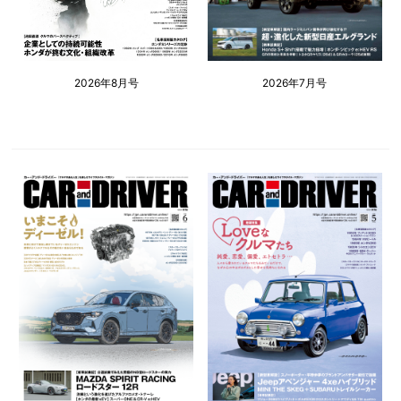
2026年8月号
2026年7月号