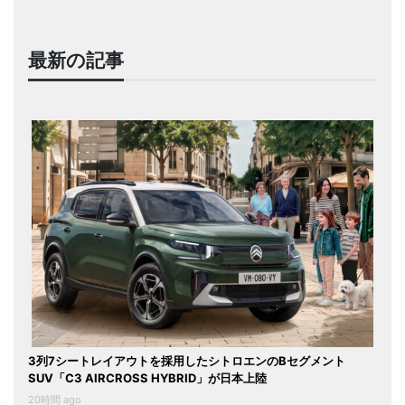
最新の記事
3列7シートレイアウトを採用したシトロエンのBセグメント
SUV「C3 AIRCROSS HYBRID」が日本上陸
20時間 ago