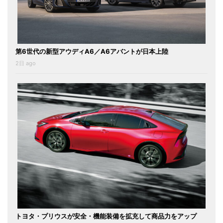
第6世代の新型アウディA6／A6アバントが日本上陸
2日 ago
トヨタ・プリウスが安全・機能装備を拡充して商品力をアップ