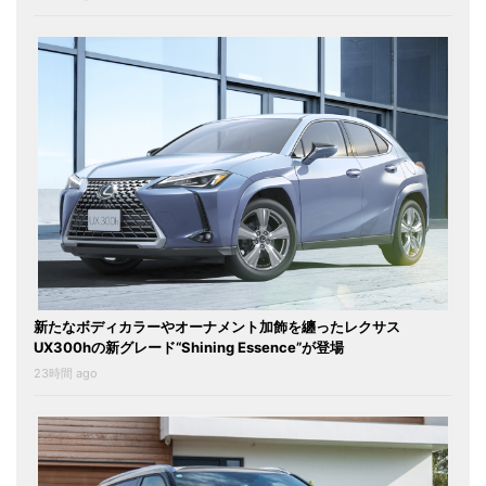
新たなボディカラーやオーナメント加飾を纏ったレクサス
UX300hの新グレード“Shining Essence”が登場
23時間 ago