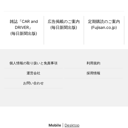
雑誌『CAR and
広告掲載のご案内
定期購読のご案内
DRIVER』
(毎日新聞出版)
(Fujisan.co.jp)
(毎日新聞出版)
個人情報の取り扱いと免責事項
利用規約
運営会社
採用情報
お問い合わせ
Mobile
|
Desktop