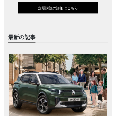
定期購読の詳細はこちら
最新の記事