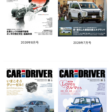
2026年8月号
2026年7月号