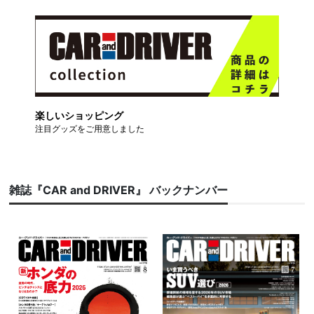
楽しいショッピング
注目グッズをご用意しました
雑誌『CAR and DRIVER』 バックナンバー