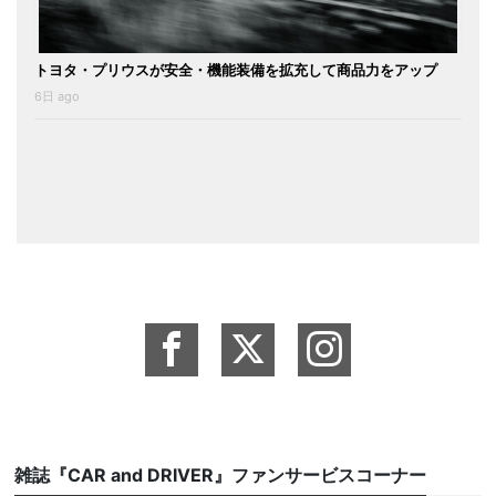
トヨタ・プリウスが安全・機能装備を拡充して商品力をアップ
6日 ago
雑誌『CAR and DRIVER』ファンサービスコーナー