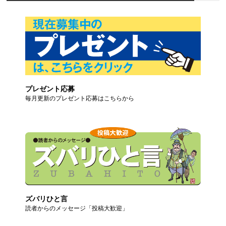
プレゼント応募
毎月更新のプレゼント応募はこちらから
ズバリひと言
読者からのメッセージ「投稿大歓迎」