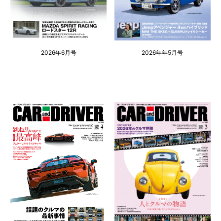
2026年6月号
2026年年5月号