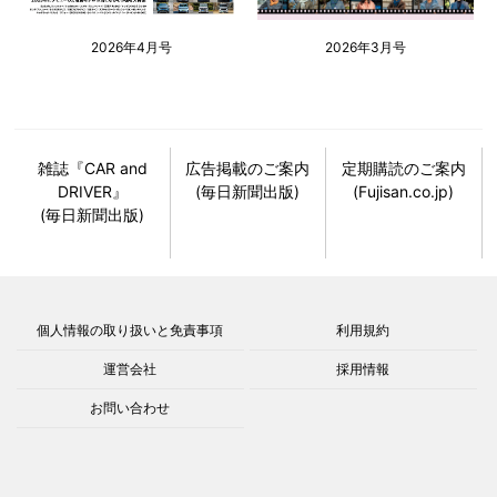
2026年4月号
2026年3月号
雑誌『CAR and
広告掲載のご案内
定期購読のご案内
DRIVER』
(毎日新聞出版)
(Fujisan.co.jp)
(毎日新聞出版)
個人情報の取り扱いと免責事項
利用規約
運営会社
採用情報
お問い合わせ