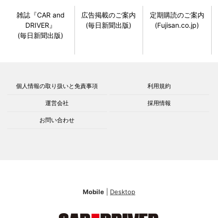
雑誌『CAR and
広告掲載のご案内
定期購読のご案内
DRIVER』
(毎日新聞出版)
(Fujisan.co.jp)
(毎日新聞出版)
個人情報の取り扱いと免責事項
利用規約
運営会社
採用情報
お問い合わせ
Mobile
|
Desktop