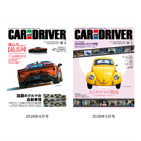
2026年4月号
2026年3月号