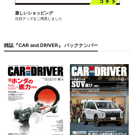
楽しいショッピング
注目グッズをご用意しました
雑誌『CAR and DRIVER』 バックナンバー