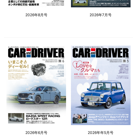
2026年8月号
2026年7月号
2026年6月号
2026年年5月号