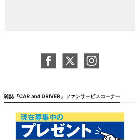
雑誌『CAR and DRIVER』ファンサービスコーナー