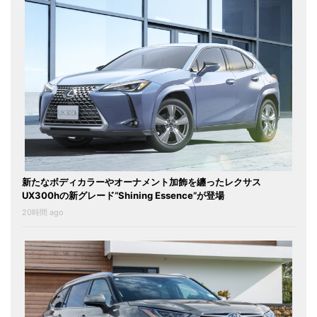
新たなボディカラーやオーナメント加飾を纏ったレクサス
UX300hの新グレード“Shining Essence”が登場
20時間 ago