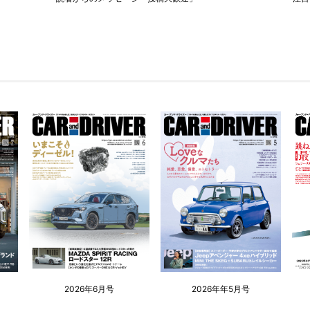
2026年6月号
2026年年5月号