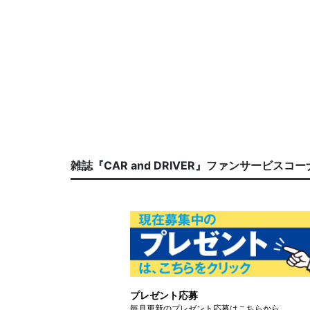
雑誌『CAR and DRIVER』ファンサービスコ
プレゼント応募
毎月更新のプレゼント応募はこちらから