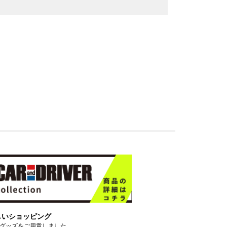
しいショッピング
グッズをご用意しました