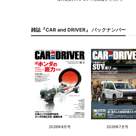
雑誌『CAR and DRIVER』 バックナンバー
2026年8月号
2026年7月号