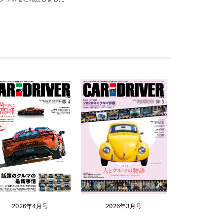
2026年4月号
2026年3月号