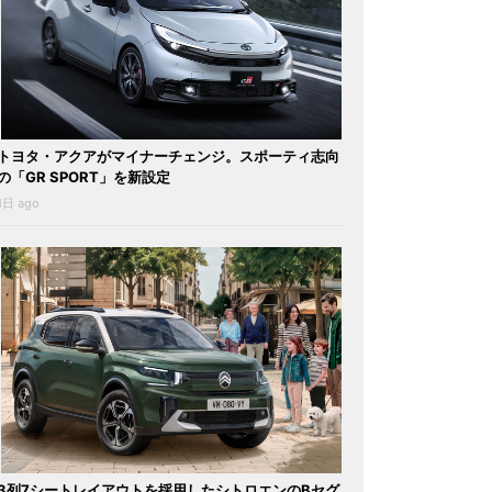
トヨタ・アクアがマイナーチェンジ。スポーティ志向
の「GR SPORT」を新設定
1日 ago
3列7シートレイアウトを採用したシトロエンのBセグ