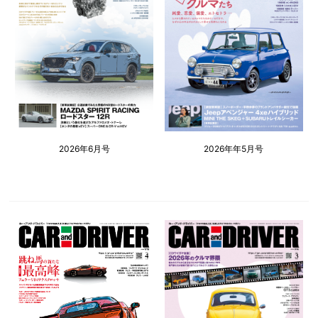
2026年6月号
2026年年5月号