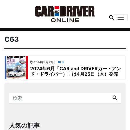
Me
C63
2024年4月23日
本
2024年6月「CAR and DRIVERカー・アン
ド・ドライバー）」は4月25日（木）発売
人気の記事