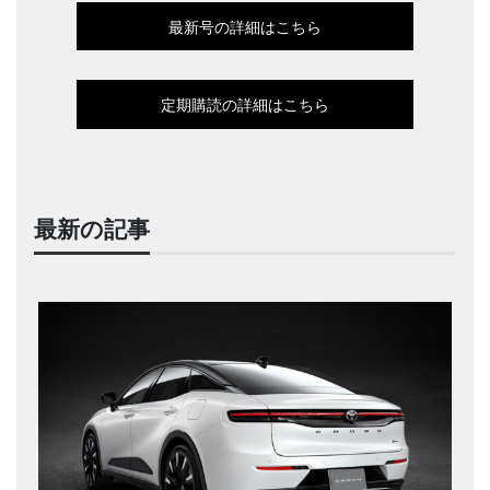
最新号の詳細はこちら
定期購読の詳細はこちら
最新の記事