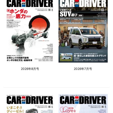
2026年8月号
2026年7月号