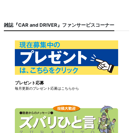
雑誌『CAR and DRIVER』ファンサービスコーナー
プレゼント応募
毎月更新のプレゼント応募はこちらから