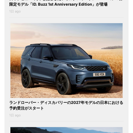
限定モデル「ID. Buzz 1st Anniversary Edition」が登場
1日 ago
ランドローバー・ディスカバリーの2027年モデルの日本における
予約受注がスタート
1日 ago