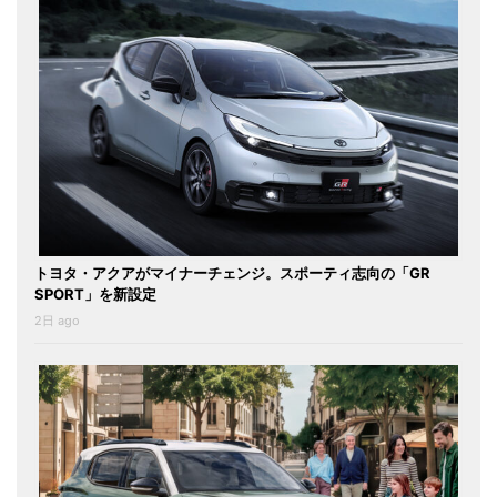
トヨタ・アクアがマイナーチェンジ。スポーティ志向の「GR
SPORT」を新設定
2日 ago