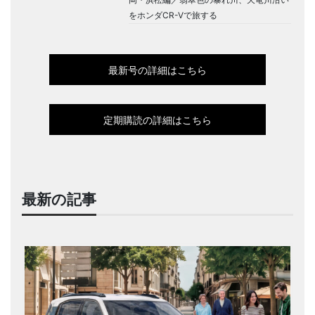
をホンダCR-Vで旅する
最新号の詳細はこちら
定期購読の詳細はこちら
最新の記事