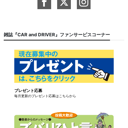
雑誌『CAR and DRIVER』ファンサービスコーナー
プレゼント応募
毎月更新のプレゼント応募はこちらから