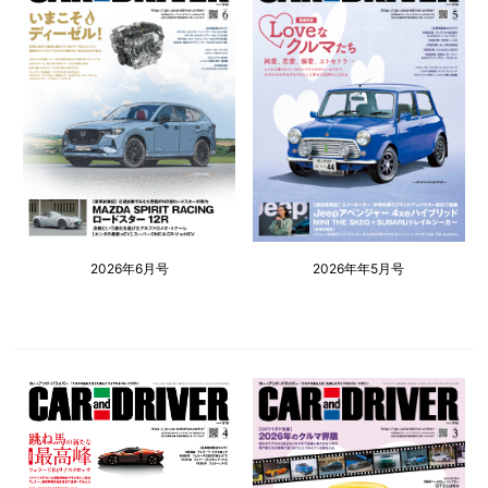
2026年6月号
2026年年5月号