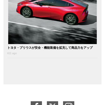
トヨタ・プリウスが安全・機能装備を拡充して商品力をアップ
6日 ago