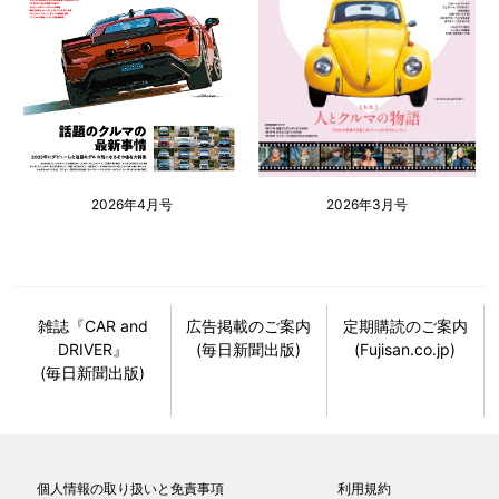
2026年4月号
2026年3月号
雑誌『CAR and
広告掲載のご案内
定期購読のご案内
DRIVER』
(毎日新聞出版)
(Fujisan.co.jp)
(毎日新聞出版)
個人情報の取り扱いと免責事項
利用規約