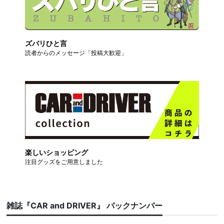
ズバリひと言
読者からのメッセージ「投稿大歓迎」
楽しいショッピング
注目グッズをご用意しました
雑誌『CAR and DRIVER』 バックナンバー