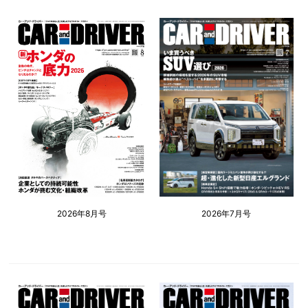
2026年8月号
2026年7月号