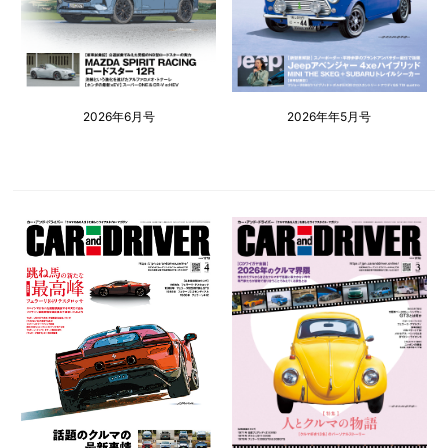
2026年6月号
2026年年5月号