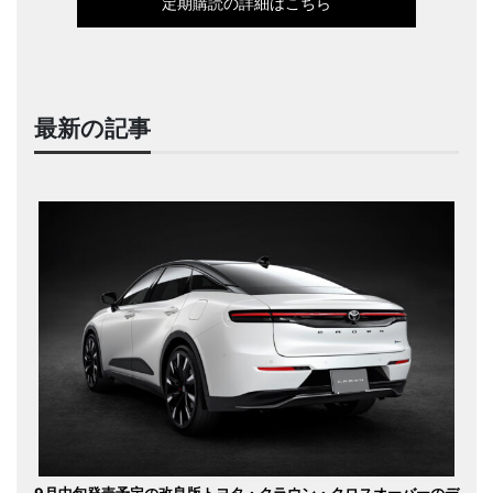
定期購読の詳細はこちら
最新の記事