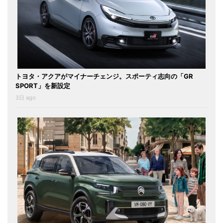
トヨタ・アクアがマイナーチェンジ。スポーティ志向の「GR
SPORT」を新設定
3日 ago