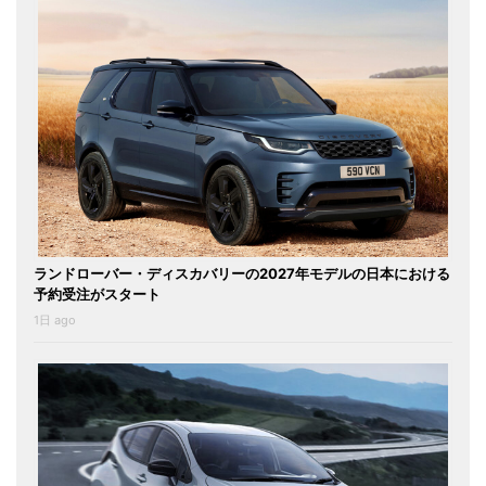
ランドローバー・ディスカバリーの2027年モデルの日本における
予約受注がスタート
1日 ago