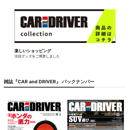
楽しいショッピング
注目グッズをご用意しました
雑誌『CAR and DRIVER』 バックナンバー