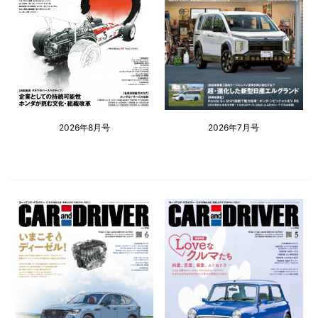
2026年8月号
2026年7月号