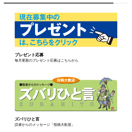
プレゼント応募
毎月更新のプレゼント応募はこちらから
ズバリひと言
読者からのメッセージ「投稿大歓迎」