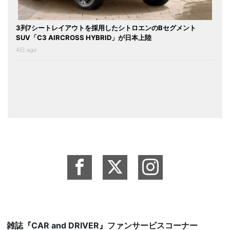
3列7シートレイアウトを採用したシトロエンのBセグメント
SUV「C3 AIRCROSS HYBRID」が日本上陸
4日 ago
雑誌『CAR and DRIVER』ファンサービスコーナー