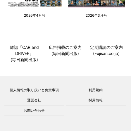
2026年4月号
2026年3月号
雑誌『CAR and
広告掲載のご案内
定期購読のご案内
DRIVER』
(毎日新聞出版)
(Fujisan.co.jp)
(毎日新聞出版)
個人情報の取り扱いと免責事項
利用規約
運営会社
採用情報
お問い合わせ