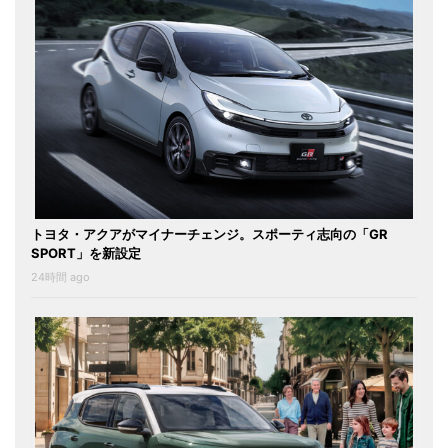
トヨタ・アクアがマイナーチェンジ。スポーティ志向の「GR
SPORT」を新設定
24時間 ago