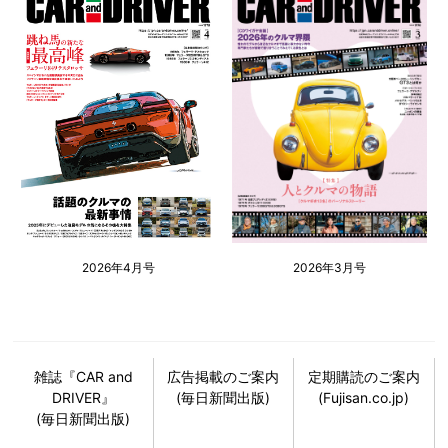
2026年4月号
2026年3月号
雑誌『CAR and
広告掲載のご案内
定期購読のご案内
DRIVER』
(毎日新聞出版)
(Fujisan.co.jp)
(毎日新聞出版)