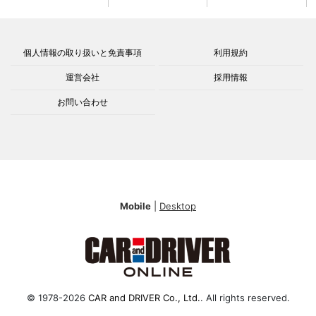
個人情報の取り扱いと免責事項
利用規約
運営会社
採用情報
お問い合わせ
Mobile
|
Desktop
© 1978-2026
CAR and DRIVER Co., Ltd.
. All rights reserved.