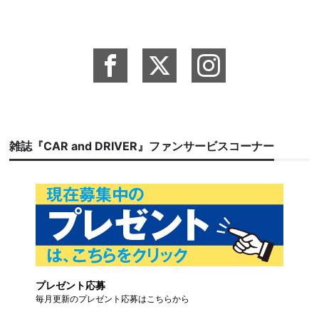
雑誌『CAR and DRIVER』ファンサービスコーナー
プレゼント応募
毎月更新のプレゼント応募はこちらから