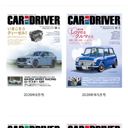
2026年6月号
2026年年5月号