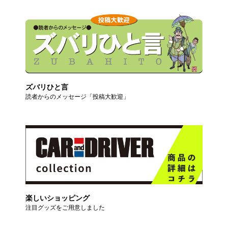
ズバリひと言
読者からのメッセージ「投稿大歓迎」
楽しいショッピング
注目グッズをご用意しました