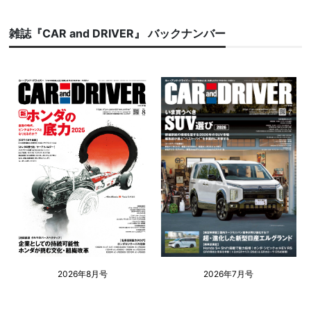
雑誌『CAR and DRIVER』 バックナンバー
2026年8月号
2026年7月号